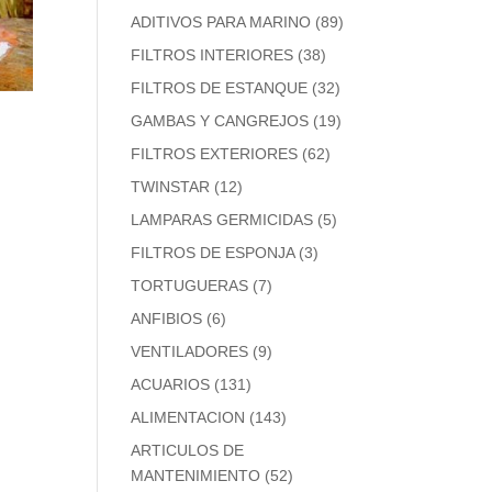
ADITIVOS PARA MARINO
(89)
FILTROS INTERIORES
(38)
FILTROS DE ESTANQUE
(32)
GAMBAS Y CANGREJOS
(19)
FILTROS EXTERIORES
(62)
TWINSTAR
(12)
LAMPARAS GERMICIDAS
(5)
FILTROS DE ESPONJA
(3)
TORTUGUERAS
(7)
ANFIBIOS
(6)
VENTILADORES
(9)
ACUARIOS
(131)
ALIMENTACION
(143)
ARTICULOS DE
MANTENIMIENTO
(52)