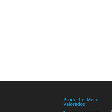
Productos Mejor
Valorados