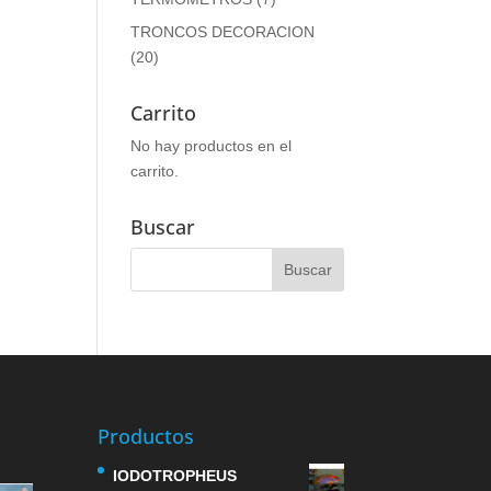
TRONCOS DECORACION
(20)
Carrito
No hay productos en el
carrito.
Buscar
Productos
IODOTROPHEUS