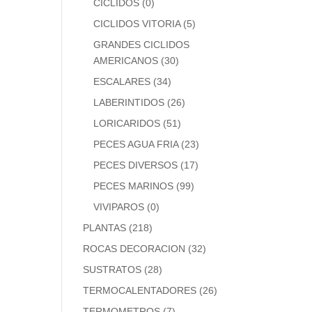
CICLIDOS
(0)
CICLIDOS VITORIA
(5)
GRANDES CICLIDOS
AMERICANOS
(30)
ESCALARES
(34)
LABERINTIDOS
(26)
LORICARIDOS
(51)
PECES AGUA FRIA
(23)
PECES DIVERSOS
(17)
PECES MARINOS
(99)
VIVIPAROS
(0)
PLANTAS
(218)
ROCAS DECORACION
(32)
SUSTRATOS
(28)
TERMOCALENTADORES
(26)
TERMOMETROS
(7)