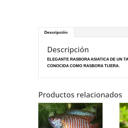
Descripción
Descripción
ELEGANTE RASBORA ASIATICA DE UN T
CONOCIDA COMO RASBORA TIJERA.
Productos relacionados