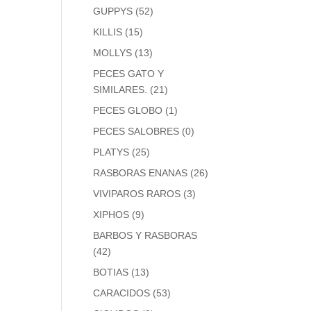
GUPPYS
(52)
KILLIS
(15)
MOLLYS
(13)
PECES GATO Y
SIMILARES.
(21)
PECES GLOBO
(1)
PECES SALOBRES
(0)
PLATYS
(25)
RASBORAS ENANAS
(26)
VIVIPAROS RAROS
(3)
XIPHOS
(9)
BARBOS Y RASBORAS
(42)
BOTIAS
(13)
CARACIDOS
(53)