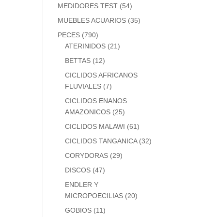
MEDIDORES TEST
(54)
MUEBLES ACUARIOS
(35)
PECES
(790)
ATERINIDOS
(21)
BETTAS
(12)
CICLIDOS AFRICANOS
FLUVIALES
(7)
CICLIDOS ENANOS
AMAZONICOS
(25)
CICLIDOS MALAWI
(61)
CICLIDOS TANGANICA
(32)
CORYDORAS
(29)
DISCOS
(47)
ENDLER Y
MICROPOECILIAS
(20)
GOBIOS
(11)