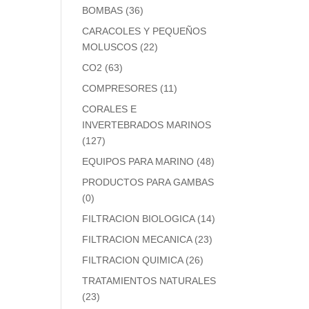
BOMBAS
(36)
CARACOLES Y PEQUEÑOS
MOLUSCOS
(22)
CO2
(63)
COMPRESORES
(11)
CORALES E
INVERTEBRADOS MARINOS
(127)
EQUIPOS PARA MARINO
(48)
PRODUCTOS PARA GAMBAS
(0)
FILTRACION BIOLOGICA
(14)
FILTRACION MECANICA
(23)
FILTRACION QUIMICA
(26)
TRATAMIENTOS NATURALES
(23)