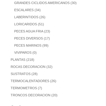
GRANDES CICLIDOS AMERICANOS
(30)
ESCALARES
(34)
LABERINTIDOS
(26)
LORICARIDOS
(51)
PECES AGUA FRIA
(23)
PECES DIVERSOS
(17)
PECES MARINOS
(99)
VIVIPAROS
(0)
PLANTAS
(218)
ROCAS DECORACION
(32)
SUSTRATOS
(28)
TERMOCALENTADORES
(26)
TERMOMETROS
(7)
TRONCOS DECORACION
(20)