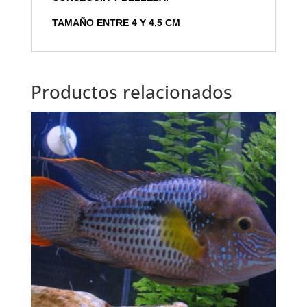
TAMAÑO ENTRE 4 Y 4,5 CM
Productos relacionados