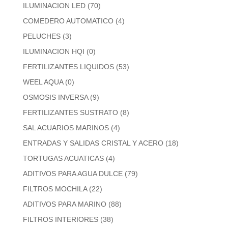
ILUMINACION LED
(70)
COMEDERO AUTOMATICO
(4)
PELUCHES
(3)
ILUMINACION HQI
(0)
FERTILIZANTES LIQUIDOS
(53)
WEEL AQUA
(0)
OSMOSIS INVERSA
(9)
FERTILIZANTES SUSTRATO
(8)
SAL ACUARIOS MARINOS
(4)
ENTRADAS Y SALIDAS CRISTAL Y ACERO
(18)
TORTUGAS ACUATICAS
(4)
ADITIVOS PARA AGUA DULCE
(79)
FILTROS MOCHILA
(22)
ADITIVOS PARA MARINO
(88)
FILTROS INTERIORES
(38)