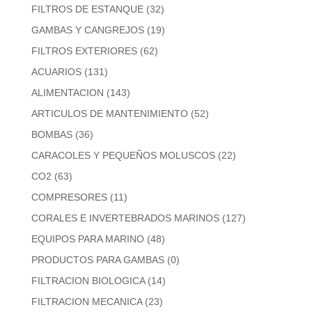
FILTROS DE ESTANQUE
(32)
GAMBAS Y CANGREJOS
(19)
FILTROS EXTERIORES
(62)
ACUARIOS
(131)
ALIMENTACION
(143)
ARTICULOS DE MANTENIMIENTO
(52)
BOMBAS
(36)
CARACOLES Y PEQUEÑOS MOLUSCOS
(22)
CO2
(63)
COMPRESORES
(11)
CORALES E INVERTEBRADOS MARINOS
(127)
EQUIPOS PARA MARINO
(48)
PRODUCTOS PARA GAMBAS
(0)
FILTRACION BIOLOGICA
(14)
FILTRACION MECANICA
(23)