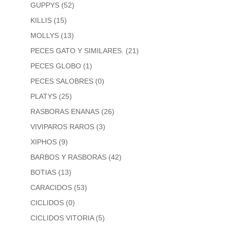
GUPPYS
(52)
KILLIS
(15)
MOLLYS
(13)
PECES GATO Y SIMILARES.
(21)
PECES GLOBO
(1)
PECES SALOBRES
(0)
PLATYS
(25)
RASBORAS ENANAS
(26)
VIVIPAROS RAROS
(3)
XIPHOS
(9)
BARBOS Y RASBORAS
(42)
BOTIAS
(13)
CARACIDOS
(53)
CICLIDOS
(0)
CICLIDOS VITORIA
(5)