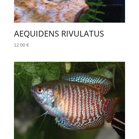
AEQUIDENS RIVULATUS
12.00
€