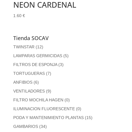
NEON CARDENAL
1.60
€
Tienda SOCAV
TWINSTAR
(12)
LAMPARAS GERMICIDAS
(5)
FILTROS DE ESPONJA
(3)
TORTUGUERAS
(7)
ANFIBIOS
(6)
VENTILADORES
(9)
FILTRO MOCHILA HAGEN
(0)
ILUMINACION FLUORESCENTE
(0)
PODA Y MANTENIMIENTO PLANTAS
(15)
GAMBARIOS
(34)