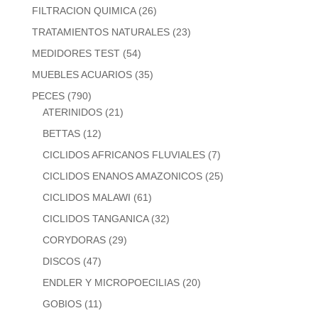
FILTRACION QUIMICA
(26)
TRATAMIENTOS NATURALES
(23)
MEDIDORES TEST
(54)
MUEBLES ACUARIOS
(35)
PECES
(790)
ATERINIDOS
(21)
BETTAS
(12)
CICLIDOS AFRICANOS FLUVIALES
(7)
CICLIDOS ENANOS AMAZONICOS
(25)
CICLIDOS MALAWI
(61)
CICLIDOS TANGANICA
(32)
CORYDORAS
(29)
DISCOS
(47)
ENDLER Y MICROPOECILIAS
(20)
GOBIOS
(11)