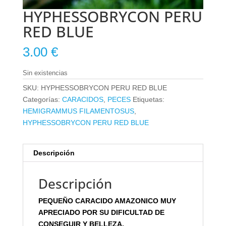
HYPHESSOBRYCON PERU
RED BLUE
3.00
€
Sin existencias
SKU:
HYPHESSOBRYCON PERU RED BLUE
Categorías:
CARACIDOS
,
PECES
Etiquetas:
HEMIGRAMMUS FILAMENTOSUS
,
HYPHESSOBRYCON PERU RED BLUE
Descripción
Descripción
PEQUEÑO CARACIDO AMAZONICO MUY
APRECIADO POR SU DIFICULTAD DE
CONSEGUIR Y BELLEZA.