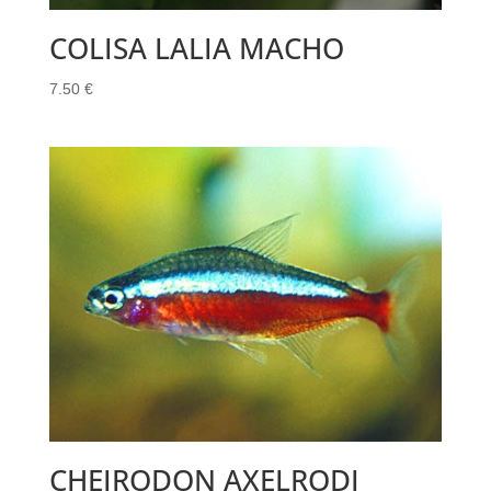
COLISA LALIA MACHO
7.50
€
CHEIRODON AXELRODI