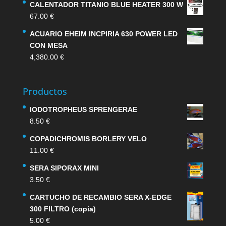
CALENTADOR TITANIO BLUE HEATER 300 W
67.00
€
ACUARIO EHEIM INCPIRIA 630 POWER LED
CON MESA
4,380.00
€
Productos
IODOTROPHEUS SPRENGERAE
8.50
€
COPADICHROMIS BORLERY VELO
11.00
€
SERA SIPORAX MINI
3.50
€
CARTUCHO DE RECAMBIO SERA X-EDGE
300 FILTRO (copia)
5.00
€