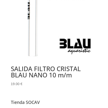
SALIDA FILTRO CRISTAL
BLAU NANO 10 m/m
19.00
€
Tienda SOCAV