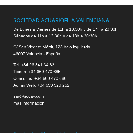
SOCIEDAD ACUARIOFILA VALENCIANA
De Lunes a Viernes de 11h a 13:30h y de 17h a 20:30h
Sábados de 11h a 13:30h y de 18h a 20:30h
C/ San Vicente Mártir, 128 bajo izquierda
46007 Valencia - España
Tel: +34 96 341 34 62
Tienda: +34 660 470 685
Consultas: +34 660 470 686
Admin Web: +34 659 929 252
sav@socav.com
más información