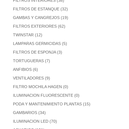
FILTROS INTERIORES
(38)
FILTROS DE ESTANQUE
(32)
GAMBAS Y CANGREJOS
(19)
FILTROS EXTERIORES
(62)
TWINSTAR
(12)
LAMPARAS GERMICIDAS
(5)
FILTROS DE ESPONJA
(3)
TORTUGUERAS
(7)
ANFIBIOS
(6)
VENTILADORES
(9)
FILTRO MOCHILA HAGEN
(0)
ILUMINACION FLUORESCENTE
(0)
PODA Y MANTENIMIENTO PLANTAS
(15)
GAMBARIOS
(34)
ILUMINACION LED
(70)