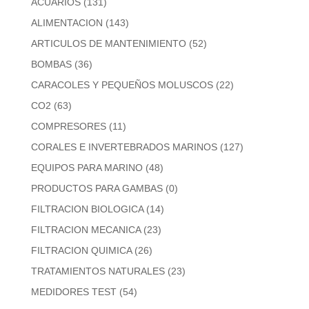
ACUARIOS
(131)
ALIMENTACION
(143)
ARTICULOS DE MANTENIMIENTO
(52)
BOMBAS
(36)
CARACOLES Y PEQUEÑOS MOLUSCOS
(22)
CO2
(63)
COMPRESORES
(11)
CORALES E INVERTEBRADOS MARINOS
(127)
EQUIPOS PARA MARINO
(48)
PRODUCTOS PARA GAMBAS
(0)
FILTRACION BIOLOGICA
(14)
FILTRACION MECANICA
(23)
FILTRACION QUIMICA
(26)
TRATAMIENTOS NATURALES
(23)
MEDIDORES TEST
(54)