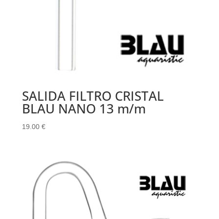
SALIDA FILTRO CRISTAL
BLAU NANO 13 m/m
19.00
€