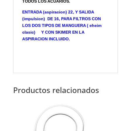
TODOS LOS ACUARIOS.
ENTRADA (aspiracion) 22, Y SALIDA
(impulsion) DE 16, PARA FILTROS CON
LOS DOS TIPOS DE MANGUERA ( eheim
clasic) Y CON SKIMER EN LA
ASPIRACION INCLUIDO.
Productos relacionados