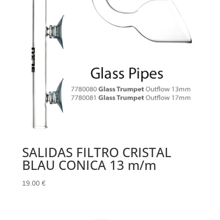
SALIDAS FILTRO CRISTAL
BLAU CONICA 13 m/m
19.00
€