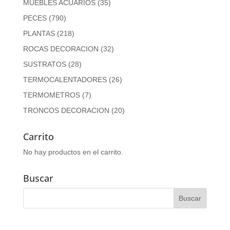
MUEBLES ACUARIOS
(35)
PECES
(790)
PLANTAS
(218)
ROCAS DECORACION
(32)
SUSTRATOS
(28)
TERMOCALENTADORES
(26)
TERMOMETROS
(7)
TRONCOS DECORACION
(20)
Carrito
No hay productos en el carrito.
Buscar