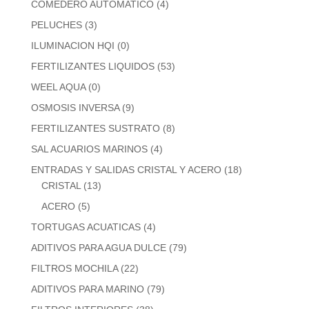
COMEDERO AUTOMATICO
(4)
PELUCHES
(3)
ILUMINACION HQI
(0)
FERTILIZANTES LIQUIDOS
(53)
WEEL AQUA
(0)
OSMOSIS INVERSA
(9)
FERTILIZANTES SUSTRATO
(8)
SAL ACUARIOS MARINOS
(4)
ENTRADAS Y SALIDAS CRISTAL Y ACERO
(18)
CRISTAL
(13)
ACERO
(5)
TORTUGAS ACUATICAS
(4)
ADITIVOS PARA AGUA DULCE
(79)
FILTROS MOCHILA
(22)
ADITIVOS PARA MARINO
(79)