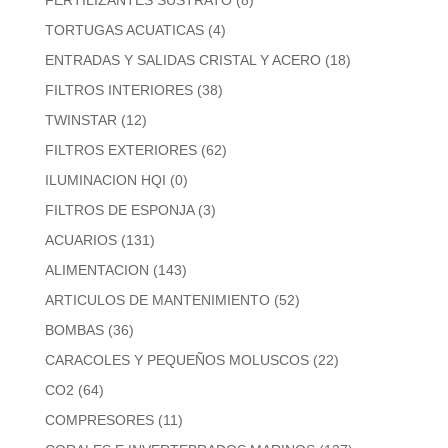
FERTILIZANTES SUSTRATO
(8)
TORTUGAS ACUATICAS
(4)
ENTRADAS Y SALIDAS CRISTAL Y ACERO
(18)
FILTROS INTERIORES
(38)
TWINSTAR
(12)
FILTROS EXTERIORES
(62)
ILUMINACION HQI
(0)
FILTROS DE ESPONJA
(3)
ACUARIOS
(131)
ALIMENTACION
(143)
ARTICULOS DE MANTENIMIENTO
(52)
BOMBAS
(36)
CARACOLES Y PEQUEÑOS MOLUSCOS
(22)
CO2
(64)
COMPRESORES
(11)