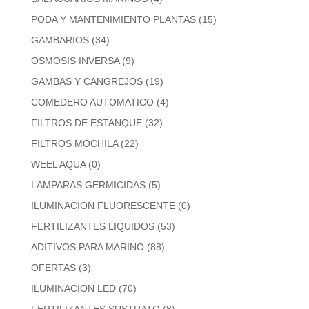
PODA Y MANTENIMIENTO PLANTAS
(15)
GAMBARIOS
(34)
OSMOSIS INVERSA
(9)
GAMBAS Y CANGREJOS
(19)
COMEDERO AUTOMATICO
(4)
FILTROS DE ESTANQUE
(32)
FILTROS MOCHILA
(22)
WEEL AQUA
(0)
LAMPARAS GERMICIDAS
(5)
ILUMINACION FLUORESCENTE
(0)
FERTILIZANTES LIQUIDOS
(53)
ADITIVOS PARA MARINO
(88)
OFERTAS
(3)
ILUMINACION LED
(70)