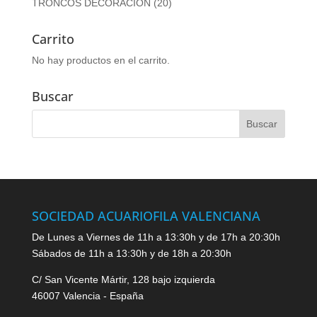
TRONCOS DECORACION
(20)
Carrito
No hay productos en el carrito.
Buscar
SOCIEDAD ACUARIOFILA VALENCIANA
De Lunes a Viernes de 11h a 13:30h y de 17h a 20:30h
Sábados de 11h a 13:30h y de 18h a 20:30h
C/ San Vicente Mártir, 128 bajo izquierda
46007 Valencia - España