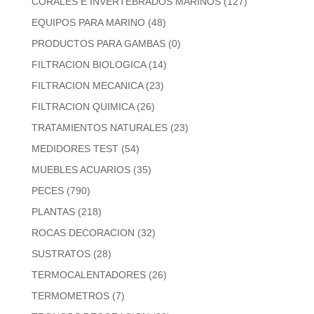
CORALES E INVERTEBRADOS MARINOS
(127)
EQUIPOS PARA MARINO
(48)
PRODUCTOS PARA GAMBAS
(0)
FILTRACION BIOLOGICA
(14)
FILTRACION MECANICA
(23)
FILTRACION QUIMICA
(26)
TRATAMIENTOS NATURALES
(23)
MEDIDORES TEST
(54)
MUEBLES ACUARIOS
(35)
PECES
(790)
PLANTAS
(218)
ROCAS DECORACION
(32)
SUSTRATOS
(28)
TERMOCALENTADORES
(26)
TERMOMETROS
(7)