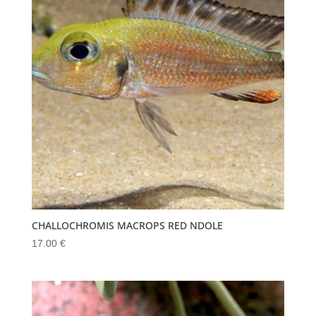
CHALLOCHROMIS MACROPS RED NDOLE
17.00
€