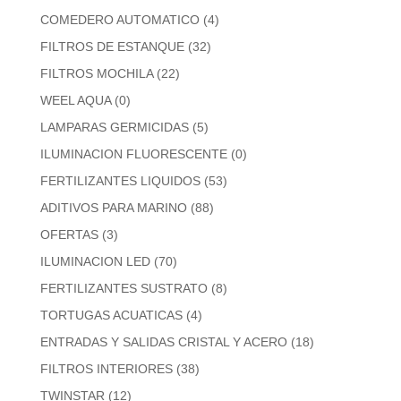
COMEDERO AUTOMATICO
(4)
FILTROS DE ESTANQUE
(32)
FILTROS MOCHILA
(22)
WEEL AQUA
(0)
LAMPARAS GERMICIDAS
(5)
ILUMINACION FLUORESCENTE
(0)
FERTILIZANTES LIQUIDOS
(53)
ADITIVOS PARA MARINO
(88)
OFERTAS
(3)
ILUMINACION LED
(70)
FERTILIZANTES SUSTRATO
(8)
TORTUGAS ACUATICAS
(4)
ENTRADAS Y SALIDAS CRISTAL Y ACERO
(18)
FILTROS INTERIORES
(38)
TWINSTAR
(12)