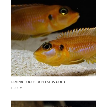
LAMPROLOGUS OCELLATUS GOLD
16.00
€