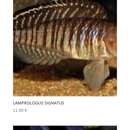
LAMPROLOGUS SIGNATUS
11.00
€