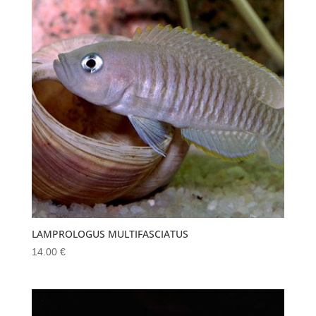
LAMPROLOGUS MULTIFASCIATUS
14.00
€