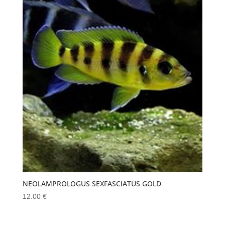
NEOLAMPROLOGUS SEXFASCIATUS GOLD
12.00
€