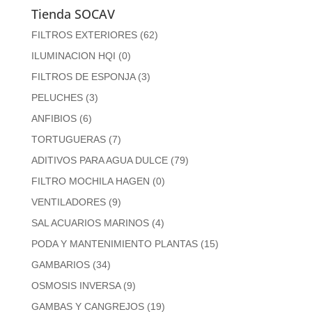
Tienda SOCAV
FILTROS EXTERIORES
(62)
ILUMINACION HQI
(0)
FILTROS DE ESPONJA
(3)
PELUCHES
(3)
ANFIBIOS
(6)
TORTUGUERAS
(7)
ADITIVOS PARA AGUA DULCE
(79)
FILTRO MOCHILA HAGEN
(0)
VENTILADORES
(9)
SAL ACUARIOS MARINOS
(4)
PODA Y MANTENIMIENTO PLANTAS
(15)
GAMBARIOS
(34)
OSMOSIS INVERSA
(9)
GAMBAS Y CANGREJOS
(19)