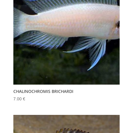
CHALINOCHROMIS BRICHARDI
7.00
€