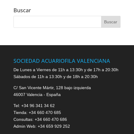
Buscar
SOCIEDAD ACUARIOFILA VALENCIANA
De Lunes a Viernes de 11h a 13:30h y de 17h a 20:30h
Sábados de 11h a 13:30h y de 18h a 20:30h
C/ San Vicente Mártir, 128 bajo izquierda
46007 Valencia - España
Tel: +34 96 341 34 62
Tienda: +34 660 470 685
Consultas: +34 660 470 686
Admin Web: +34 659 929 252