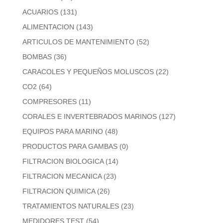
ACUARIOS
(131)
ALIMENTACION
(143)
ARTICULOS DE MANTENIMIENTO
(52)
BOMBAS
(36)
CARACOLES Y PEQUEÑOS MOLUSCOS
(22)
CO2
(64)
COMPRESORES
(11)
CORALES E INVERTEBRADOS MARINOS
(127)
EQUIPOS PARA MARINO
(48)
PRODUCTOS PARA GAMBAS
(0)
FILTRACION BIOLOGICA
(14)
FILTRACION MECANICA
(23)
FILTRACION QUIMICA
(26)
TRATAMIENTOS NATURALES
(23)
MEDIDORES TEST
(54)