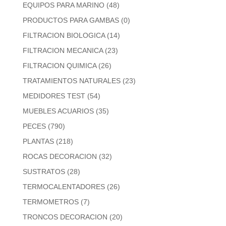
EQUIPOS PARA MARINO
(48)
PRODUCTOS PARA GAMBAS
(0)
FILTRACION BIOLOGICA
(14)
FILTRACION MECANICA
(23)
FILTRACION QUIMICA
(26)
TRATAMIENTOS NATURALES
(23)
MEDIDORES TEST
(54)
MUEBLES ACUARIOS
(35)
PECES
(790)
PLANTAS
(218)
ROCAS DECORACION
(32)
SUSTRATOS
(28)
TERMOCALENTADORES
(26)
TERMOMETROS
(7)
TRONCOS DECORACION
(20)