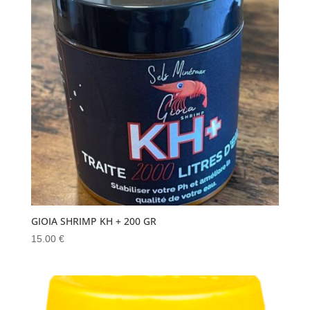
GIOIA SHRIMP KH + 200 GR
15.00
€