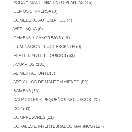
PODA Y MANTENIMIENTO PLANTAS
(15)
OSMOSIS INVERSA
(9)
COMEDERO AUTOMATICO
(4)
WEEL AQUA
(0)
GAMBAS Y CANGREJOS
(19)
ILUMINACION FLUORESCENTE
(0)
FERTILIZANTES LIQUIDOS
(53)
ACUARIOS
(131)
ALIMENTACION
(143)
ARTICULOS DE MANTENIMIENTO
(52)
BOMBAS
(36)
CARACOLES Y PEQUEÑOS MOLUSCOS
(22)
CO2
(63)
COMPRESORES
(11)
CORALES E INVERTEBRADOS MARINOS
(127)