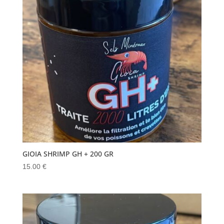
GIOIA SHRIMP GH + 200 GR
15.00
€