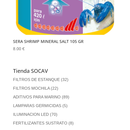
SERA SHRIMP MINERAL SALT 105 GR
8.00
€
Tienda SOCAV
FILTROS DE ESTANQUE
(32)
FILTROS MOCHILA
(22)
ADITIVOS PARA MARINO
(89)
LAMPARAS GERMICIDAS
(5)
ILUMINACION LED
(70)
FERTILIZANTES SUSTRATO
(8)