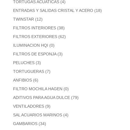
TORTUGAS ACUATICAS
(4)
ENTRADAS Y SALIDAS CRISTAL Y ACERO
(18)
TWINSTAR
(12)
FILTROS INTERIORES
(38)
FILTROS EXTERIORES
(62)
ILUMINACION HQI
(0)
FILTROS DE ESPONJA
(3)
PELUCHES
(3)
TORTUGUERAS
(7)
ANFIBIOS
(6)
FILTRO MOCHILA HAGEN
(0)
ADITIVOS PARA AGUA DULCE
(79)
VENTILADORES
(9)
SAL ACUARIOS MARINOS
(4)
GAMBARIOS
(34)