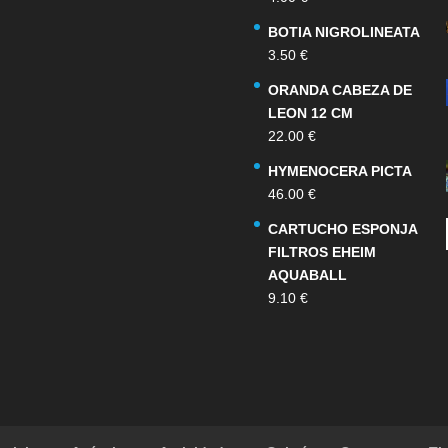
BOTIA NIGROLINEATA
3.50
€
ORANDA CABEZA DE
LEON 12 CM
22.00
€
HYMENOCERA PICTA
46.00
€
CARTUCHO ESPONJA
FILTROS EHEIM
AQUABALL
9.10
€