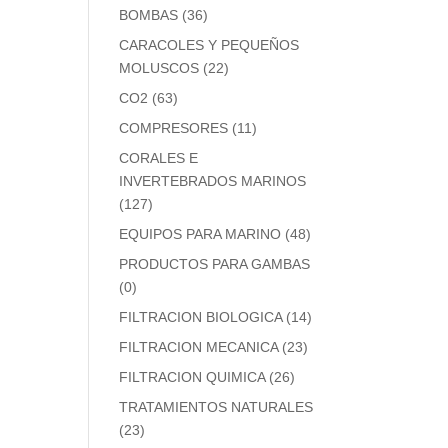
BOMBAS
(36)
CARACOLES Y PEQUEÑOS
MOLUSCOS
(22)
CO2
(63)
COMPRESORES
(11)
CORALES E
INVERTEBRADOS MARINOS
(127)
EQUIPOS PARA MARINO
(48)
PRODUCTOS PARA GAMBAS
(0)
FILTRACION BIOLOGICA
(14)
FILTRACION MECANICA
(23)
FILTRACION QUIMICA
(26)
TRATAMIENTOS NATURALES
(23)