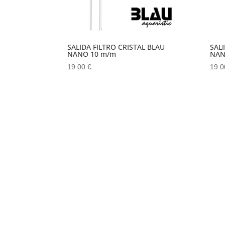
SALIDA FILTRO CRISTAL BLAU
SALI
NANO 10 m/m
NAN
19.00
€
19.