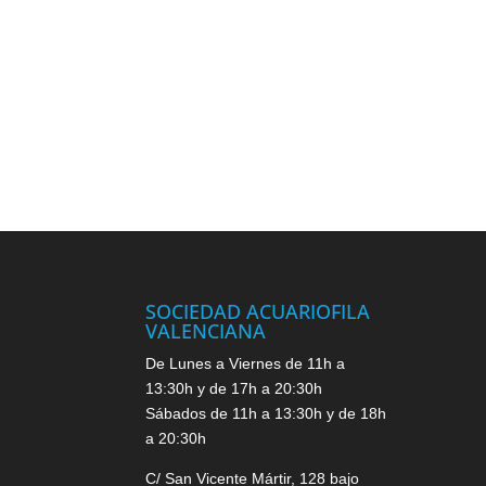
SOCIEDAD ACUARIOFILA
VALENCIANA
De Lunes a Viernes de 11h a
13:30h y de 17h a 20:30h
Sábados de 11h a 13:30h y de 18h
a 20:30h
C/ San Vicente Mártir, 128 bajo