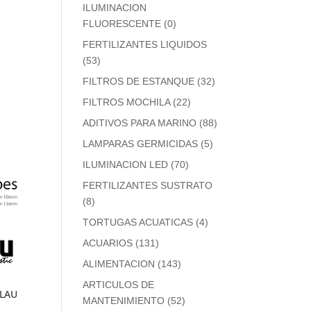
ILUMINACION
FLUORESCENTE
(0)
FERTILIZANTES LIQUIDOS
(53)
FILTROS DE ESTANQUE
(32)
FILTROS MOCHILA
(22)
ADITIVOS PARA MARINO
(88)
LAMPARAS GERMICIDAS
(5)
ILUMINACION LED
(70)
FERTILIZANTES SUSTRATO
(8)
TORTUGAS ACUATICAS
(4)
ACUARIOS
(131)
ALIMENTACION
(143)
ARTICULOS DE
BLAU
MANTENIMIENTO
(52)