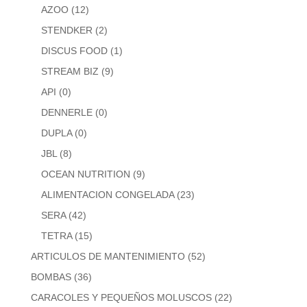
AZOO
(12)
STENDKER
(2)
DISCUS FOOD
(1)
STREAM BIZ
(9)
API
(0)
DENNERLE
(0)
DUPLA
(0)
JBL
(8)
OCEAN NUTRITION
(9)
ALIMENTACION CONGELADA
(23)
SERA
(42)
TETRA
(15)
ARTICULOS DE MANTENIMIENTO
(52)
BOMBAS
(36)
CARACOLES Y PEQUEÑOS MOLUSCOS
(22)