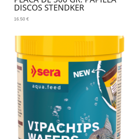
DISCOS STENDKER
16.50
€