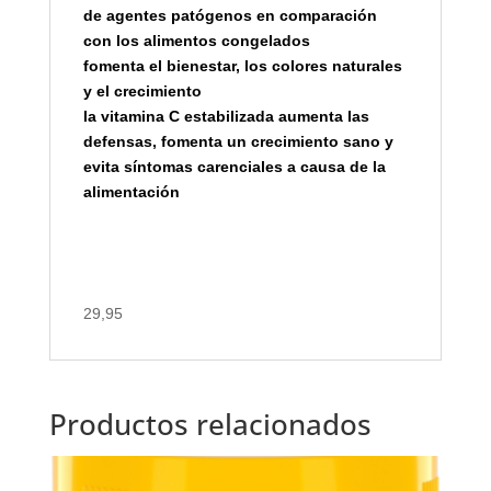
de agentes patógenos en comparación
con los alimentos congelados
fomenta el bienestar, los colores naturales
y el crecimiento
la vitamina C estabilizada aumenta las
defensas, fomenta un crecimiento sano y
evita síntomas carenciales a causa de la
alimentación
29,95
Productos relacionados