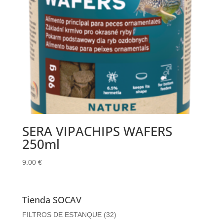
SERA VIPACHIPS WAFERS
250ml
9.00
€
Tienda SOCAV
FILTROS DE ESTANQUE
(32)