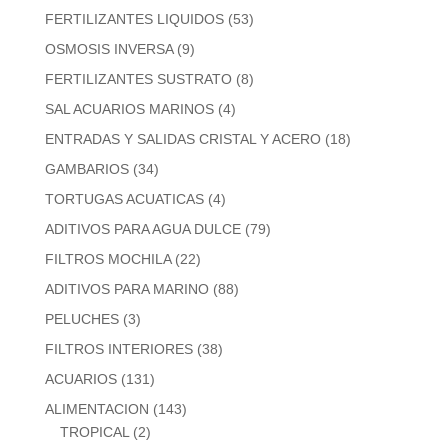
FERTILIZANTES LIQUIDOS
(53)
OSMOSIS INVERSA
(9)
FERTILIZANTES SUSTRATO
(8)
SAL ACUARIOS MARINOS
(4)
ENTRADAS Y SALIDAS CRISTAL Y ACERO
(18)
GAMBARIOS
(34)
TORTUGAS ACUATICAS
(4)
ADITIVOS PARA AGUA DULCE
(79)
FILTROS MOCHILA
(22)
ADITIVOS PARA MARINO
(88)
PELUCHES
(3)
FILTROS INTERIORES
(38)
ACUARIOS
(131)
ALIMENTACION
(143)
TROPICAL
(2)