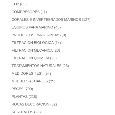
CO2
(63)
COMPRESORES
(11)
CORALES E INVERTEBRADOS MARINOS
(127)
EQUIPOS PARA MARINO
(48)
PRODUCTOS PARA GAMBAS
(0)
FILTRACION BIOLOGICA
(14)
FILTRACION MECANICA
(23)
FILTRACION QUIMICA
(26)
TRATAMIENTOS NATURALES
(23)
MEDIDORES TEST
(54)
MUEBLES ACUARIOS
(35)
PECES
(790)
PLANTAS
(218)
ROCAS DECORACION
(32)
SUSTRATOS
(28)