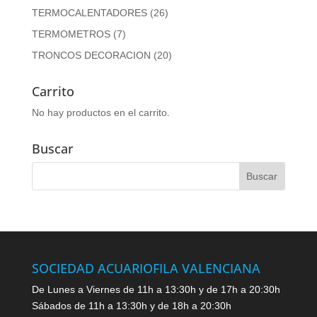
TERMOCALENTADORES
(26)
TERMOMETROS
(7)
TRONCOS DECORACION
(20)
Carrito
No hay productos en el carrito.
Buscar
SOCIEDAD ACUARIOFILA VALENCIANA
De Lunes a Viernes de 11h a 13:30h y de 17h a 20:30h
Sábados de 11h a 13:30h y de 18h a 20:30h