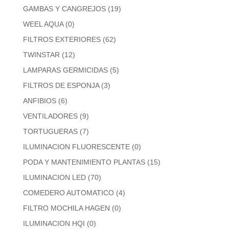
GAMBAS Y CANGREJOS
(19)
WEEL AQUA
(0)
FILTROS EXTERIORES
(62)
TWINSTAR
(12)
LAMPARAS GERMICIDAS
(5)
FILTROS DE ESPONJA
(3)
ANFIBIOS
(6)
VENTILADORES
(9)
TORTUGUERAS
(7)
ILUMINACION FLUORESCENTE
(0)
PODA Y MANTENIMIENTO PLANTAS
(15)
ILUMINACION LED
(70)
COMEDERO AUTOMATICO
(4)
FILTRO MOCHILA HAGEN
(0)
ILUMINACION HQI
(0)