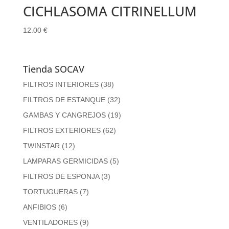
CICHLASOMA CITRINELLUM
12.00
€
Tienda SOCAV
FILTROS INTERIORES
(38)
FILTROS DE ESTANQUE
(32)
GAMBAS Y CANGREJOS
(19)
FILTROS EXTERIORES
(62)
TWINSTAR
(12)
LAMPARAS GERMICIDAS
(5)
FILTROS DE ESPONJA
(3)
TORTUGUERAS
(7)
ANFIBIOS
(6)
VENTILADORES
(9)