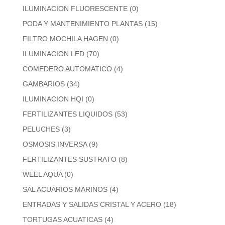
ILUMINACION FLUORESCENTE
(0)
PODA Y MANTENIMIENTO PLANTAS
(15)
FILTRO MOCHILA HAGEN
(0)
ILUMINACION LED
(70)
COMEDERO AUTOMATICO
(4)
GAMBARIOS
(34)
ILUMINACION HQI
(0)
FERTILIZANTES LIQUIDOS
(53)
PELUCHES
(3)
OSMOSIS INVERSA
(9)
FERTILIZANTES SUSTRATO
(8)
WEEL AQUA
(0)
SAL ACUARIOS MARINOS
(4)
ENTRADAS Y SALIDAS CRISTAL Y ACERO
(18)
TORTUGAS ACUATICAS
(4)