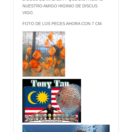
NUESTRO AMIGO HIGINIO DE DISCUS
VIGO.
FOTO DE LOS PECES AHORA CON 7 CM.