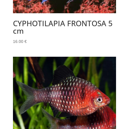
CYPHOTILAPIA FRONTOSA 5
cm
16.00
€