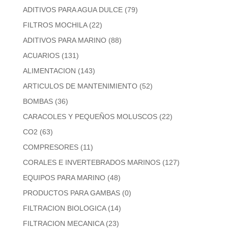
ADITIVOS PARA AGUA DULCE
(79)
FILTROS MOCHILA
(22)
ADITIVOS PARA MARINO
(88)
ACUARIOS
(131)
ALIMENTACION
(143)
ARTICULOS DE MANTENIMIENTO
(52)
BOMBAS
(36)
CARACOLES Y PEQUEÑOS MOLUSCOS
(22)
CO2
(63)
COMPRESORES
(11)
CORALES E INVERTEBRADOS MARINOS
(127)
EQUIPOS PARA MARINO
(48)
PRODUCTOS PARA GAMBAS
(0)
FILTRACION BIOLOGICA
(14)
FILTRACION MECANICA
(23)