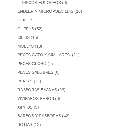
DISCOS EUROPEOS
(9)
ENDLER Y MICROPOECILIAS
(20)
GOBIOS
(11)
GUPPYS
(52)
KILLIS
(15)
MOLLYS
(13)
PECES GATO Y SIMILARES.
(21)
PECES GLOBO
(1)
PECES SALOBRES
(0)
PLATYS
(25)
RASBORAS ENANAS
(26)
VIVIPAROS RAROS
(3)
XIPHOS
(9)
BARBOS Y RASBORAS
(42)
BOTIAS
(13)