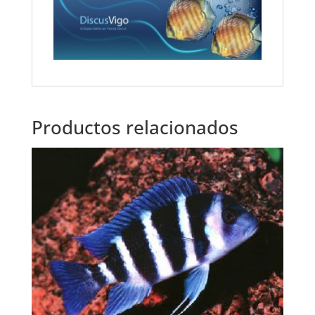
Productos relacionados