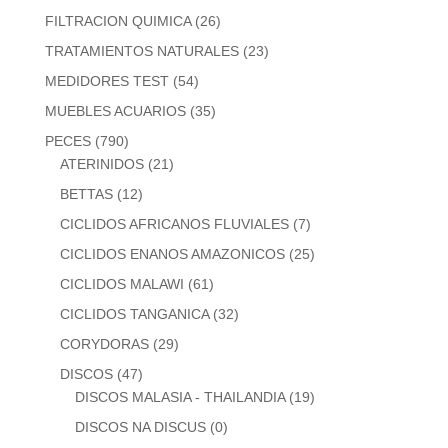
FILTRACION QUIMICA
(26)
TRATAMIENTOS NATURALES
(23)
MEDIDORES TEST
(54)
MUEBLES ACUARIOS
(35)
PECES
(790)
ATERINIDOS
(21)
BETTAS
(12)
CICLIDOS AFRICANOS FLUVIALES
(7)
CICLIDOS ENANOS AMAZONICOS
(25)
CICLIDOS MALAWI
(61)
CICLIDOS TANGANICA
(32)
CORYDORAS
(29)
DISCOS
(47)
DISCOS MALASIA - THAILANDIA
(19)
DISCOS NA DISCUS
(0)