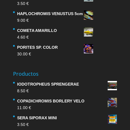
3.50
€
HAPLOCHROMIS VENUSTUS 5cm
9.00
€
COMETA AMARILLO
4.60
€
PORITES SP. COLOR
30.00
€
Productos
IODOTROPHEUS SPRENGERAE
8.50
€
COPADICHROMIS BORLERY VELO
11.00
€
SERA SIPORAX MINI
3.50
€