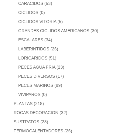
CARACIDOS
(53)
CICLIDOS
(0)
CICLIDOS VITORIA
(5)
GRANDES CICLIDOS AMERICANOS
(30)
ESCALARES
(34)
LABERINTIDOS
(26)
LORICARIDOS
(51)
PECES AGUA FRIA
(23)
PECES DIVERSOS
(17)
PECES MARINOS
(99)
VIVIPAROS
(0)
PLANTAS
(218)
ROCAS DECORACION
(32)
SUSTRATOS
(28)
TERMOCALENTADORES
(26)