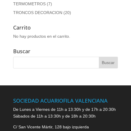
TERMOMETROS
(7)
TRONCOS DECORACION
(20)
Carrito
No hay productos en el carrito.
Buscar
SOCIEDAD ACUARIOFILA VALENCIANA
De Lunes a Viernes de 11h a 13:30h y de 17h a 20:30h
Sábados de 11h a 13:30h y de 18h a 20:30h
C/ San Vicente Mártir, 128 bajo izquierda