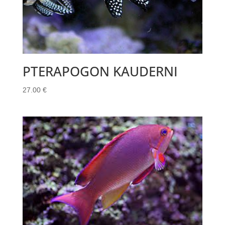
PTERAPOGON KAUDERNI
27.00
€