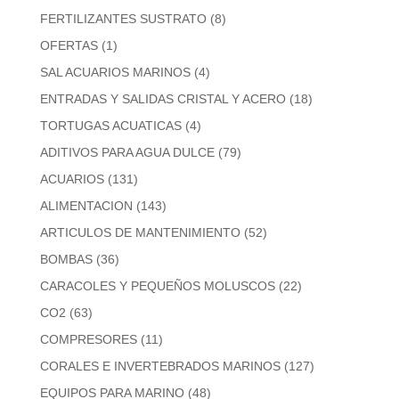
FERTILIZANTES SUSTRATO
(8)
OFERTAS
(1)
SAL ACUARIOS MARINOS
(4)
ENTRADAS Y SALIDAS CRISTAL Y ACERO
(18)
TORTUGAS ACUATICAS
(4)
ADITIVOS PARA AGUA DULCE
(79)
ACUARIOS
(131)
ALIMENTACION
(143)
ARTICULOS DE MANTENIMIENTO
(52)
BOMBAS
(36)
CARACOLES Y PEQUEÑOS MOLUSCOS
(22)
CO2
(63)
COMPRESORES
(11)
CORALES E INVERTEBRADOS MARINOS
(127)
EQUIPOS PARA MARINO
(48)