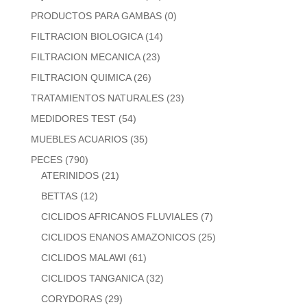
PRODUCTOS PARA GAMBAS
(0)
FILTRACION BIOLOGICA
(14)
FILTRACION MECANICA
(23)
FILTRACION QUIMICA
(26)
TRATAMIENTOS NATURALES
(23)
MEDIDORES TEST
(54)
MUEBLES ACUARIOS
(35)
PECES
(790)
ATERINIDOS
(21)
BETTAS
(12)
CICLIDOS AFRICANOS FLUVIALES
(7)
CICLIDOS ENANOS AMAZONICOS
(25)
CICLIDOS MALAWI
(61)
CICLIDOS TANGANICA
(32)
CORYDORAS
(29)