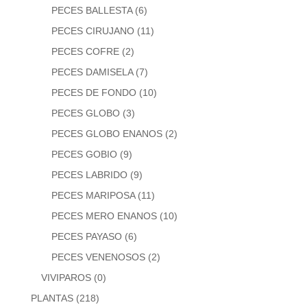
PECES BALLESTA
(6)
PECES CIRUJANO
(11)
PECES COFRE
(2)
PECES DAMISELA
(7)
PECES DE FONDO
(10)
PECES GLOBO
(3)
PECES GLOBO ENANOS
(2)
PECES GOBIO
(9)
PECES LABRIDO
(9)
PECES MARIPOSA
(11)
PECES MERO ENANOS
(10)
PECES PAYASO
(6)
PECES VENENOSOS
(2)
VIVIPAROS
(0)
PLANTAS
(218)