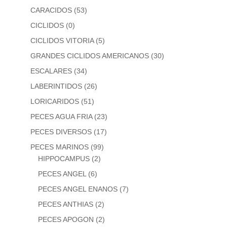
CARACIDOS
(53)
CICLIDOS
(0)
CICLIDOS VITORIA
(5)
GRANDES CICLIDOS AMERICANOS
(30)
ESCALARES
(34)
LABERINTIDOS
(26)
LORICARIDOS
(51)
PECES AGUA FRIA
(23)
PECES DIVERSOS
(17)
PECES MARINOS
(99)
HIPPOCAMPUS
(2)
PECES ANGEL
(6)
PECES ANGEL ENANOS
(7)
PECES ANTHIAS
(2)
PECES APOGON
(2)