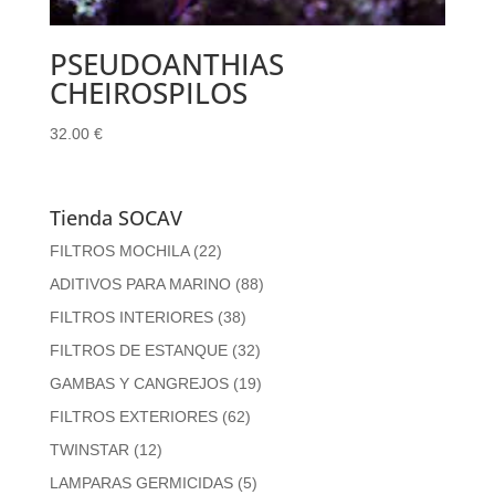
PSEUDOANTHIAS
CHEIROSPILOS
32.00
€
Tienda SOCAV
FILTROS MOCHILA
(22)
ADITIVOS PARA MARINO
(88)
FILTROS INTERIORES
(38)
FILTROS DE ESTANQUE
(32)
GAMBAS Y CANGREJOS
(19)
FILTROS EXTERIORES
(62)
TWINSTAR
(12)
LAMPARAS GERMICIDAS
(5)