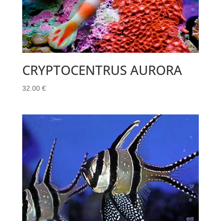
CRYPTOCENTRUS AURORA
32.00
€