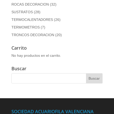
ROCAS DECORACION
(32)
SUSTRATOS
(28)
TERMOCALENTADORES
(26)
TERMOMETROS
(7)
TRONCOS DECORACION
(20)
Carrito
No hay productos en el carrito.
Buscar
SOCIEDAD ACUARIOFILA VALENCIANA