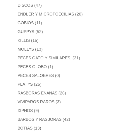
DISCOS
(47)
ENDLER Y MICROPOECILIAS
(20)
GOBIOS
(11)
GUPPYS
(52)
KILLIS
(15)
MOLLYS
(13)
PECES GATO Y SIMILARES.
(21)
PECES GLOBO
(1)
PECES SALOBRES
(0)
PLATYS
(25)
RASBORAS ENANAS
(26)
VIVIPAROS RAROS
(3)
XIPHOS
(9)
BARBOS Y RASBORAS
(42)
BOTIAS
(13)