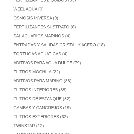
WEEL AQUA
(0)
OSMOSIS INVERSA
(9)
FERTILIZANTES SUSTRATO
(8)
SAL ACUARIOS MARINOS
(4)
ENTRADAS Y SALIDAS CRISTAL Y ACERO
(18)
TORTUGAS ACUATICAS
(4)
ADITIVOS PARA AGUA DULCE
(79)
FILTROS MOCHILA
(22)
ADITIVOS PARA MARINO
(88)
FILTROS INTERIORES
(38)
FILTROS DE ESTANQUE
(32)
GAMBAS Y CANGREJOS
(19)
FILTROS EXTERIORES
(62)
TWINSTAR
(12)