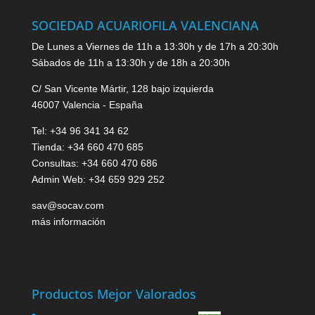
SOCIEDAD ACUARIOFILA VALENCIANA
De Lunes a Viernes de 11h a 13:30h y de 17h a 20:30h
Sábados de 11h a 13:30h y de 18h a 20:30h
C/ San Vicente Mártir, 128 bajo izquierda
46007 Valencia - España
Tel: +34 96 341 34 62
Tienda: +34 660 470 685
Consultas: +34 660 470 686
Admin Web: +34 659 929 252
sav@socav.com
más información
Productos Mejor Valorados