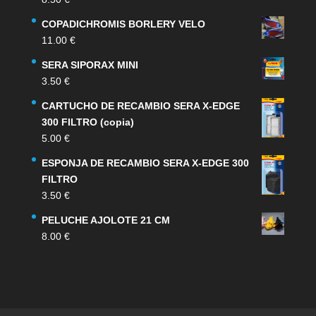
COPADICHROMIS BORLERY VELO
11.00
€
SERA SIPORAX MINI
3.50
€
CARTUCHO DE RECAMBIO SERA X-EDGE
300 FILTRO (copia)
5.00
€
ESPONJA DE RECAMBIO SERA X-EDGE 300
FILTRO
3.50
€
PELUCHE AJOLOTE 21 CM
8.00
€