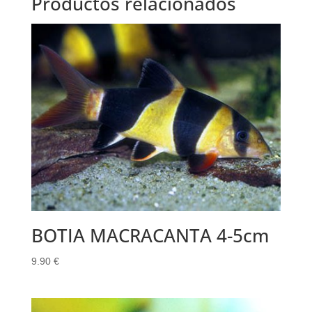
Productos relacionados
BOTIA MACRACANTA 4-5cm
9.90
€