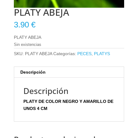
PLATY ABEJA
3.90
€
PLATY ABEJA
Sin existencias
SKU:
PLATY ABEJA
Categorías:
PECES
,
PLATYS
Descripción
Descripción
PLATY DE COLOR NEGRO Y AMARILLO DE
UNOS 4 CM