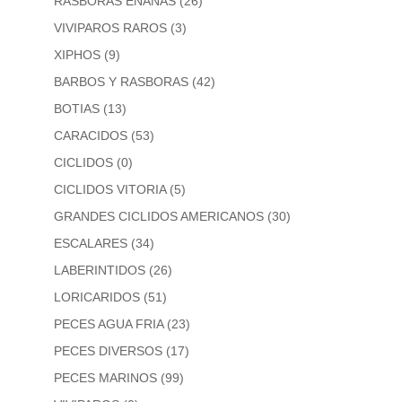
RASBORAS ENANAS
(26)
VIVIPAROS RAROS
(3)
XIPHOS
(9)
BARBOS Y RASBORAS
(42)
BOTIAS
(13)
CARACIDOS
(53)
CICLIDOS
(0)
CICLIDOS VITORIA
(5)
GRANDES CICLIDOS AMERICANOS
(30)
ESCALARES
(34)
LABERINTIDOS
(26)
LORICARIDOS
(51)
PECES AGUA FRIA
(23)
PECES DIVERSOS
(17)
PECES MARINOS
(99)