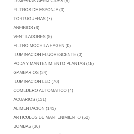
LAMPARAS GERMICIDAS
(5)
FILTROS DE ESPONJA
(3)
TORTUGUERAS
(7)
ANFIBIOS
(6)
VENTILADORES
(9)
FILTRO MOCHILA HAGEN
(0)
ILUMINACION FLUORESCENTE
(0)
PODA Y MANTENIMIENTO PLANTAS
(15)
GAMBARIOS
(34)
ILUMINACION LED
(70)
COMEDERO AUTOMATICO
(4)
ACUARIOS
(131)
ALIMENTACION
(143)
ARTICULOS DE MANTENIMIENTO
(52)
BOMBAS
(36)