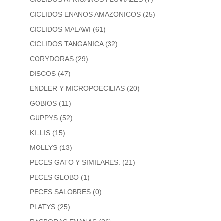
CICLIDOS ENANOS AMAZONICOS
(25)
CICLIDOS MALAWI
(61)
CICLIDOS TANGANICA
(32)
CORYDORAS
(29)
DISCOS
(47)
ENDLER Y MICROPOECILIAS
(20)
GOBIOS
(11)
GUPPYS
(52)
KILLIS
(15)
MOLLYS
(13)
PECES GATO Y SIMILARES.
(21)
PECES GLOBO
(1)
PECES SALOBRES
(0)
PLATYS
(25)