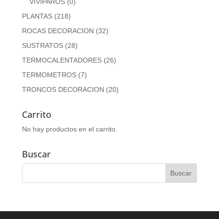
VIVIPAROS
(0)
PLANTAS
(218)
ROCAS DECORACION
(32)
SUSTRATOS
(28)
TERMOCALENTADORES
(26)
TERMOMETROS
(7)
TRONCOS DECORACION
(20)
Carrito
No hay productos en el carrito.
Buscar