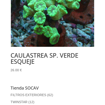
CAULASTREA SP. VERDE
ESQUEJE
26.00
€
Tienda SOCAV
FILTROS EXTERIORES
(62)
TWINSTAR
(12)