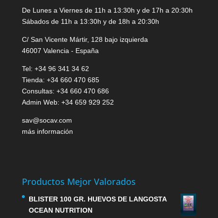
De Lunes a Viernes de 11h a 13:30h y de 17h a 20:30h
Sábados de 11h a 13:30h y de 18h a 20:30h
C/ San Vicente Mártir, 128 bajo izquierda
46007 Valencia - España
Tel: +34 96 341 34 62
Tienda: +34 660 470 685
Consultas: +34 660 470 686
Admin Web: +34 659 929 252
sav@socav.com
más información
Productos Mejor Valorados
BLISTER 100 GR. HUEVOS DE LANGOSTA
OCEAN NUTRITION