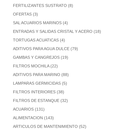
FERTILIZANTES SUSTRATO
(8)
OFERTAS
(3)
SAL ACUARIOS MARINOS
(4)
ENTRADAS Y SALIDAS CRISTAL Y ACERO
(18)
TORTUGAS ACUATICAS
(4)
ADITIVOS PARA AGUA DULCE
(79)
GAMBAS Y CANGREJOS
(19)
FILTROS MOCHILA
(22)
ADITIVOS PARA MARINO
(88)
LAMPARAS GERMICIDAS
(5)
FILTROS INTERIORES
(38)
FILTROS DE ESTANQUE
(32)
ACUARIOS
(131)
ALIMENTACION
(143)
ARTICULOS DE MANTENIMIENTO
(52)