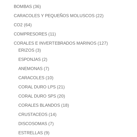
BOMBAS
(36)
CARACOLES Y PEQUEÑOS MOLUSCOS
(22)
CO2
(64)
COMPRESORES
(11)
CORALES E INVERTEBRADOS MARINOS
(127)
ERIZOS
(3)
ESPONJAS
(2)
ANEMONAS
(7)
CARACOLES
(10)
CORAL DURO LPS
(21)
CORAL DURO SPS
(20)
CORALES BLANDOS
(18)
CRUSTACEOS
(14)
DISCOSOMAS
(7)
ESTRELLAS
(9)