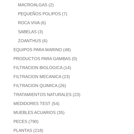
MACROALGAS
(2)
PEQUEÑOS POLIPOS
(7)
ROCA VIVA
(6)
SABELAS
(3)
ZOANTHUS
(6)
EQUIPOS PARA MARINO
(48)
PRODUCTOS PARA GAMBAS
(0)
FILTRACION BIOLOGICA
(14)
FILTRACION MECANICA
(23)
FILTRACION QUIMICA
(26)
TRATAMIENTOS NATURALES
(23)
MEDIDORES TEST
(54)
MUEBLES ACUARIOS
(35)
PECES
(790)
PLANTAS
(218)