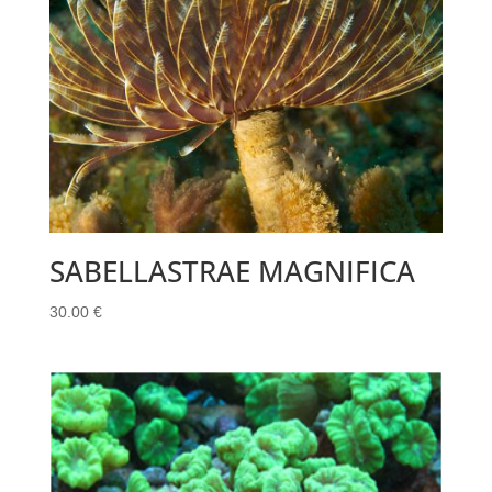
SABELLASTRAE MAGNIFICA
30.00
€