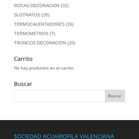
ROCAS DECORACION
(32)
SUSTRATOS
(28)
TERMOCALENTADORES
(26)
TERMOMETROS
(7)
TRONCOS DECORACION
(20)
Carrito
No hay productos en el carrito.
Buscar
SOCIEDAD ACUARIOFILA VALENCIANA