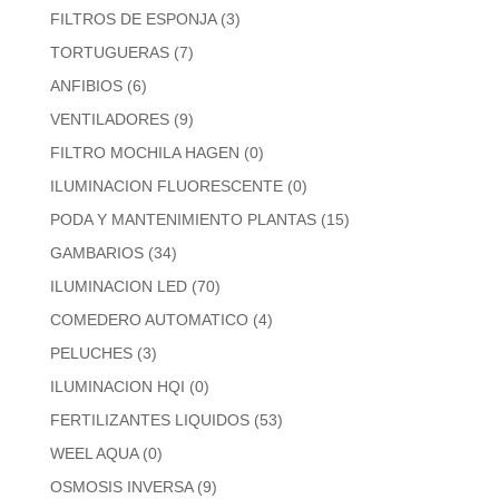
FILTROS DE ESPONJA
(3)
TORTUGUERAS
(7)
ANFIBIOS
(6)
VENTILADORES
(9)
FILTRO MOCHILA HAGEN
(0)
ILUMINACION FLUORESCENTE
(0)
PODA Y MANTENIMIENTO PLANTAS
(15)
GAMBARIOS
(34)
ILUMINACION LED
(70)
COMEDERO AUTOMATICO
(4)
PELUCHES
(3)
ILUMINACION HQI
(0)
FERTILIZANTES LIQUIDOS
(53)
WEEL AQUA
(0)
OSMOSIS INVERSA
(9)