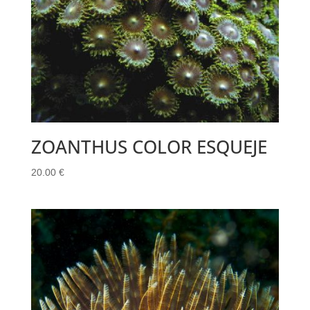
ZOANTHUS COLOR ESQUEJE
20.00
€