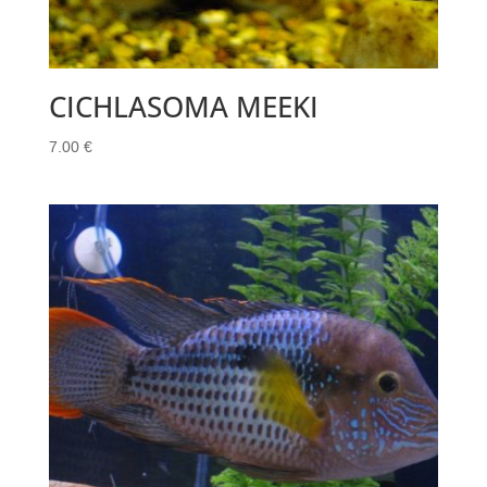
CICHLASOMA MEEKI
7.00
€