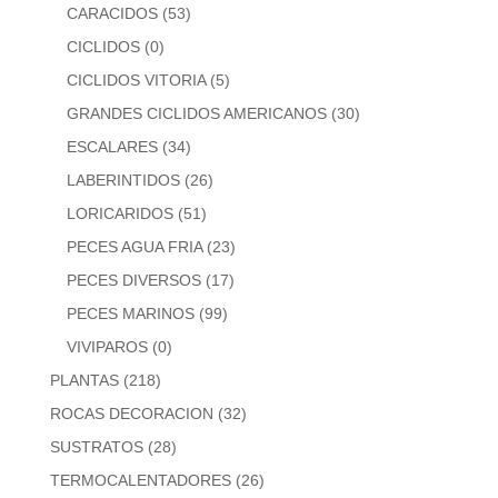
CARACIDOS
(53)
CICLIDOS
(0)
CICLIDOS VITORIA
(5)
GRANDES CICLIDOS AMERICANOS
(30)
ESCALARES
(34)
LABERINTIDOS
(26)
LORICARIDOS
(51)
PECES AGUA FRIA
(23)
PECES DIVERSOS
(17)
PECES MARINOS
(99)
VIVIPAROS
(0)
PLANTAS
(218)
ROCAS DECORACION
(32)
SUSTRATOS
(28)
TERMOCALENTADORES
(26)