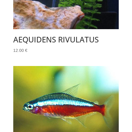
AEQUIDENS RIVULATUS
12.00
€