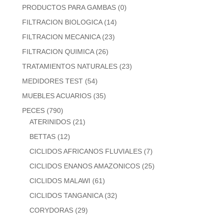
PRODUCTOS PARA GAMBAS
(0)
FILTRACION BIOLOGICA
(14)
FILTRACION MECANICA
(23)
FILTRACION QUIMICA
(26)
TRATAMIENTOS NATURALES
(23)
MEDIDORES TEST
(54)
MUEBLES ACUARIOS
(35)
PECES
(790)
ATERINIDOS
(21)
BETTAS
(12)
CICLIDOS AFRICANOS FLUVIALES
(7)
CICLIDOS ENANOS AMAZONICOS
(25)
CICLIDOS MALAWI
(61)
CICLIDOS TANGANICA
(32)
CORYDORAS
(29)