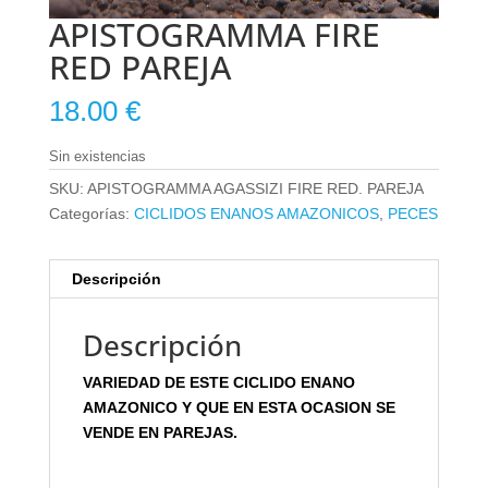
APISTOGRAMMA FIRE
RED PAREJA
18.00
€
Sin existencias
SKU:
APISTOGRAMMA AGASSIZI FIRE RED. PAREJA
Categorías:
CICLIDOS ENANOS AMAZONICOS
,
PECES
Descripción
Descripción
VARIEDAD DE ESTE CICLIDO ENANO
AMAZONICO Y QUE EN ESTA OCASION SE
VENDE EN PAREJAS.