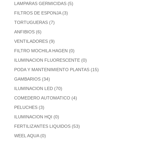
LAMPARAS GERMICIDAS
(5)
FILTROS DE ESPONJA
(3)
TORTUGUERAS
(7)
ANFIBIOS
(6)
VENTILADORES
(9)
FILTRO MOCHILA HAGEN
(0)
ILUMINACION FLUORESCENTE
(0)
PODA Y MANTENIMIENTO PLANTAS
(15)
GAMBARIOS
(34)
ILUMINACION LED
(70)
COMEDERO AUTOMATICO
(4)
PELUCHES
(3)
ILUMINACION HQI
(0)
FERTILIZANTES LIQUIDOS
(53)
WEEL AQUA
(0)