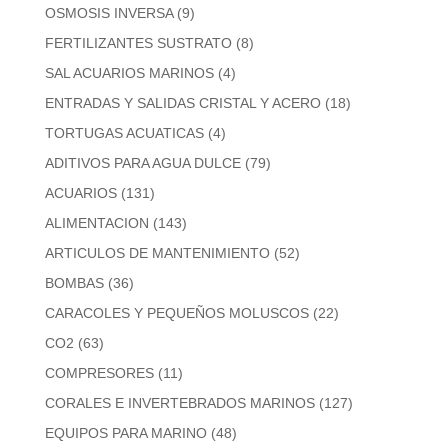
OSMOSIS INVERSA
(9)
FERTILIZANTES SUSTRATO
(8)
SAL ACUARIOS MARINOS
(4)
ENTRADAS Y SALIDAS CRISTAL Y ACERO
(18)
TORTUGAS ACUATICAS
(4)
ADITIVOS PARA AGUA DULCE
(79)
ACUARIOS
(131)
ALIMENTACION
(143)
ARTICULOS DE MANTENIMIENTO
(52)
BOMBAS
(36)
CARACOLES Y PEQUEÑOS MOLUSCOS
(22)
CO2
(63)
COMPRESORES
(11)
CORALES E INVERTEBRADOS MARINOS
(127)
EQUIPOS PARA MARINO
(48)