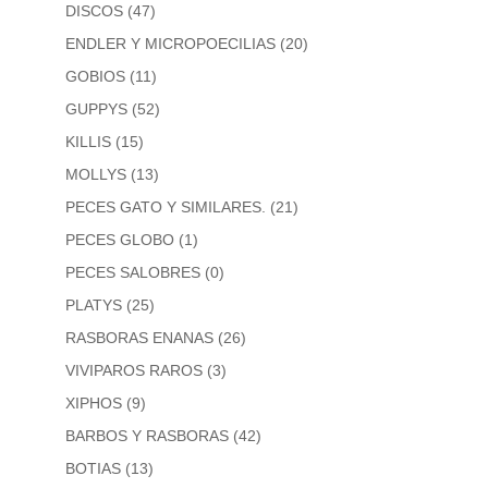
DISCOS
(47)
ENDLER Y MICROPOECILIAS
(20)
GOBIOS
(11)
GUPPYS
(52)
KILLIS
(15)
MOLLYS
(13)
PECES GATO Y SIMILARES.
(21)
PECES GLOBO
(1)
PECES SALOBRES
(0)
PLATYS
(25)
RASBORAS ENANAS
(26)
VIVIPAROS RAROS
(3)
XIPHOS
(9)
BARBOS Y RASBORAS
(42)
BOTIAS
(13)