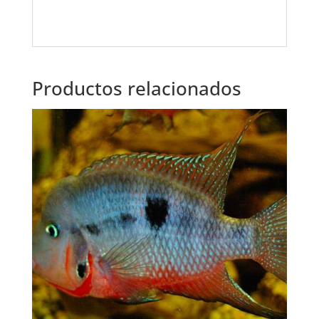
Productos relacionados