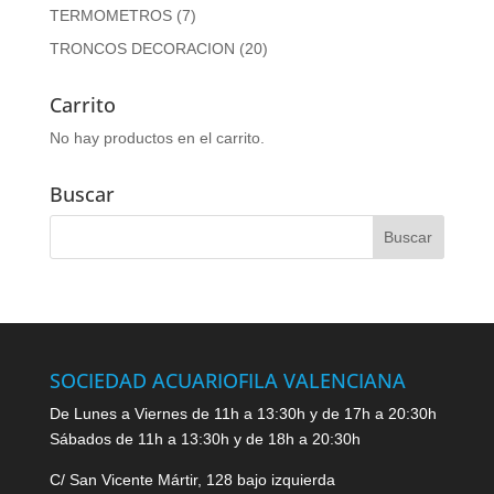
TERMOMETROS
(7)
TRONCOS DECORACION
(20)
Carrito
No hay productos en el carrito.
Buscar
SOCIEDAD ACUARIOFILA VALENCIANA
De Lunes a Viernes de 11h a 13:30h y de 17h a 20:30h
Sábados de 11h a 13:30h y de 18h a 20:30h
C/ San Vicente Mártir, 128 bajo izquierda