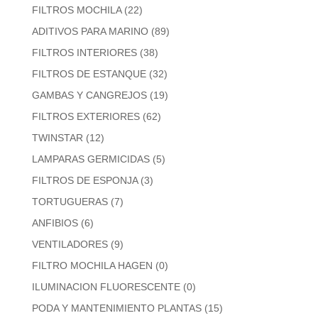
FILTROS MOCHILA
(22)
ADITIVOS PARA MARINO
(89)
FILTROS INTERIORES
(38)
FILTROS DE ESTANQUE
(32)
GAMBAS Y CANGREJOS
(19)
FILTROS EXTERIORES
(62)
TWINSTAR
(12)
LAMPARAS GERMICIDAS
(5)
FILTROS DE ESPONJA
(3)
TORTUGUERAS
(7)
ANFIBIOS
(6)
VENTILADORES
(9)
FILTRO MOCHILA HAGEN
(0)
ILUMINACION FLUORESCENTE
(0)
PODA Y MANTENIMIENTO PLANTAS
(15)