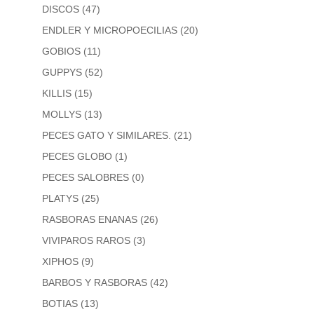
DISCOS
(47)
ENDLER Y MICROPOECILIAS
(20)
GOBIOS
(11)
GUPPYS
(52)
KILLIS
(15)
MOLLYS
(13)
PECES GATO Y SIMILARES.
(21)
PECES GLOBO
(1)
PECES SALOBRES
(0)
PLATYS
(25)
RASBORAS ENANAS
(26)
VIVIPAROS RAROS
(3)
XIPHOS
(9)
BARBOS Y RASBORAS
(42)
BOTIAS
(13)