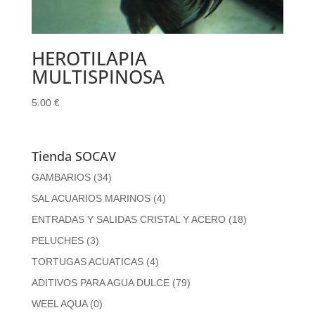
HEROTILAPIA
MULTISPINOSA
5.00
€
Tienda SOCAV
GAMBARIOS
(34)
SAL ACUARIOS MARINOS
(4)
ENTRADAS Y SALIDAS CRISTAL Y ACERO
(18)
PELUCHES
(3)
TORTUGAS ACUATICAS
(4)
ADITIVOS PARA AGUA DULCE
(79)
WEEL AQUA
(0)