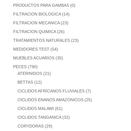
PRODUCTOS PARA GAMBAS
(0)
FILTRACION BIOLOGICA
(14)
FILTRACION MECANICA
(23)
FILTRACION QUIMICA
(26)
TRATAMIENTOS NATURALES
(23)
MEDIDORES TEST
(54)
MUEBLES ACUARIOS
(35)
PECES
(790)
ATERINIDOS
(21)
BETTAS
(12)
CICLIDOS AFRICANOS FLUVIALES
(7)
CICLIDOS ENANOS AMAZONICOS
(25)
CICLIDOS MALAWI
(61)
CICLIDOS TANGANICA
(32)
CORYDORAS
(29)