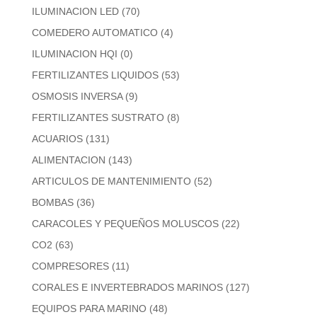
ILUMINACION LED
(70)
COMEDERO AUTOMATICO
(4)
ILUMINACION HQI
(0)
FERTILIZANTES LIQUIDOS
(53)
OSMOSIS INVERSA
(9)
FERTILIZANTES SUSTRATO
(8)
ACUARIOS
(131)
ALIMENTACION
(143)
ARTICULOS DE MANTENIMIENTO
(52)
BOMBAS
(36)
CARACOLES Y PEQUEÑOS MOLUSCOS
(22)
CO2
(63)
COMPRESORES
(11)
CORALES E INVERTEBRADOS MARINOS
(127)
EQUIPOS PARA MARINO
(48)