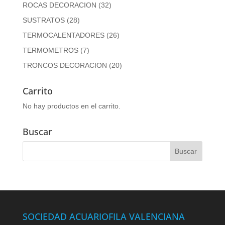
ROCAS DECORACION
(32)
SUSTRATOS
(28)
TERMOCALENTADORES
(26)
TERMOMETROS
(7)
TRONCOS DECORACION
(20)
Carrito
No hay productos en el carrito.
Buscar
SOCIEDAD ACUARIOFILA VALENCIANA