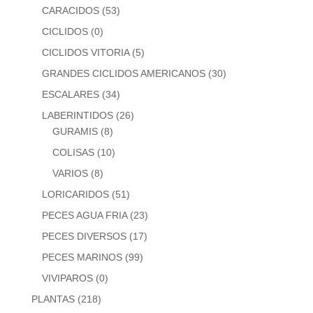
CARACIDOS
(53)
CICLIDOS
(0)
CICLIDOS VITORIA
(5)
GRANDES CICLIDOS AMERICANOS
(30)
ESCALARES
(34)
LABERINTIDOS
(26)
GURAMIS
(8)
COLISAS
(10)
VARIOS
(8)
LORICARIDOS
(51)
PECES AGUA FRIA
(23)
PECES DIVERSOS
(17)
PECES MARINOS
(99)
VIVIPAROS
(0)
PLANTAS
(218)