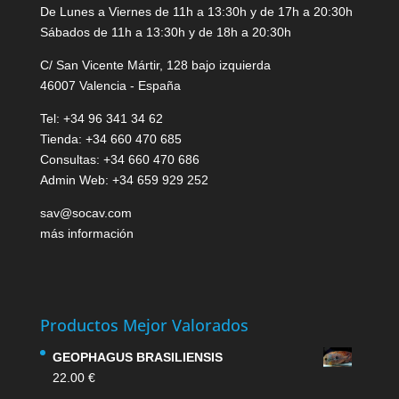
De Lunes a Viernes de 11h a 13:30h y de 17h a 20:30h
Sábados de 11h a 13:30h y de 18h a 20:30h
C/ San Vicente Mártir, 128 bajo izquierda
46007 Valencia - España
Tel: +34 96 341 34 62
Tienda: +34 660 470 685
Consultas: +34 660 470 686
Admin Web: +34 659 929 252
sav@socav.com
más información
Productos Mejor Valorados
GEOPHAGUS BRASILIENSIS
22.00
€