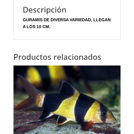
Descripción
GURAMIS DE DIVERSA VARIEDAD, LLEGAN
A LOS 10 CM.
Productos relacionados