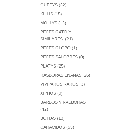
GUPPYS
(52)
KILLIS
(15)
MOLLYS
(13)
PECES GATO Y
SIMILARES.
(21)
PECES GLOBO
(1)
PECES SALOBRES
(0)
PLATYS
(25)
RASBORAS ENANAS
(26)
VIVIPAROS RAROS
(3)
XIPHOS
(9)
BARBOS Y RASBORAS
(42)
BOTIAS
(13)
CARACIDOS
(53)