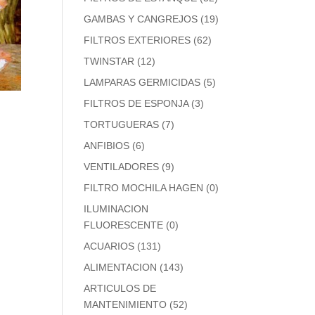
GAMBAS Y CANGREJOS
(19)
FILTROS EXTERIORES
(62)
TWINSTAR
(12)
LAMPARAS GERMICIDAS
(5)
FILTROS DE ESPONJA
(3)
TORTUGUERAS
(7)
ANFIBIOS
(6)
VENTILADORES
(9)
FILTRO MOCHILA HAGEN
(0)
ILUMINACION
FLUORESCENTE
(0)
ACUARIOS
(131)
ALIMENTACION
(143)
ARTICULOS DE
MANTENIMIENTO
(52)