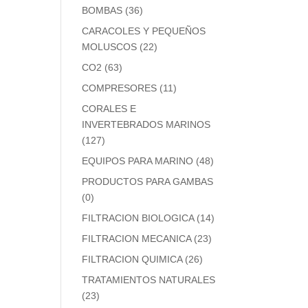
BOMBAS
(36)
CARACOLES Y PEQUEÑOS
MOLUSCOS
(22)
CO2
(63)
COMPRESORES
(11)
CORALES E
INVERTEBRADOS MARINOS
(127)
EQUIPOS PARA MARINO
(48)
PRODUCTOS PARA GAMBAS
(0)
FILTRACION BIOLOGICA
(14)
FILTRACION MECANICA
(23)
FILTRACION QUIMICA
(26)
TRATAMIENTOS NATURALES
(23)