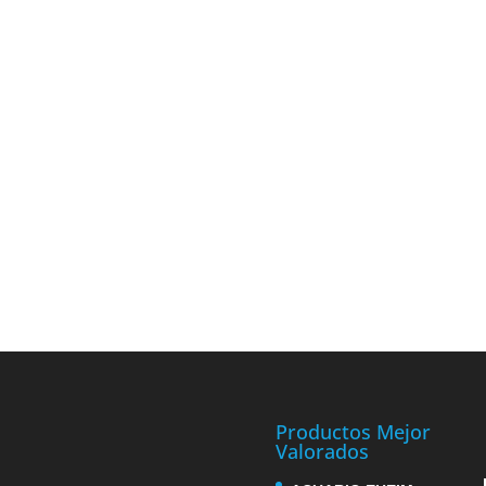
Productos Mejor
Valorados