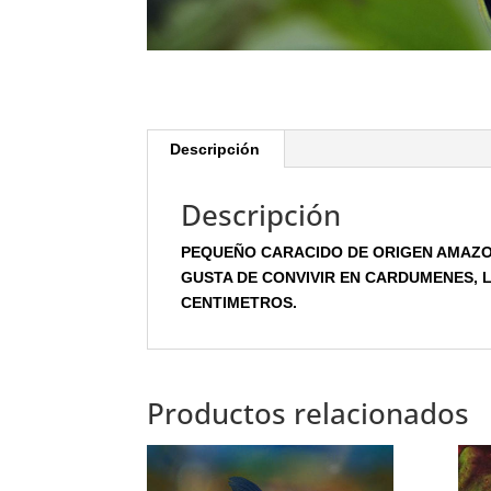
Descripción
Descripción
PEQUEÑO CARACIDO DE ORIGEN AMAZON
GUSTA DE CONVIVIR EN CARDUMENES, L
CENTIMETROS.
Productos relacionados