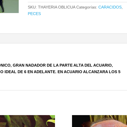
SKU:
THAYERIA OBLICUA
Categorías:
CARACIDOS
,
PECES
ICO, GRAN NADADOR DE LA PARTE ALTA DEL ACUARIO,
O IDEAL DE 6 EN ADELANTE. EN ACUARIO ALCANZARA LOS 5