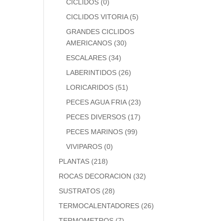
CICLIDOS
(0)
CICLIDOS VITORIA
(5)
GRANDES CICLIDOS
AMERICANOS
(30)
ESCALARES
(34)
LABERINTIDOS
(26)
LORICARIDOS
(51)
PECES AGUA FRIA
(23)
PECES DIVERSOS
(17)
PECES MARINOS
(99)
VIVIPAROS
(0)
PLANTAS
(218)
ROCAS DECORACION
(32)
SUSTRATOS
(28)
TERMOCALENTADORES
(26)
TERMOMETROS
(7)