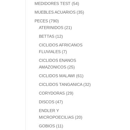
MEDIDORES TEST
(54)
MUEBLES ACUARIOS
(35)
PECES
(790)
ATERINIDOS
(21)
BETTAS
(12)
CICLIDOS AFRICANOS
FLUVIALES
(7)
CICLIDOS ENANOS
AMAZONICOS
(25)
CICLIDOS MALAWI
(61)
CICLIDOS TANGANICA
(32)
CORYDORAS
(29)
DISCOS
(47)
ENDLER Y
MICROPOECILIAS
(20)
GOBIOS
(11)