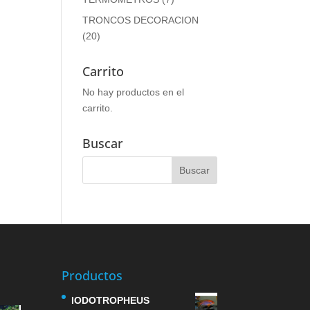
TRONCOS DECORACION
(20)
Carrito
No hay productos en el
carrito.
Buscar
Productos
IODOTROPHEUS