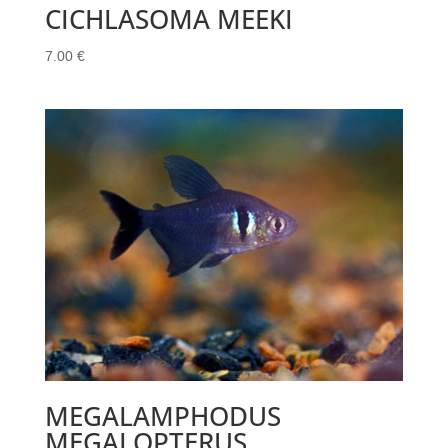
CICHLASOMA MEEKI
7.00
€
MEGALAMPHODUS
MEGALOPTERUS