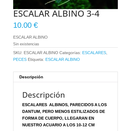
ESCALAR ALBINO 3-4
10.00
€
ESCALAR ALBINO
Sin existencias
SKU:
ESCALAR ALBINO
Categorías:
ESCALARES
,
PECES
Etiqueta:
ESCALAR ALBINO
Descripción
Descripción
ESCALARES ALBINOS, PARECIDOS A LOS
DANTUM, PERO MENOS ESTILIZADOS DE
FORMA DE CUERPO, LLEGARAN EN
NUESTRO ACUARIO A LOS 10-12 CM