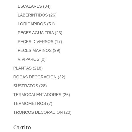
ESCALARES
(34)
LABERINTIDOS
(26)
LORICARIDOS
(51)
PECES AGUA FRIA
(23)
PECES DIVERSOS
(17)
PECES MARINOS
(99)
VIVIPAROS
(0)
PLANTAS
(218)
ROCAS DECORACION
(32)
SUSTRATOS
(28)
TERMOCALENTADORES
(26)
TERMOMETROS
(7)
TRONCOS DECORACION
(20)
Carrito