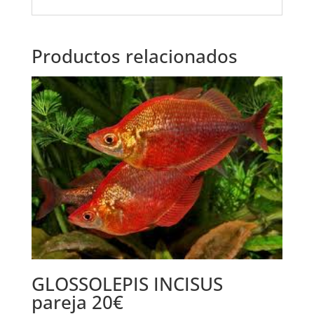
Productos relacionados
GLOSSOLEPIS INCISUS
pareja 20€