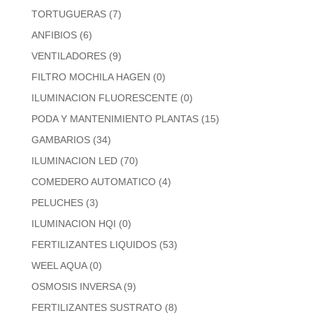
TORTUGUERAS
(7)
ANFIBIOS
(6)
VENTILADORES
(9)
FILTRO MOCHILA HAGEN
(0)
ILUMINACION FLUORESCENTE
(0)
PODA Y MANTENIMIENTO PLANTAS
(15)
GAMBARIOS
(34)
ILUMINACION LED
(70)
COMEDERO AUTOMATICO
(4)
PELUCHES
(3)
ILUMINACION HQI
(0)
FERTILIZANTES LIQUIDOS
(53)
WEEL AQUA
(0)
OSMOSIS INVERSA
(9)
FERTILIZANTES SUSTRATO
(8)