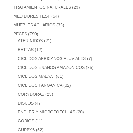
TRATAMIENTOS NATURALES
(23)
MEDIDORES TEST
(54)
MUEBLES ACUARIOS
(35)
PECES
(790)
ATERINIDOS
(21)
BETTAS
(12)
CICLIDOS AFRICANOS FLUVIALES
(7)
CICLIDOS ENANOS AMAZONICOS
(25)
CICLIDOS MALAWI
(61)
CICLIDOS TANGANICA
(32)
CORYDORAS
(29)
DISCOS
(47)
ENDLER Y MICROPOECILIAS
(20)
GOBIOS
(11)
GUPPYS
(52)