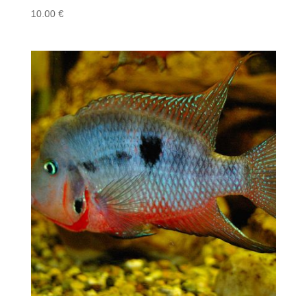
10.00
€