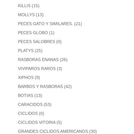
KILLIS
(15)
MOLLYS
(13)
PECES GATO Y SIMILARES.
(21)
PECES GLOBO
(1)
PECES SALOBRES
(0)
PLATYS
(25)
RASBORAS ENANAS
(26)
VIVIPAROS RAROS
(3)
XIPHOS
(9)
BARBOS Y RASBORAS
(42)
BOTIAS
(13)
CARACIDOS
(53)
CICLIDOS
(0)
CICLIDOS VITORIA
(5)
GRANDES CICLIDOS AMERICANOS
(30)