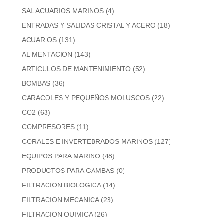
SAL ACUARIOS MARINOS
(4)
ENTRADAS Y SALIDAS CRISTAL Y ACERO
(18)
ACUARIOS
(131)
ALIMENTACION
(143)
ARTICULOS DE MANTENIMIENTO
(52)
BOMBAS
(36)
CARACOLES Y PEQUEÑOS MOLUSCOS
(22)
CO2
(63)
COMPRESORES
(11)
CORALES E INVERTEBRADOS MARINOS
(127)
EQUIPOS PARA MARINO
(48)
PRODUCTOS PARA GAMBAS
(0)
FILTRACION BIOLOGICA
(14)
FILTRACION MECANICA
(23)
FILTRACION QUIMICA
(26)