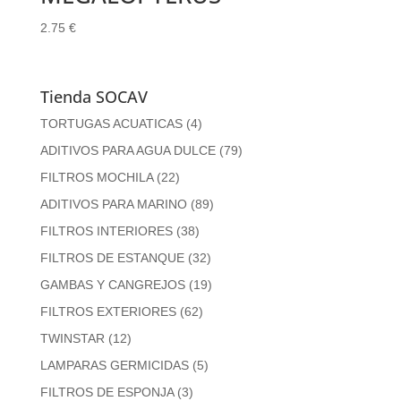
2.75
€
Tienda SOCAV
TORTUGAS ACUATICAS
(4)
ADITIVOS PARA AGUA DULCE
(79)
FILTROS MOCHILA
(22)
ADITIVOS PARA MARINO
(89)
FILTROS INTERIORES
(38)
FILTROS DE ESTANQUE
(32)
GAMBAS Y CANGREJOS
(19)
FILTROS EXTERIORES
(62)
TWINSTAR
(12)
LAMPARAS GERMICIDAS
(5)
FILTROS DE ESPONJA
(3)