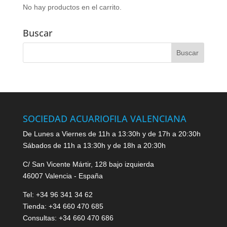
No hay productos en el carrito.
Buscar
SOCIEDAD ACUARIOFILA VALENCIANA
De Lunes a Viernes de 11h a 13:30h y de 17h a 20:30h
Sábados de 11h a 13:30h y de 18h a 20:30h
C/ San Vicente Mártir, 128 bajo izquierda
46007 Valencia - España
Tel: +34 96 341 34 62
Tienda: +34 660 470 685
Consultas: +34 660 470 686