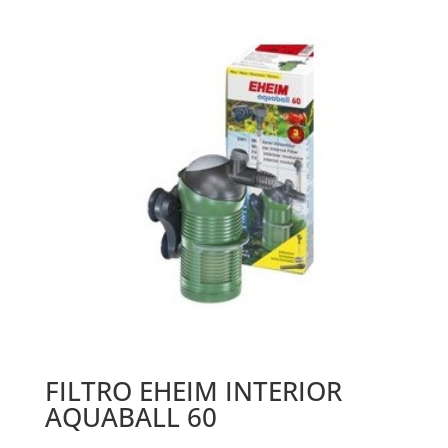
FILTRO EHEIM INTERIOR
AQUABALL 60