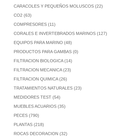
CARACOLES Y PEQUEÑOS MOLUSCOS
(22)
CO2
(63)
COMPRESORES
(11)
CORALES E INVERTEBRADOS MARINOS
(127)
EQUIPOS PARA MARINO
(48)
PRODUCTOS PARA GAMBAS
(0)
FILTRACION BIOLOGICA
(14)
FILTRACION MECANICA
(23)
FILTRACION QUIMICA
(26)
TRATAMIENTOS NATURALES
(23)
MEDIDORES TEST
(54)
MUEBLES ACUARIOS
(35)
PECES
(790)
PLANTAS
(218)
ROCAS DECORACION
(32)