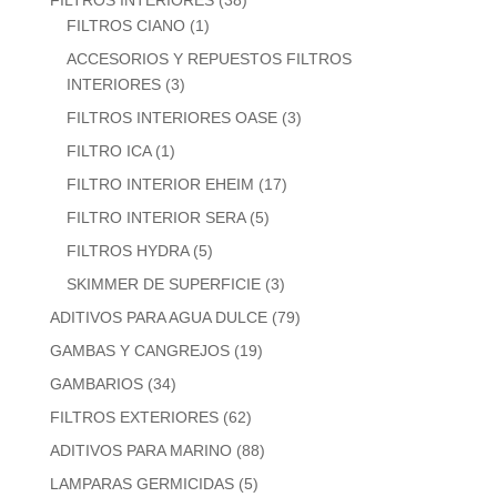
FILTROS INTERIORES
(38)
FILTROS CIANO
(1)
ACCESORIOS Y REPUESTOS FILTROS
INTERIORES
(3)
FILTROS INTERIORES OASE
(3)
FILTRO ICA
(1)
FILTRO INTERIOR EHEIM
(17)
FILTRO INTERIOR SERA
(5)
FILTROS HYDRA
(5)
SKIMMER DE SUPERFICIE
(3)
ADITIVOS PARA AGUA DULCE
(79)
GAMBAS Y CANGREJOS
(19)
GAMBARIOS
(34)
FILTROS EXTERIORES
(62)
ADITIVOS PARA MARINO
(88)
LAMPARAS GERMICIDAS
(5)