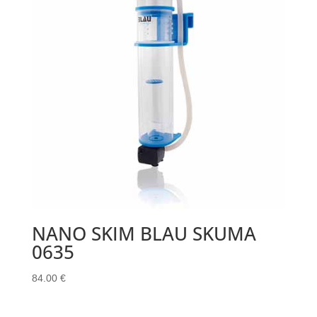
NANO SKIM BLAU SKUMA
0635
84.00
€