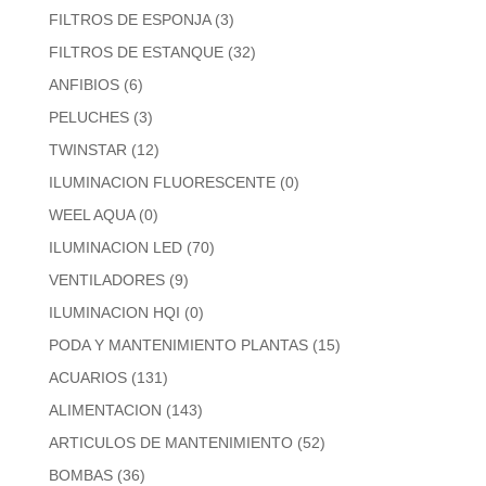
FILTROS DE ESPONJA
(3)
FILTROS DE ESTANQUE
(32)
ANFIBIOS
(6)
PELUCHES
(3)
TWINSTAR
(12)
ILUMINACION FLUORESCENTE
(0)
WEEL AQUA
(0)
ILUMINACION LED
(70)
VENTILADORES
(9)
ILUMINACION HQI
(0)
PODA Y MANTENIMIENTO PLANTAS
(15)
ACUARIOS
(131)
ALIMENTACION
(143)
ARTICULOS DE MANTENIMIENTO
(52)
BOMBAS
(36)