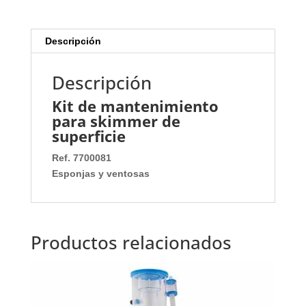
Descripción
Descripción
Kit de mantenimiento
para skimmer de
superficie
Ref. 7700081
Esponjas y ventosas
Productos relacionados