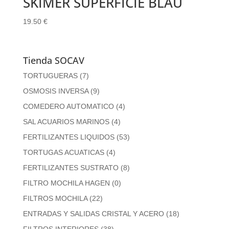
SKIMER SUPERFICIE BLAU
19.50
€
Tienda SOCAV
TORTUGUERAS
(7)
OSMOSIS INVERSA
(9)
COMEDERO AUTOMATICO
(4)
SAL ACUARIOS MARINOS
(4)
FERTILIZANTES LIQUIDOS
(53)
TORTUGAS ACUATICAS
(4)
FERTILIZANTES SUSTRATO
(8)
FILTRO MOCHILA HAGEN
(0)
FILTROS MOCHILA
(22)
ENTRADAS Y SALIDAS CRISTAL Y ACERO
(18)