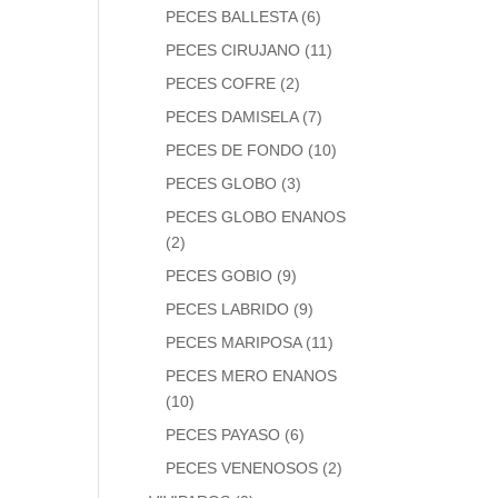
PECES BALLESTA
(6)
PECES CIRUJANO
(11)
PECES COFRE
(2)
PECES DAMISELA
(7)
PECES DE FONDO
(10)
PECES GLOBO
(3)
PECES GLOBO ENANOS
(2)
PECES GOBIO
(9)
PECES LABRIDO
(9)
PECES MARIPOSA
(11)
PECES MERO ENANOS
(10)
PECES PAYASO
(6)
PECES VENENOSOS
(2)