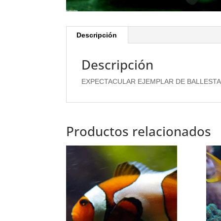
Descripción
Descripción
EXPECTACULAR EJEMPLAR DE BALLESTA
Productos relacionados