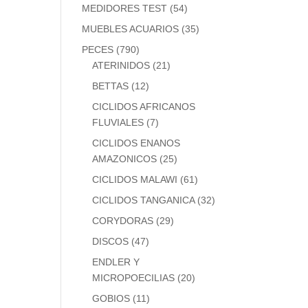
MEDIDORES TEST
(54)
MUEBLES ACUARIOS
(35)
PECES
(790)
ATERINIDOS
(21)
BETTAS
(12)
CICLIDOS AFRICANOS
FLUVIALES
(7)
CICLIDOS ENANOS
AMAZONICOS
(25)
CICLIDOS MALAWI
(61)
CICLIDOS TANGANICA
(32)
CORYDORAS
(29)
DISCOS
(47)
ENDLER Y
MICROPOECILIAS
(20)
GOBIOS
(11)