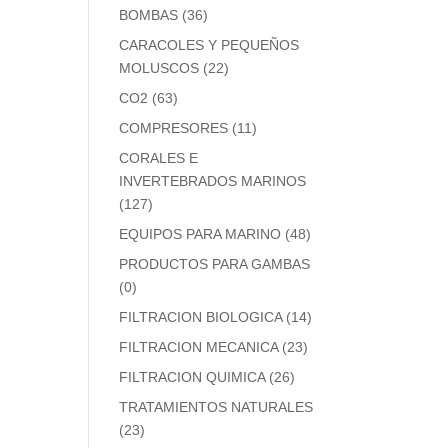
BOMBAS
(36)
CARACOLES Y PEQUEÑOS
MOLUSCOS
(22)
CO2
(63)
COMPRESORES
(11)
CORALES E
INVERTEBRADOS MARINOS
(127)
EQUIPOS PARA MARINO
(48)
PRODUCTOS PARA GAMBAS
(0)
FILTRACION BIOLOGICA
(14)
FILTRACION MECANICA
(23)
FILTRACION QUIMICA
(26)
TRATAMIENTOS NATURALES
(23)