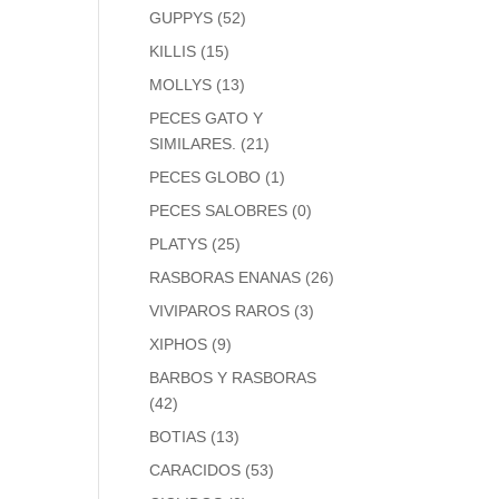
GUPPYS
(52)
KILLIS
(15)
MOLLYS
(13)
PECES GATO Y
SIMILARES.
(21)
PECES GLOBO
(1)
PECES SALOBRES
(0)
PLATYS
(25)
RASBORAS ENANAS
(26)
VIVIPAROS RAROS
(3)
XIPHOS
(9)
BARBOS Y RASBORAS
(42)
BOTIAS
(13)
CARACIDOS
(53)