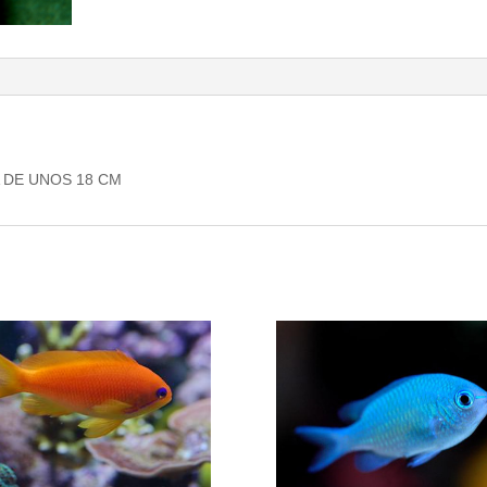
 DE UNOS 18 CM