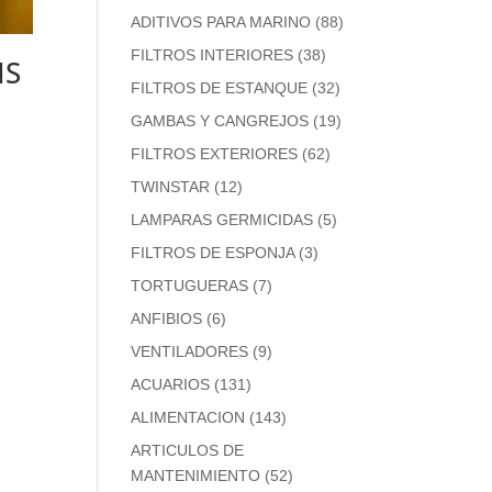
ADITIVOS PARA MARINO
(88)
FILTROS INTERIORES
(38)
IS
FILTROS DE ESTANQUE
(32)
GAMBAS Y CANGREJOS
(19)
FILTROS EXTERIORES
(62)
TWINSTAR
(12)
LAMPARAS GERMICIDAS
(5)
FILTROS DE ESPONJA
(3)
TORTUGUERAS
(7)
ANFIBIOS
(6)
VENTILADORES
(9)
ACUARIOS
(131)
ALIMENTACION
(143)
ARTICULOS DE
MANTENIMIENTO
(52)