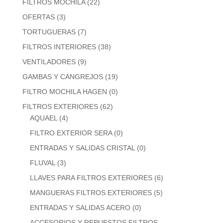
FILTROS MOCHILA
(22)
OFERTAS
(3)
TORTUGUERAS
(7)
FILTROS INTERIORES
(38)
VENTILADORES
(9)
GAMBAS Y CANGREJOS
(19)
FILTRO MOCHILA HAGEN
(0)
FILTROS EXTERIORES
(62)
AQUAEL
(4)
FILTRO EXTERIOR SERA
(0)
ENTRADAS Y SALIDAS CRISTAL
(0)
FLUVAL
(3)
LLAVES PARA FILTROS EXTERIORES
(6)
MANGUERAS FILTROS EXTERIORES
(5)
ENTRADAS Y SALIDAS ACERO
(0)
ACCESORIOS Y REPUESTOS FILTROS