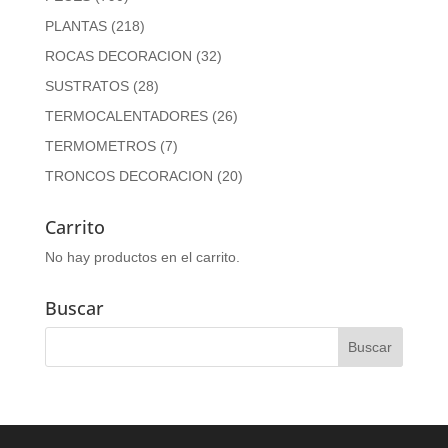
PLANTAS
(218)
ROCAS DECORACION
(32)
SUSTRATOS
(28)
TERMOCALENTADORES
(26)
TERMOMETROS
(7)
TRONCOS DECORACION
(20)
Carrito
No hay productos en el carrito.
Buscar