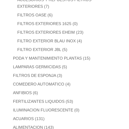
EXTERIORES
(7)
FILTROS OASE
(6)
FILTROS EXTERIORES 1625
(0)
FILTROS EXTERIORES EHEIM
(23)
FILTRO EXTERIOR BLAU INOX
(4)
FILTRO EXTERIOR JBL
(5)
PODA Y MANTENIMIENTO PLANTAS
(15)
LAMPARAS GERMICIDAS
(5)
FILTROS DE ESPONJA
(3)
COMEDERO AUTOMATICO
(4)
ANFIBIOS
(6)
FERTILIZANTES LIQUIDOS
(53)
ILUMINACION FLUORESCENTE
(0)
ACUARIOS
(131)
ALIMENTACION
(143)