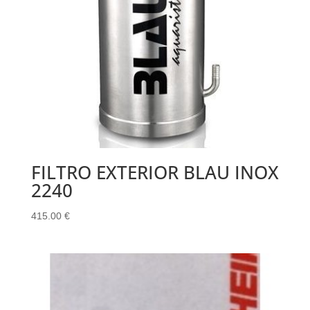
FILTRO EXTERIOR BLAU INOX
2240
415.00
€