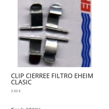
CLIP CIERREE FILTRO EHEIM
CLASIC
3.50
€