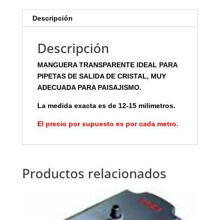
Descripción
Descripción
MANGUERA TRANSPARENTE IDEAL PARA
PIPETAS DE SALIDA DE CRISTAL, MUY
ADECUADA PARA PAISAJISMO.
La medida exacta es de 12-15 milimetros.
El precio por supuesto es por cada metro.
Productos relacionados