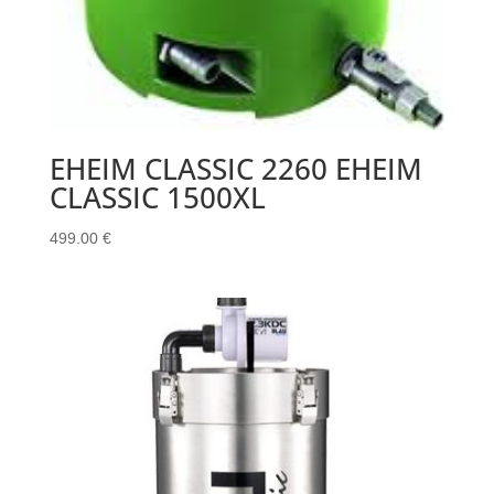
EHEIM CLASSIC 2260 EHEIM
CLASSIC 1500XL
499.00
€