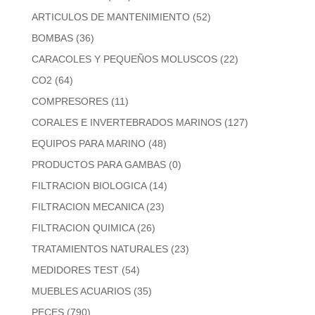
ARTICULOS DE MANTENIMIENTO
(52)
BOMBAS
(36)
CARACOLES Y PEQUEÑOS MOLUSCOS
(22)
CO2
(64)
COMPRESORES
(11)
CORALES E INVERTEBRADOS MARINOS
(127)
EQUIPOS PARA MARINO
(48)
PRODUCTOS PARA GAMBAS
(0)
FILTRACION BIOLOGICA
(14)
FILTRACION MECANICA
(23)
FILTRACION QUIMICA
(26)
TRATAMIENTOS NATURALES
(23)
MEDIDORES TEST
(54)
MUEBLES ACUARIOS
(35)
PECES
(790)