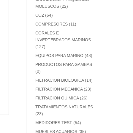
MOLUSCOS
(22)
CO2
(64)
COMPRESORES
(11)
CORALES E
INVERTEBRADOS MARINOS
(127)
EQUIPOS PARA MARINO
(48)
PRODUCTOS PARA GAMBAS
(0)
FILTRACION BIOLOGICA
(14)
FILTRACION MECANICA
(23)
FILTRACION QUIMICA
(26)
TRATAMIENTOS NATURALES
(23)
MEDIDORES TEST
(54)
MUEBLES ACUARIOS
(35)