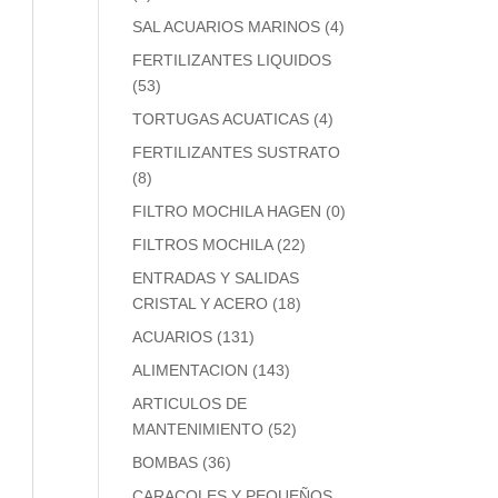
SAL ACUARIOS MARINOS
(4)
FERTILIZANTES LIQUIDOS
(53)
TORTUGAS ACUATICAS
(4)
FERTILIZANTES SUSTRATO
(8)
FILTRO MOCHILA HAGEN
(0)
FILTROS MOCHILA
(22)
ENTRADAS Y SALIDAS
CRISTAL Y ACERO
(18)
ACUARIOS
(131)
ALIMENTACION
(143)
ARTICULOS DE
MANTENIMIENTO
(52)
BOMBAS
(36)
CARACOLES Y PEQUEÑOS