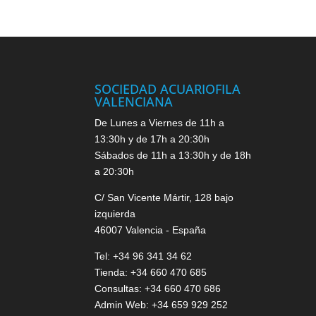
SOCIEDAD ACUARIOFILA
VALENCIANA
De Lunes a Viernes de 11h a
13:30h y de 17h a 20:30h
Sábados de 11h a 13:30h y de 18h
a 20:30h
C/ San Vicente Mártir, 128 bajo
izquierda
46007 Valencia - España
Tel: +34 96 341 34 62
Tienda: +34 660 470 685
Consultas: +34 660 470 686
Admin Web: +34 659 929 252