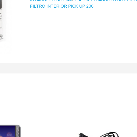
FILTRO INTERIOR PICK UP 200