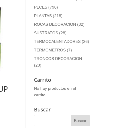
PECES
(790)
PLANTAS
(218)
ROCAS DECORACION
(32)
SUSTRATOS
(28)
TERMOCALENTADORES
(26)
TERMOMETROS
(7)
TRONCOS DECORACION
(20)
Carrito
UP
No hay productos en el
carrito.
Buscar