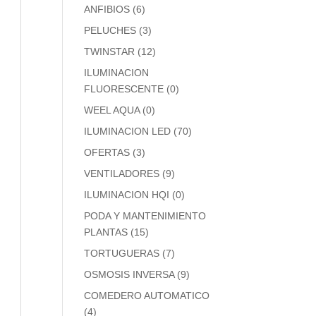
ANFIBIOS
(6)
PELUCHES
(3)
TWINSTAR
(12)
ILUMINACION
FLUORESCENTE
(0)
WEEL AQUA
(0)
ILUMINACION LED
(70)
OFERTAS
(3)
VENTILADORES
(9)
ILUMINACION HQI
(0)
PODA Y MANTENIMIENTO
PLANTAS
(15)
TORTUGUERAS
(7)
OSMOSIS INVERSA
(9)
COMEDERO AUTOMATICO
(4)