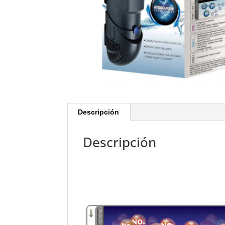
Descripción
Descripción