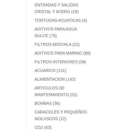
ENTRADAS Y SALIDAS
CRISTAL Y ACERO
(18)
TORTUGAS ACUATICAS
(4)
ADITIVOS PARA AGUA
DULCE
(79)
FILTROS MOCHILA
(22)
ADITIVOS PARA MARINO
(88)
FILTROS INTERIORES
(38)
ACUARIOS
(131)
ALIMENTACION
(143)
ARTICULOS DE
MANTENIMIENTO
(52)
BOMBAS
(36)
CARACOLES Y PEQUEÑOS
MOLUSCOS
(22)
CO2
(63)