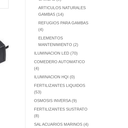
ARTICULOS NATURALES
GAMBAS
(14)
REFUGIOS PARA GAMBAS
(4)
ELEMENTOS
MANTENIMIENTO
(2)
ILUMINACION LED
(70)
COMEDERO AUTOMATICO
(4)
ILUMINACION HQI
(0)
FERTILIZANTES LIQUIDOS
(53)
OSMOSIS INVERSA
(9)
FERTILIZANTES SUSTRATO
(8)
SAL ACUARIOS MARINOS
(4)