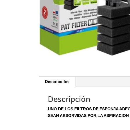
Descripción
Descripción
UNO DE LOS FILTROS DE ESPONJA ADE
SEAN ABSORVIDAS POR LA ASPIRACION D