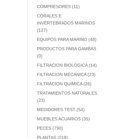
COMPRESORES
(11)
CORALES E
INVERTEBRADOS MARINOS
(127)
EQUIPOS PARA MARINO
(48)
PRODUCTOS PARA GAMBAS
(0)
FILTRACION BIOLOGICA
(14)
FILTRACION MECANICA
(23)
FILTRACION QUIMICA
(26)
TRATAMIENTOS NATURALES
(23)
MEDIDORES TEST
(54)
MUEBLES ACUARIOS
(35)
PECES
(790)
PLANTAS
(218)