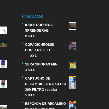
Productos
IODOTROPHEUS
SPRENGERAE
8.50
€
COPADICHROMIS
BORLERY VELO
11.00
€
SERA SIPORAX MINI
3.50
€
CARTUCHO DE
RECAMBIO SERA X-EDGE
300 FILTRO (copia)
5.00
€
ESPONJA DE RECAMBIO