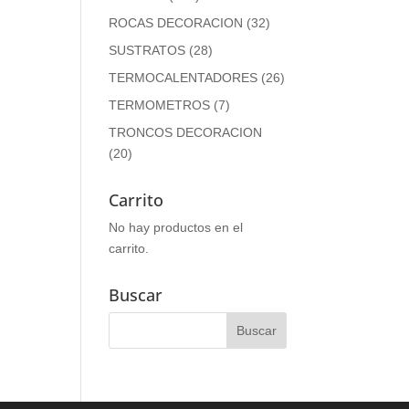
ROCAS DECORACION
(32)
SUSTRATOS
(28)
TERMOCALENTADORES
(26)
TERMOMETROS
(7)
TRONCOS DECORACION
(20)
Carrito
No hay productos en el
carrito.
Buscar