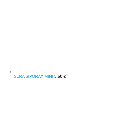
SERA SIPORAX MINI
3.50
€