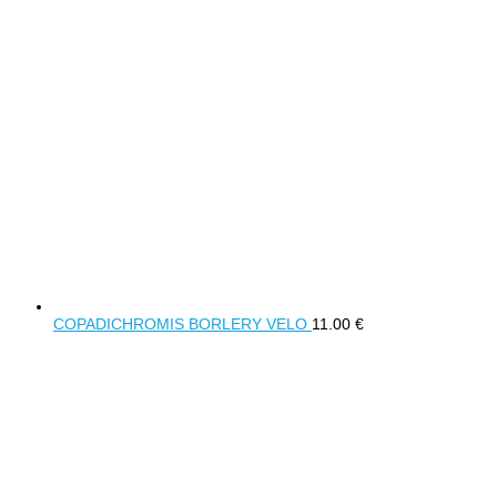
COPADICHROMIS BORLERY VELO
11.00
€