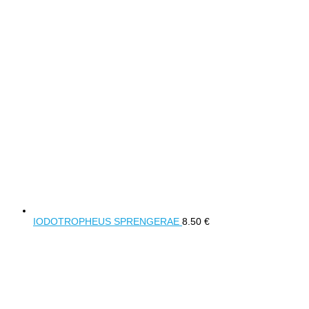
IODOTROPHEUS SPRENGERAE
8.50
€