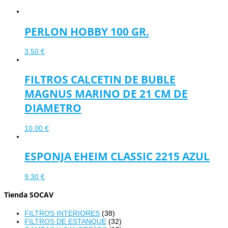
PERLON HOBBY 100 GR.
3.50
€
FILTROS CALCETIN DE BUBLE
MAGNUS MARINO DE 21 CM DE
DIAMETRO
10.00
€
ESPONJA EHEIM CLASSIC 2215 AZUL
9.30
€
Tienda SOCAV
FILTROS INTERIORES
(38)
FILTROS DE ESTANQUE
(32)