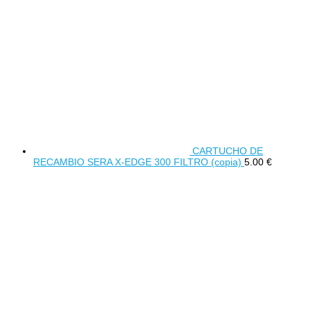
CARTUCHO DE
RECAMBIO SERA X-EDGE 300 FILTRO (copia)
5.00
€