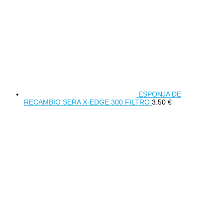
ESPONJA DE
RECAMBIO SERA X-EDGE 300 FILTRO
3.50
€