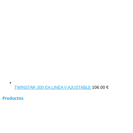
TWINSTAR 300 EA LINEA V AJUSTABLE
106.00
€
Productos