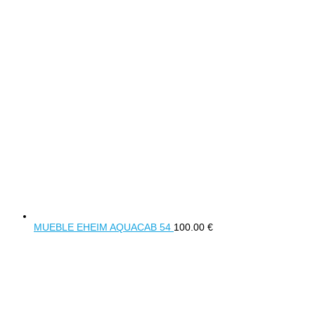
MUEBLE EHEIM AQUACAB 54
100.00
€