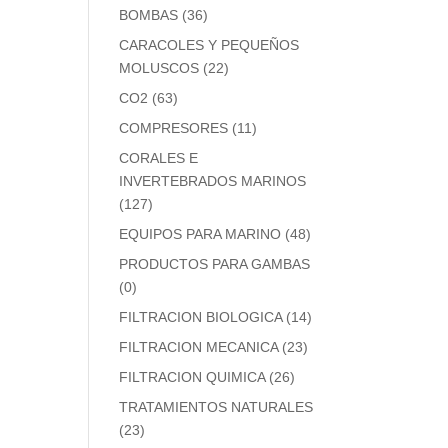
BOMBAS
(36)
CARACOLES Y PEQUEÑOS
MOLUSCOS
(22)
CO2
(63)
COMPRESORES
(11)
CORALES E
INVERTEBRADOS MARINOS
(127)
EQUIPOS PARA MARINO
(48)
PRODUCTOS PARA GAMBAS
(0)
FILTRACION BIOLOGICA
(14)
FILTRACION MECANICA
(23)
FILTRACION QUIMICA
(26)
TRATAMIENTOS NATURALES
(23)