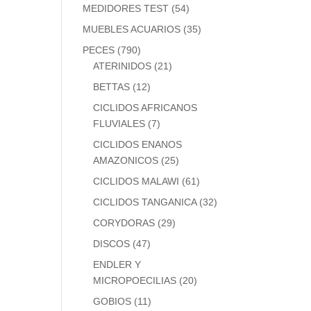
MEDIDORES TEST
(54)
MUEBLES ACUARIOS
(35)
PECES
(790)
ATERINIDOS
(21)
BETTAS
(12)
CICLIDOS AFRICANOS
FLUVIALES
(7)
CICLIDOS ENANOS
AMAZONICOS
(25)
CICLIDOS MALAWI
(61)
CICLIDOS TANGANICA
(32)
CORYDORAS
(29)
DISCOS
(47)
ENDLER Y
MICROPOECILIAS
(20)
GOBIOS
(11)