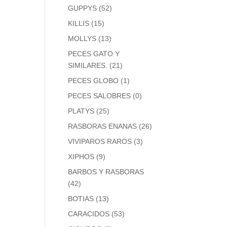
GUPPYS
(52)
KILLIS
(15)
MOLLYS
(13)
PECES GATO Y
SIMILARES.
(21)
PECES GLOBO
(1)
PECES SALOBRES
(0)
PLATYS
(25)
RASBORAS ENANAS
(26)
VIVIPAROS RAROS
(3)
XIPHOS
(9)
BARBOS Y RASBORAS
(42)
BOTIAS
(13)
CARACIDOS
(53)