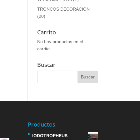
TRONCOS DECORACION
(20)
Carrito
No hay productos en el
carrito.
Buscar
Productos
IODOTROPHEUS