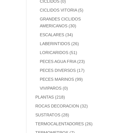
CICLIDOS
(0)
CICLIDOS VITORIA
(5)
GRANDES CICLIDOS
AMERICANOS
(30)
ESCALARES
(34)
LABERINTIDOS
(26)
LORICARIDOS
(51)
PECES AGUA FRIA
(23)
PECES DIVERSOS
(17)
PECES MARINOS
(99)
VIVIPAROS
(0)
PLANTAS
(218)
ROCAS DECORACION
(32)
SUSTRATOS
(28)
TERMOCALENTADORES
(26)
TERMOMETROS
(7)