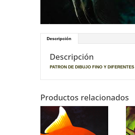
Descripción
Descripción
PATRON DE DIBUJO FINO Y DIFERENTES
Productos relacionados