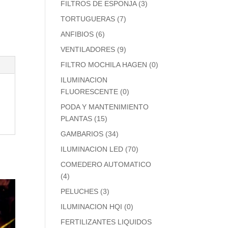
FILTROS DE ESPONJA
(3)
TORTUGUERAS
(7)
ANFIBIOS
(6)
VENTILADORES
(9)
FILTRO MOCHILA HAGEN
(0)
ILUMINACION
FLUORESCENTE
(0)
PODA Y MANTENIMIENTO
PLANTAS
(15)
GAMBARIOS
(34)
ILUMINACION LED
(70)
COMEDERO AUTOMATICO
(4)
PELUCHES
(3)
ILUMINACION HQI
(0)
FERTILIZANTES LIQUIDOS