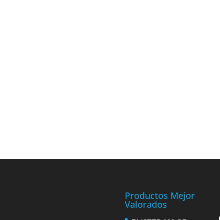
Productos Mejor
Valorados