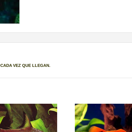
 CADA VEZ QUE LLEGAN.