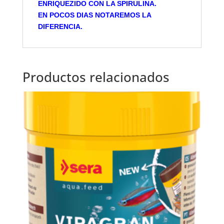
ENRIQUEZIDO CON LA SPIRULINA.
EN
POCOS DIAS NOTAREMOS LA
DIFERENCIA.
Productos relacionados