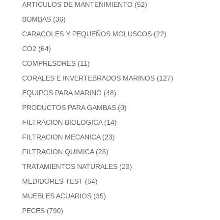
ARTICULOS DE MANTENIMIENTO
(52)
BOMBAS
(36)
CARACOLES Y PEQUEÑOS MOLUSCOS
(22)
CO2
(64)
COMPRESORES
(11)
CORALES E INVERTEBRADOS MARINOS
(127)
EQUIPOS PARA MARINO
(48)
PRODUCTOS PARA GAMBAS
(0)
FILTRACION BIOLOGICA
(14)
FILTRACION MECANICA
(23)
FILTRACION QUIMICA
(26)
TRATAMIENTOS NATURALES
(23)
MEDIDORES TEST
(54)
MUEBLES ACUARIOS
(35)
PECES
(790)