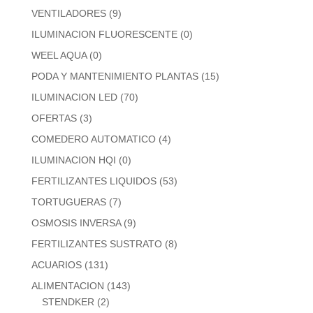
VENTILADORES
(9)
ILUMINACION FLUORESCENTE
(0)
WEEL AQUA
(0)
PODA Y MANTENIMIENTO PLANTAS
(15)
ILUMINACION LED
(70)
OFERTAS
(3)
COMEDERO AUTOMATICO
(4)
ILUMINACION HQI
(0)
FERTILIZANTES LIQUIDOS
(53)
TORTUGUERAS
(7)
OSMOSIS INVERSA
(9)
FERTILIZANTES SUSTRATO
(8)
ACUARIOS
(131)
ALIMENTACION
(143)
STENDKER
(2)