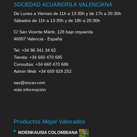
SOCIEDAD ACUARIOFILA VALENCIANA
De Lunes a Viernes de 11h a 13:30h y de 17h a 20:30h
Sábados de 11h a 13:30h y de 18h a 20:30h
C/ San Vicente Mártir, 128 bajo izquierda
46007 Valencia - España
Tel: +34 96 341 34 62
Tienda: +34 660 470 685
Consultas: +34 660 470 686
Admin Web: +34 659 929 252
sav@socav.com
más información
Productos Mejor Valorados
MOENKAUSIA COLOMBIANA