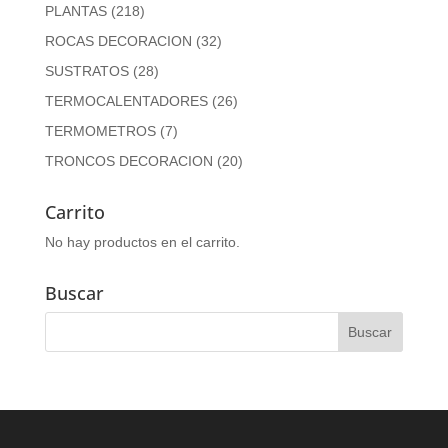
PLANTAS
(218)
ROCAS DECORACION
(32)
SUSTRATOS
(28)
TERMOCALENTADORES
(26)
TERMOMETROS
(7)
TRONCOS DECORACION
(20)
Carrito
No hay productos en el carrito.
Buscar