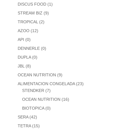
DISCUS FOOD
(1)
STREAM BIZ
(9)
TROPICAL
(2)
AZOO
(12)
API
(0)
DENNERLE
(0)
DUPLA
(0)
JBL
(8)
OCEAN NUTRITION
(9)
ALIMENTACION CONGELADA
(23)
STENDKER
(7)
OCEAN NUTRITION
(16)
BIOTOPICA
(0)
SERA
(42)
TETRA
(15)