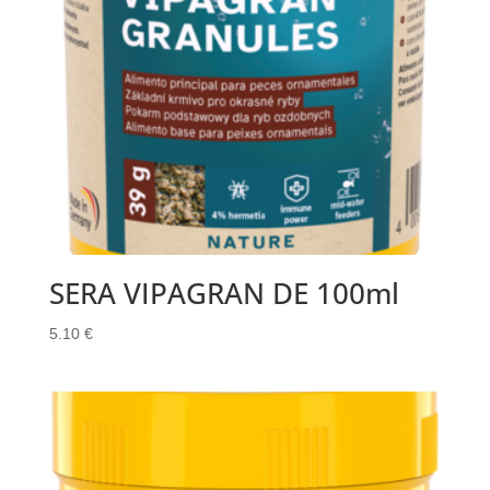
SERA VIPAGRAN DE 100ml
5.10
€