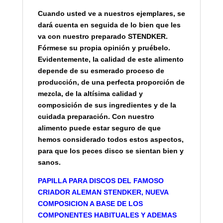
Cuando usted ve a nuestros ejemplares, se
dará cuenta en seguida de lo bien que les
va con nuestro preparado STENDKER.
Fórmese su propia opinión y pruébelo.
Evidentemente, la calidad de este alimento
depende de su esmerado proceso de
producción, de una perfecta proporción de
mezcla, de la altísima calidad y
composición de sus ingredientes y de la
cuidada preparación. Con nuestro
alimento puede estar seguro de que
hemos considerado todos estos aspectos,
para que los peces disco se sientan bien y
sanos.
PAPILLA PARA DISCOS DEL FAMOSO
CRIADOR ALEMAN STENDKER, NUEVA
COMPOSICION A BASE DE LOS
COMPONENTES HABITUALES Y ADEMAS