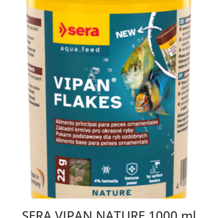
SERA VIPAN NATURE 1000 ml