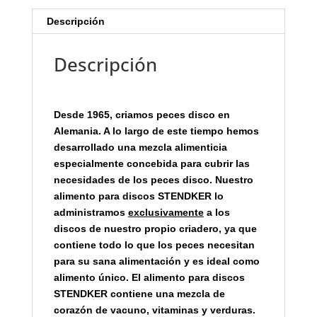
Descripción
Descripción
Desde 1965, criamos peces disco en
Alemania. A lo largo de este tiempo hemos
desarrollado una mezcla alimenticia
especialmente concebida para cubrir las
necesidades de los peces disco. Nuestro
alimento para discos STENDKER lo
administramos
exclusivamente
a los
discos de nuestro propio criadero, ya que
contiene todo lo que los peces necesitan
para su sana alimentación y es ideal como
alimento único. El alimento para discos
STENDKER contiene una mezcla de
corazón de vacuno, vitaminas y verduras.