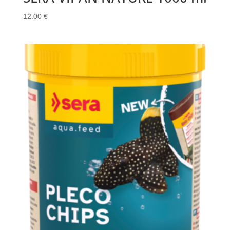
12.00
€