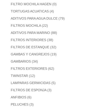
FILTRO MOCHILA HAGEN
(0)
TORTUGAS ACUATICAS
(4)
ADITIVOS PARA AGUA DULCE
(79)
FILTROS MOCHILA
(22)
ADITIVOS PARA MARINO
(88)
FILTROS INTERIORES
(38)
FILTROS DE ESTANQUE
(32)
GAMBAS Y CANGREJOS
(19)
GAMBARIOS
(34)
FILTROS EXTERIORES
(62)
TWINSTAR
(12)
LAMPARAS GERMICIDAS
(5)
FILTROS DE ESPONJA
(3)
ANFIBIOS
(6)
PELUCHES
(3)