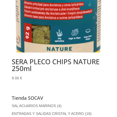
SERA PLECO CHIPS NATURE
250ml
9.00
€
Tienda SOCAV
SAL ACUARIOS MARINOS
(4)
ENTRADAS Y SALIDAS CRISTAL Y ACERO
(18)