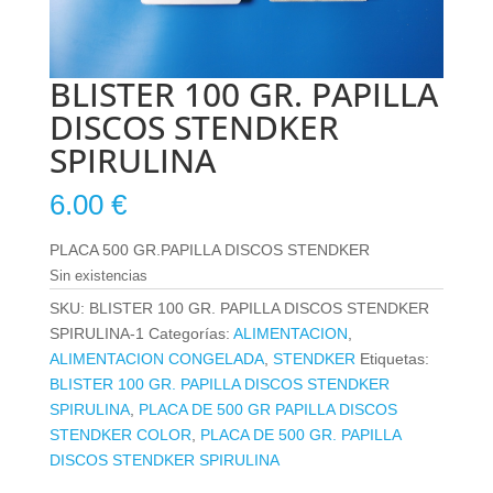
BLISTER 100 GR. PAPILLA
DISCOS STENDKER
SPIRULINA
6.00
€
PLACA 500 GR.PAPILLA DISCOS STENDKER
Sin existencias
SKU:
BLISTER 100 GR. PAPILLA DISCOS STENDKER
SPIRULINA-1
Categorías:
ALIMENTACION
,
ALIMENTACION CONGELADA
,
STENDKER
Etiquetas:
BLISTER 100 GR. PAPILLA DISCOS STENDKER
SPIRULINA
,
PLACA DE 500 GR PAPILLA DISCOS
STENDKER COLOR
,
PLACA DE 500 GR. PAPILLA
DISCOS STENDKER SPIRULINA