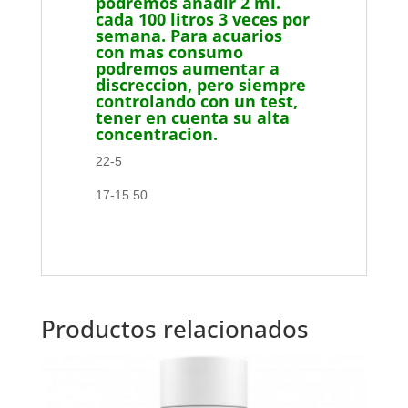
podremos añadir 2 ml.
cada 100 litros 3 veces por
semana. Para acuarios
con mas consumo
podremos aumentar a
discreccion, pero siempre
controlando con un test,
tener en cuenta su alta
concentracion.
22-5
17-15.50
Productos relacionados