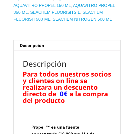
AQUAVITRO PROPEL 150 ML
,
AQUAVITRO PROPEL
350 ML
,
SEACHEM FLUORISH 2 L
,
SEACHEM
FLUORISH 500 ML
,
SEACHEM NITROGEN 500 ML
Descripción
Descripción
Para todos nuestros socios
y clientes on line se
realizara un descuento
directo de
0€
a la compra
del producto
Propel ™ es una fuente