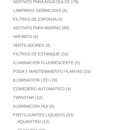
ADITIVOS PARA AGUA DULCE
(79)
LAMPARAS GERMICIDAS
(5)
FILTROS DE ESPONJA
(3)
ADITIVOS PARA MARINO
(88)
ANFIBIOS
(6)
VENTILADORES
(9)
FILTROS DE ESTANQUE
(32)
ILUMINACION FLUORESCENTE
(0)
PODA Y MANTENIMIENTO PLANTAS
(15)
ILUMINACION LED
(70)
COMEDERO AUTOMATICO
(4)
TWINSTAR
(12)
ILUMINACION HQI
(0)
FERTILIZANTES LIQUIDOS
(53)
AQUAVITRO
(12)