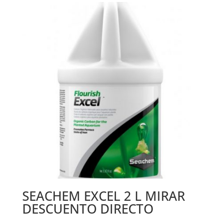
SEACHEM EXCEL 2 L MIRAR
DESCUENTO DIRECTO