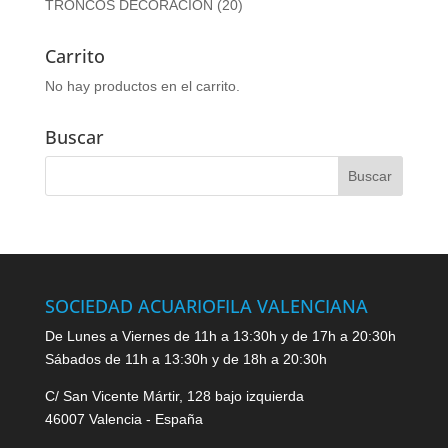
TRONCOS DECORACION
(20)
Carrito
No hay productos en el carrito.
Buscar
SOCIEDAD ACUARIOFILA VALENCIANA
De Lunes a Viernes de 11h a 13:30h y de 17h a 20:30h
Sábados de 11h a 13:30h y de 18h a 20:30h
C/ San Vicente Mártir, 128 bajo izquierda
46007 Valencia - España