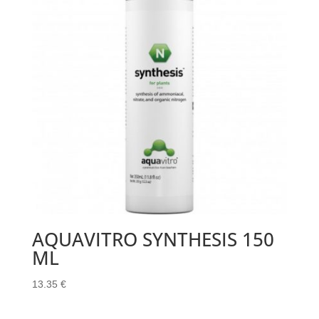
AQUAVITRO SYNTHESIS 150
ML
13.35
€