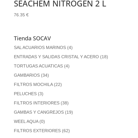
SEACHEM NITROGEN 2 L
76.35
€
Tienda SOCAV
SAL ACUARIOS MARINOS
(4)
ENTRADAS Y SALIDAS CRISTAL Y ACERO
(18)
TORTUGAS ACUATICAS
(4)
GAMBARIOS
(34)
FILTROS MOCHILA
(22)
PELUCHES
(3)
FILTROS INTERIORES
(38)
GAMBAS Y CANGREJOS
(19)
WEEL AQUA
(0)
FILTROS EXTERIORES
(62)