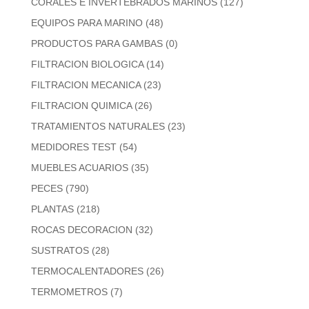
CORALES E INVERTEBRADOS MARINOS
(127)
EQUIPOS PARA MARINO
(48)
PRODUCTOS PARA GAMBAS
(0)
FILTRACION BIOLOGICA
(14)
FILTRACION MECANICA
(23)
FILTRACION QUIMICA
(26)
TRATAMIENTOS NATURALES
(23)
MEDIDORES TEST
(54)
MUEBLES ACUARIOS
(35)
PECES
(790)
PLANTAS
(218)
ROCAS DECORACION
(32)
SUSTRATOS
(28)
TERMOCALENTADORES
(26)
TERMOMETROS
(7)