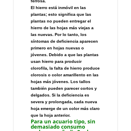
ferrosa.
El hierro está inmóvil en las
plantas; esto significa que las
plantas no pueden entregar el
hierro de las hojas más viejas a
las nuevas. Por lo tanto, los
síntomas de deficiencia aparecen
primero en hojas nuevas o
jóvenes. Debido a que las plantas
usan hierro para producir
clorofila, la falta de hierro produce
clorosis o color amarillento en las
hojas más jóvenes. Los tallos
también pueden parecer cortos y
delgados. Si la deficiencia es
severa y prolongada, cada nueva
hoja emerge de un color más claro
que la hoja anterior.
Para un acuario tipo, sin
demasiado consumo