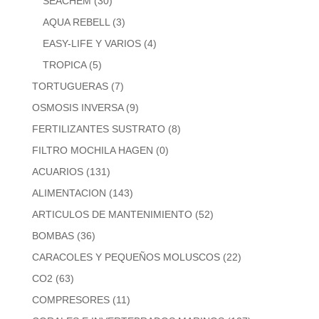
SEACHEM
(30)
AQUA REBELL
(3)
EASY-LIFE Y VARIOS
(4)
TROPICA
(5)
TORTUGUERAS
(7)
OSMOSIS INVERSA
(9)
FERTILIZANTES SUSTRATO
(8)
FILTRO MOCHILA HAGEN
(0)
ACUARIOS
(131)
ALIMENTACION
(143)
ARTICULOS DE MANTENIMIENTO
(52)
BOMBAS
(36)
CARACOLES Y PEQUEÑOS MOLUSCOS
(22)
CO2
(63)
COMPRESORES
(11)