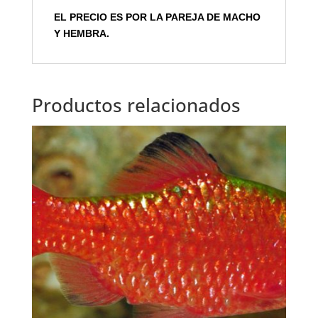
EL PRECIO ES POR LA PAREJA DE MACHO
Y HEMBRA.
Productos relacionados