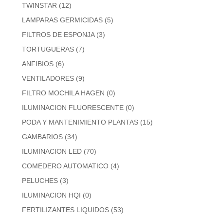
TWINSTAR
(12)
LAMPARAS GERMICIDAS
(5)
FILTROS DE ESPONJA
(3)
TORTUGUERAS
(7)
ANFIBIOS
(6)
VENTILADORES
(9)
FILTRO MOCHILA HAGEN
(0)
ILUMINACION FLUORESCENTE
(0)
PODA Y MANTENIMIENTO PLANTAS
(15)
GAMBARIOS
(34)
ILUMINACION LED
(70)
COMEDERO AUTOMATICO
(4)
PELUCHES
(3)
ILUMINACION HQI
(0)
FERTILIZANTES LIQUIDOS
(53)