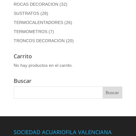
ROCAS DECORACION
(32)
SUSTRATOS
(28)
TERMOCALENTADORES
(26)
TERMOMETROS
(7)
TRONCOS DECORACION
(20)
Carrito
No hay productos en el carrito.
Buscar
SOCIEDAD ACUARIOFILA VALENCIANA