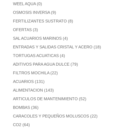
WEEL AQUA
(0)
OSMOSIS INVERSA
(9)
FERTILIZANTES SUSTRATO
(8)
OFERTAS
(3)
SAL ACUARIOS MARINOS
(4)
ENTRADAS Y SALIDAS CRISTAL Y ACERO
(18)
TORTUGAS ACUATICAS
(4)
ADITIVOS PARA AGUA DULCE
(79)
FILTROS MOCHILA
(22)
ACUARIOS
(131)
ALIMENTACION
(143)
ARTICULOS DE MANTENIMIENTO
(52)
BOMBAS
(36)
CARACOLES Y PEQUEÑOS MOLUSCOS
(22)
CO2
(64)