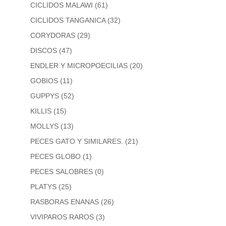
CICLIDOS MALAWI
(61)
CICLIDOS TANGANICA
(32)
CORYDORAS
(29)
DISCOS
(47)
ENDLER Y MICROPOECILIAS
(20)
GOBIOS
(11)
GUPPYS
(52)
KILLIS
(15)
MOLLYS
(13)
PECES GATO Y SIMILARES.
(21)
PECES GLOBO
(1)
PECES SALOBRES
(0)
PLATYS
(25)
RASBORAS ENANAS
(26)
VIVIPAROS RAROS
(3)