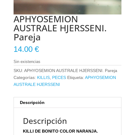
APHYOSEMION
AUSTRALE HJERSSENI.
Pareja
14.00
€
Sin existencias
SKU:
APHYOSEMION AUSTRALE HJERSSENI. Pareja
Categorías:
KILLIS
,
PECES
Etiqueta:
APHYOSEMION
AUSTRALE HJERSSENI
Descripción
Descripción
KILLI DE BONITO COLOR NARANJA.