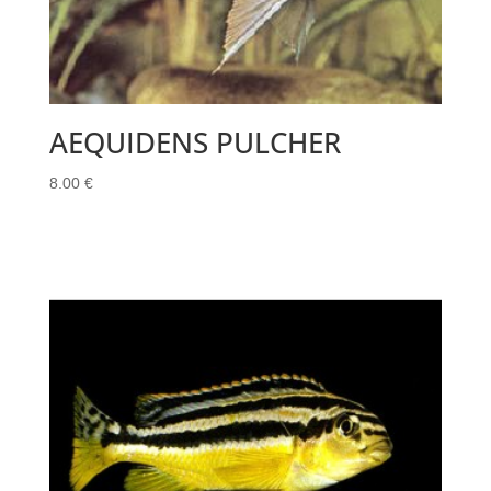
AEQUIDENS PULCHER
8.00
€