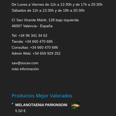
De Lunes a Viernes de 11h a 13:30h y de 17h a 20:30h
Sábados de 11h a 13:30h y de 18h a 20:30h
C/ San Vicente Mártir, 128 bajo izquierda
46007 Valencia - España
Tel: +34 96 341 34 62
Tienda: +34 660 470 685
Consultas: +34 660 470 686
Admin Web: +34 659 929 252
sav@socav.com
más información
Productos Mejor Valorados
MELANOTAENIA PARKINSONI
5.50
€