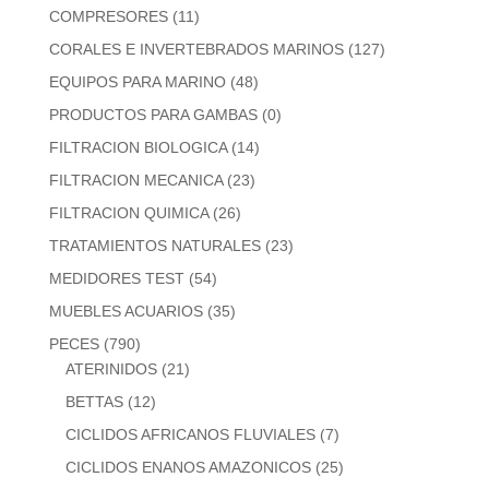
COMPRESORES
(11)
CORALES E INVERTEBRADOS MARINOS
(127)
EQUIPOS PARA MARINO
(48)
PRODUCTOS PARA GAMBAS
(0)
FILTRACION BIOLOGICA
(14)
FILTRACION MECANICA
(23)
FILTRACION QUIMICA
(26)
TRATAMIENTOS NATURALES
(23)
MEDIDORES TEST
(54)
MUEBLES ACUARIOS
(35)
PECES
(790)
ATERINIDOS
(21)
BETTAS
(12)
CICLIDOS AFRICANOS FLUVIALES
(7)
CICLIDOS ENANOS AMAZONICOS
(25)