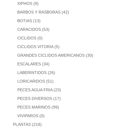
XIPHOS
(9)
BARBOS Y RASBORAS
(42)
BOTIAS
(13)
CARACIDOS
(53)
CICLIDOS
(0)
CICLIDOS VITORIA
(5)
GRANDES CICLIDOS AMERICANOS
(30)
ESCALARES
(34)
LABERINTIDOS
(26)
LORICARIDOS
(51)
PECES AGUA FRIA
(23)
PECES DIVERSOS
(17)
PECES MARINOS
(99)
VIVIPAROS
(0)
PLANTAS
(218)