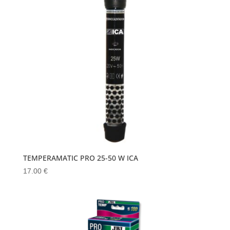
TEMPERAMATIC PRO 25-50 W ICA
17.00
€