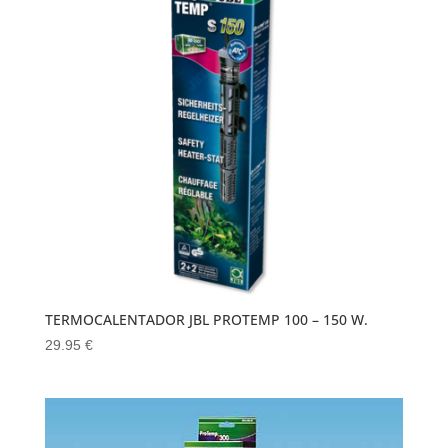
TERMOCALENTADOR JBL PROTEMP 100 – 150 W.
29.95
€