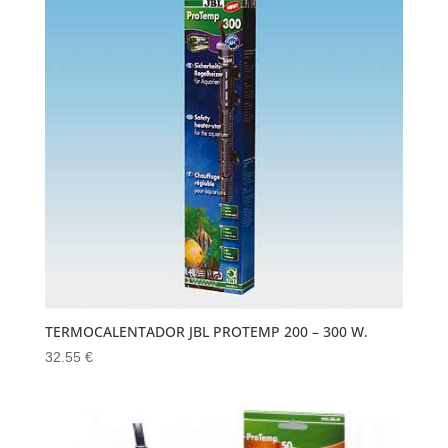
TERMOCALENTADOR JBL PROTEMP 200 – 300 W.
32.55
€