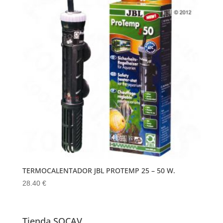
TERMOCALENTADOR JBL PROTEMP 25 – 50 W.
28.40
€
Tienda SOCAV