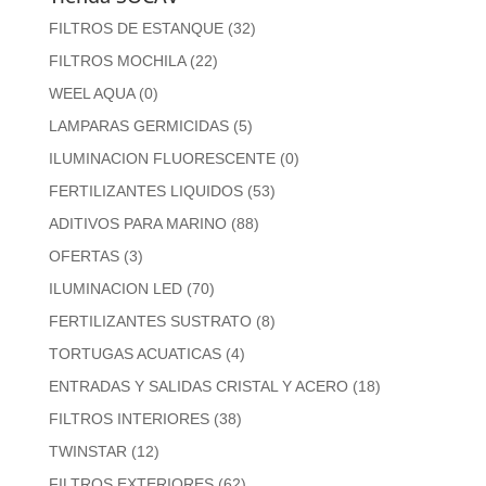
FILTROS DE ESTANQUE
(32)
FILTROS MOCHILA
(22)
WEEL AQUA
(0)
LAMPARAS GERMICIDAS
(5)
ILUMINACION FLUORESCENTE
(0)
FERTILIZANTES LIQUIDOS
(53)
ADITIVOS PARA MARINO
(88)
OFERTAS
(3)
ILUMINACION LED
(70)
FERTILIZANTES SUSTRATO
(8)
TORTUGAS ACUATICAS
(4)
ENTRADAS Y SALIDAS CRISTAL Y ACERO
(18)
FILTROS INTERIORES
(38)
TWINSTAR
(12)
FILTROS EXTERIORES
(62)