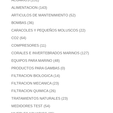
ACUARIOS
(131)
ALIMENTACION
(143)
ARTICULOS DE MANTENIMIENTO
(52)
BOMBAS
(36)
CARACOLES Y PEQUEÑOS MOLUSCOS
(22)
CO2
(64)
COMPRESORES
(11)
CORALES E INVERTEBRADOS MARINOS
(127)
EQUIPOS PARA MARINO
(48)
PRODUCTOS PARA GAMBAS
(0)
FILTRACION BIOLOGICA
(14)
FILTRACION MECANICA
(23)
FILTRACION QUIMICA
(26)
TRATAMIENTOS NATURALES
(23)
MEDIDORES TEST
(54)