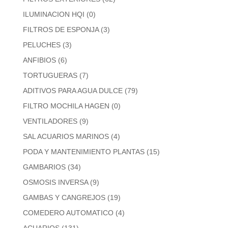
ILUMINACION HQI
(0)
FILTROS DE ESPONJA
(3)
PELUCHES
(3)
ANFIBIOS
(6)
TORTUGUERAS
(7)
ADITIVOS PARA AGUA DULCE
(79)
FILTRO MOCHILA HAGEN
(0)
VENTILADORES
(9)
SAL ACUARIOS MARINOS
(4)
PODA Y MANTENIMIENTO PLANTAS
(15)
GAMBARIOS
(34)
OSMOSIS INVERSA
(9)
GAMBAS Y CANGREJOS
(19)
COMEDERO AUTOMATICO
(4)