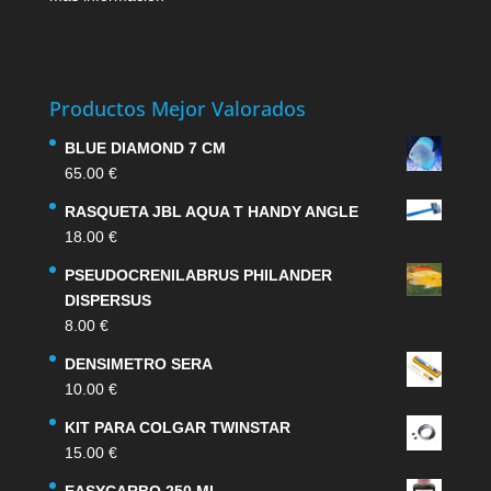
Productos Mejor Valorados
BLUE DIAMOND 7 CM
65.00
€
RASQUETA JBL AQUA T HANDY ANGLE
18.00
€
PSEUDOCRENILABRUS PHILANDER
DISPERSUS
8.00
€
DENSIMETRO SERA
10.00
€
KIT PARA COLGAR TWINSTAR
15.00
€