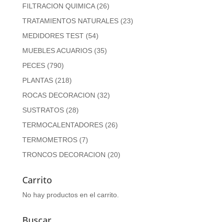
FILTRACION QUIMICA
(26)
TRATAMIENTOS NATURALES
(23)
MEDIDORES TEST
(54)
MUEBLES ACUARIOS
(35)
PECES
(790)
PLANTAS
(218)
ROCAS DECORACION
(32)
SUSTRATOS
(28)
TERMOCALENTADORES
(26)
TERMOMETROS
(7)
TRONCOS DECORACION
(20)
Carrito
No hay productos en el carrito.
Buscar