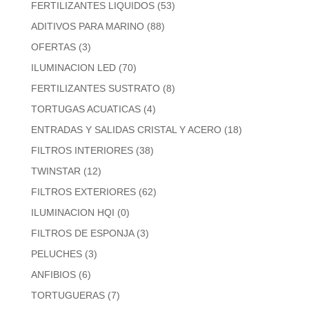
FERTILIZANTES LIQUIDOS
(53)
ADITIVOS PARA MARINO
(88)
OFERTAS
(3)
ILUMINACION LED
(70)
FERTILIZANTES SUSTRATO
(8)
TORTUGAS ACUATICAS
(4)
ENTRADAS Y SALIDAS CRISTAL Y ACERO
(18)
FILTROS INTERIORES
(38)
TWINSTAR
(12)
FILTROS EXTERIORES
(62)
ILUMINACION HQI
(0)
FILTROS DE ESPONJA
(3)
PELUCHES
(3)
ANFIBIOS
(6)
TORTUGUERAS
(7)