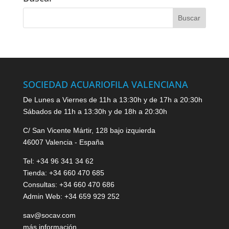
SOCIEDAD ACUARIOFILA VALENCIANA
De Lunes a Viernes de 11h a 13:30h y de 17h a 20:30h
Sábados de 11h a 13:30h y de 18h a 20:30h
C/ San Vicente Mártir, 128 bajo izquierda
46007 Valencia - España
Tel: +34 96 341 34 62
Tienda: +34 660 470 685
Consultas: +34 660 470 686
Admin Web: +34 659 929 252
sav@socav.com
más información