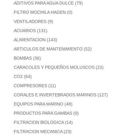
ADITIVOS PARA AGUA DULCE
(79)
FILTRO MOCHILA HAGEN
(0)
VENTILADORES
(9)
ACUARIOS
(131)
ALIMENTACION
(143)
ARTICULOS DE MANTENIMIENTO
(52)
BOMBAS
(36)
CARACOLES Y PEQUEÑOS MOLUSCOS
(22)
CO2
(64)
COMPRESORES
(11)
CORALES E INVERTEBRADOS MARINOS
(127)
EQUIPOS PARA MARINO
(48)
PRODUCTOS PARA GAMBAS
(0)
FILTRACION BIOLOGICA
(14)
FILTRACION MECANICA
(23)