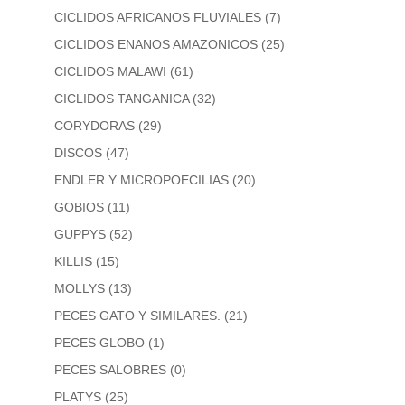
CICLIDOS AFRICANOS FLUVIALES
(7)
CICLIDOS ENANOS AMAZONICOS
(25)
CICLIDOS MALAWI
(61)
CICLIDOS TANGANICA
(32)
CORYDORAS
(29)
DISCOS
(47)
ENDLER Y MICROPOECILIAS
(20)
GOBIOS
(11)
GUPPYS
(52)
KILLIS
(15)
MOLLYS
(13)
PECES GATO Y SIMILARES.
(21)
PECES GLOBO
(1)
PECES SALOBRES
(0)
PLATYS
(25)