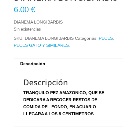
6.00
€
DIANEMA LONGIBARBIS
Sin existencias
SKU:
DIANEMA LONGIBARBIS
Categorías:
PECES
,
PECES GATO Y SIMILARES.
Descripción
Descripción
TRANQUILO PEZ AMAZONICO, QUE SE
DEDICARA A RECOGER RESTOS DE
COMIDA DEL FONDO, EN ACUARIO
LLEGARA A LOS 8 CENTIMETROS.