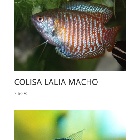
COLISA LALIA MACHO
7.50
€