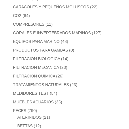
CARACOLES Y PEQUEÑOS MOLUSCOS
(22)
CO2
(64)
COMPRESORES
(11)
CORALES E INVERTEBRADOS MARINOS
(127)
EQUIPOS PARA MARINO
(48)
PRODUCTOS PARA GAMBAS
(0)
FILTRACION BIOLOGICA
(14)
FILTRACION MECANICA
(23)
FILTRACION QUIMICA
(26)
TRATAMIENTOS NATURALES
(23)
MEDIDORES TEST
(54)
MUEBLES ACUARIOS
(35)
PECES
(790)
ATERINIDOS
(21)
BETTAS
(12)