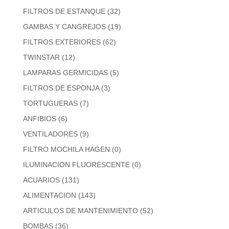
FILTROS DE ESTANQUE
(32)
GAMBAS Y CANGREJOS
(19)
FILTROS EXTERIORES
(62)
TWINSTAR
(12)
LAMPARAS GERMICIDAS
(5)
FILTROS DE ESPONJA
(3)
TORTUGUERAS
(7)
ANFIBIOS
(6)
VENTILADORES
(9)
FILTRO MOCHILA HAGEN
(0)
ILUMINACION FLUORESCENTE
(0)
ACUARIOS
(131)
ALIMENTACION
(143)
ARTICULOS DE MANTENIMIENTO
(52)
BOMBAS
(36)