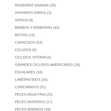
RASBORAS ENANAS
(26)
VIVIPAROS RAROS
(3)
XIPHOS
(9)
BARBOS Y RASBORAS
(42)
BOTIAS
(13)
CARACIDOS
(53)
CICLIDOS
(0)
CICLIDOS VITORIA
(5)
GRANDES CICLIDOS AMERICANOS
(30)
ESCALARES
(34)
LABERINTIDOS
(26)
LORICARIDOS
(51)
PECES AGUA FRIA
(23)
PECES DIVERSOS
(17)
PECES MARINOS
(99)