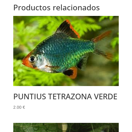
Productos relacionados
PUNTIUS TETRAZONA VERDE
2.00
€