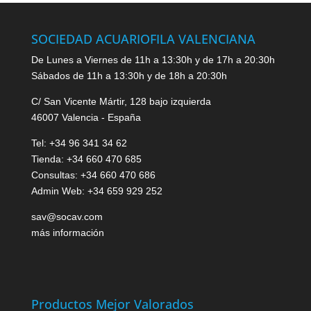
SOCIEDAD ACUARIOFILA VALENCIANA
De Lunes a Viernes de 11h a 13:30h y de 17h a 20:30h
Sábados de 11h a 13:30h y de 18h a 20:30h
C/ San Vicente Mártir, 128 bajo izquierda
46007 Valencia - España
Tel: +34 96 341 34 62
Tienda: +34 660 470 685
Consultas: +34 660 470 686
Admin Web: +34 659 929 252
sav@socav.com
más información
Productos Mejor Valorados