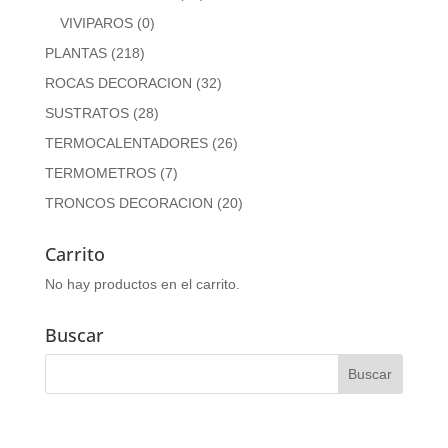
VIVIPAROS
(0)
PLANTAS
(218)
ROCAS DECORACION
(32)
SUSTRATOS
(28)
TERMOCALENTADORES
(26)
TERMOMETROS
(7)
TRONCOS DECORACION
(20)
Carrito
No hay productos en el carrito.
Buscar