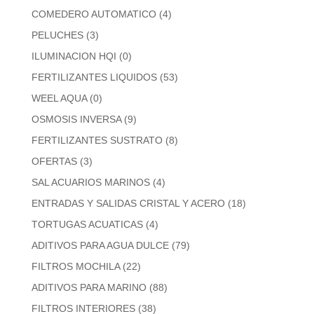
COMEDERO AUTOMATICO
(4)
PELUCHES
(3)
ILUMINACION HQI
(0)
FERTILIZANTES LIQUIDOS
(53)
WEEL AQUA
(0)
OSMOSIS INVERSA
(9)
FERTILIZANTES SUSTRATO
(8)
OFERTAS
(3)
SAL ACUARIOS MARINOS
(4)
ENTRADAS Y SALIDAS CRISTAL Y ACERO
(18)
TORTUGAS ACUATICAS
(4)
ADITIVOS PARA AGUA DULCE
(79)
FILTROS MOCHILA
(22)
ADITIVOS PARA MARINO
(88)
FILTROS INTERIORES
(38)