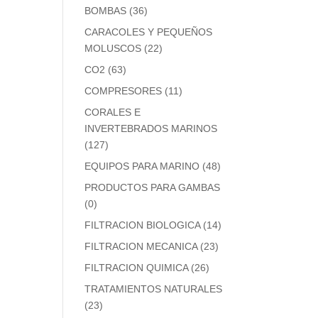
BOMBAS
(36)
CARACOLES Y PEQUEÑOS
MOLUSCOS
(22)
CO2
(63)
COMPRESORES
(11)
CORALES E
INVERTEBRADOS MARINOS
(127)
EQUIPOS PARA MARINO
(48)
PRODUCTOS PARA GAMBAS
(0)
FILTRACION BIOLOGICA
(14)
FILTRACION MECANICA
(23)
FILTRACION QUIMICA
(26)
TRATAMIENTOS NATURALES
(23)