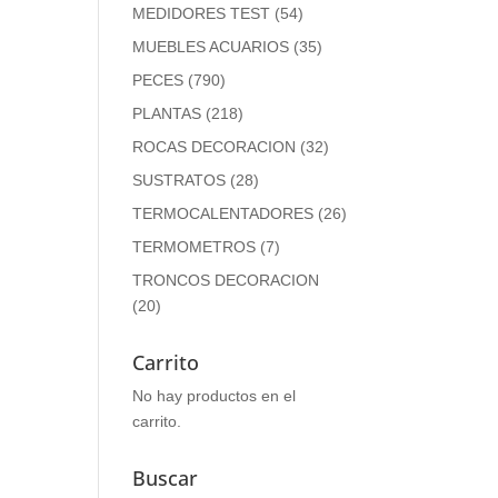
MEDIDORES TEST
(54)
MUEBLES ACUARIOS
(35)
PECES
(790)
PLANTAS
(218)
ROCAS DECORACION
(32)
SUSTRATOS
(28)
TERMOCALENTADORES
(26)
TERMOMETROS
(7)
TRONCOS DECORACION
(20)
Carrito
No hay productos en el
carrito.
Buscar