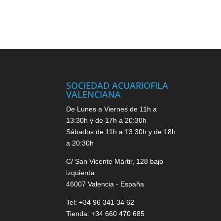
SOCIEDAD ACUARIOFILA
VALENCIANA
De Lunes a Viernes de 11h a
13:30h y de 17h a 20:30h
Sábados de 11h a 13:30h y de 18h
a 20:30h
C/ San Vicente Mártir, 128 bajo
izquierda
46007 Valencia - España
Tel: +34 96 341 34 62
Tienda: +34 660 470 685