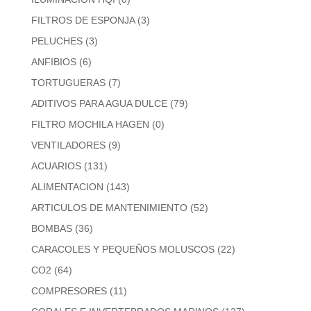
FILTROS DE ESPONJA
(3)
PELUCHES
(3)
ANFIBIOS
(6)
TORTUGUERAS
(7)
ADITIVOS PARA AGUA DULCE
(79)
FILTRO MOCHILA HAGEN
(0)
VENTILADORES
(9)
ACUARIOS
(131)
ALIMENTACION
(143)
ARTICULOS DE MANTENIMIENTO
(52)
BOMBAS
(36)
CARACOLES Y PEQUEÑOS MOLUSCOS
(22)
CO2
(64)
COMPRESORES
(11)