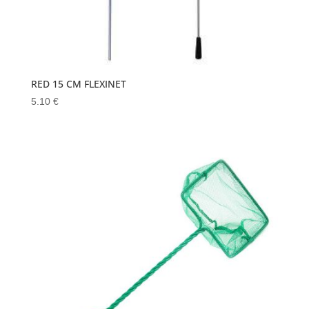
RED 15 CM FLEXINET
5.10
€