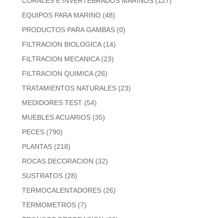
CORALES E INVERTEBRADOS MARINOS
(127)
EQUIPOS PARA MARINO
(48)
PRODUCTOS PARA GAMBAS
(0)
FILTRACION BIOLOGICA
(14)
FILTRACION MECANICA
(23)
FILTRACION QUIMICA
(26)
TRATAMIENTOS NATURALES
(23)
MEDIDORES TEST
(54)
MUEBLES ACUARIOS
(35)
PECES
(790)
PLANTAS
(218)
ROCAS DECORACION
(32)
SUSTRATOS
(28)
TERMOCALENTADORES
(26)
TERMOMETROS
(7)