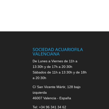
SOCIEDAD ACUARIOFILA
VALENCIANA
De Lunes a Viernes de 11h a
13:30h y de 17h a 20:30h
Sábados de 11h a 13:30h y de 18h
a 20:30h
C/ San Vicente Mártir, 128 bajo
izquierda
46007 Valencia - España
Tel: +34 96 341 34 62