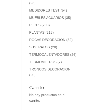
(23)
MEDIDORES TEST
(54)
MUEBLES ACUARIOS
(35)
PECES
(790)
PLANTAS
(218)
ROCAS DECORACION
(32)
SUSTRATOS
(28)
TERMOCALENTADORES
(26)
TERMOMETROS
(7)
TRONCOS DECORACION
(20)
Carrito
No hay productos en el
carrito.