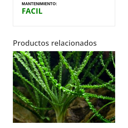
MANTENIMIENTO:
FACIL
Productos relacionados