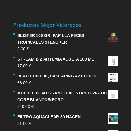
Productos Mejor Valorados
BLISTER 100 GR. PAPILLA PECES
TROPICALES STENDKER
5.00
€
STREAM BIZ ARTEMIA ADULTA 100 ML
17.00
€
BLAU CUBIC AQUASCAPING 42 LITROS
68.00
€
MUEBLE BLAU GRAN CUBIC STAND 6262 HD
CORE BLANCO/NEGRO
340.00
€
FILTRO AQUACLEAR 30 HAGEN
31.00
€