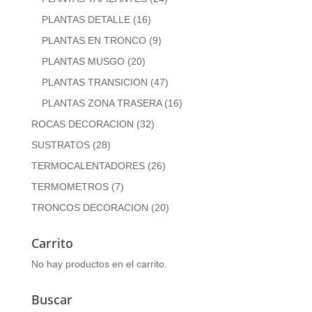
PLANTAS DETALLE
(16)
PLANTAS EN TRONCO
(9)
PLANTAS MUSGO
(20)
PLANTAS TRANSICION
(47)
PLANTAS ZONA TRASERA
(16)
ROCAS DECORACION
(32)
SUSTRATOS
(28)
TERMOCALENTADORES
(26)
TERMOMETROS
(7)
TRONCOS DECORACION
(20)
Carrito
No hay productos en el carrito.
Buscar