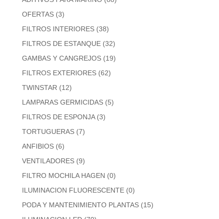
OFERTAS
(3)
FILTROS INTERIORES
(38)
FILTROS DE ESTANQUE
(32)
GAMBAS Y CANGREJOS
(19)
FILTROS EXTERIORES
(62)
TWINSTAR
(12)
LAMPARAS GERMICIDAS
(5)
FILTROS DE ESPONJA
(3)
TORTUGUERAS
(7)
ANFIBIOS
(6)
VENTILADORES
(9)
FILTRO MOCHILA HAGEN
(0)
ILUMINACION FLUORESCENTE
(0)
PODA Y MANTENIMIENTO PLANTAS
(15)