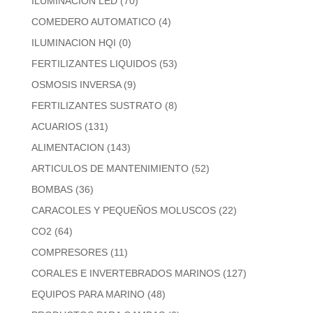
ILUMINACION LED
(70)
COMEDERO AUTOMATICO
(4)
ILUMINACION HQI
(0)
FERTILIZANTES LIQUIDOS
(53)
OSMOSIS INVERSA
(9)
FERTILIZANTES SUSTRATO
(8)
ACUARIOS
(131)
ALIMENTACION
(143)
ARTICULOS DE MANTENIMIENTO
(52)
BOMBAS
(36)
CARACOLES Y PEQUEÑOS MOLUSCOS
(22)
CO2
(64)
COMPRESORES
(11)
CORALES E INVERTEBRADOS MARINOS
(127)
EQUIPOS PARA MARINO
(48)