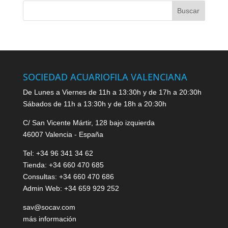
SOCIEDAD ACUARIOFILA VALENCIANA
De Lunes a Viernes de 11h a 13:30h y de 17h a 20:30h
Sábados de 11h a 13:30h y de 18h a 20:30h
C/ San Vicente Mártir, 128 bajo izquierda
46007 Valencia - España
Tel: +34 96 341 34 62
Tienda: +34 660 470 685
Consultas: +34 660 470 686
Admin Web: +34 659 929 252
sav@socav.com
más información