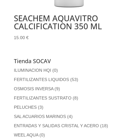
SEACHEM AQUAVITRO
CALCIFICATION 350 ML
15.00
€
Tienda SOCAV
ILUMINACION HQI
(0)
FERTILIZANTES LIQUIDOS
(53)
OSMOSIS INVERSA
(9)
FERTILIZANTES SUSTRATO
(8)
PELUCHES
(3)
SAL ACUARIOS MARINOS
(4)
ENTRADAS Y SALIDAS CRISTAL Y ACERO
(18)
WEEL AQUA
(0)