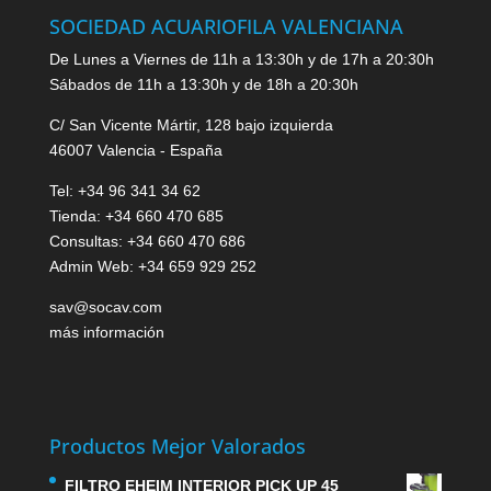
SOCIEDAD ACUARIOFILA VALENCIANA
De Lunes a Viernes de 11h a 13:30h y de 17h a 20:30h
Sábados de 11h a 13:30h y de 18h a 20:30h
C/ San Vicente Mártir, 128 bajo izquierda
46007 Valencia - España
Tel: +34 96 341 34 62
Tienda: +34 660 470 685
Consultas: +34 660 470 686
Admin Web: +34 659 929 252
sav@socav.com
más información
Productos Mejor Valorados
FILTRO EHEIM INTERIOR PICK UP 45