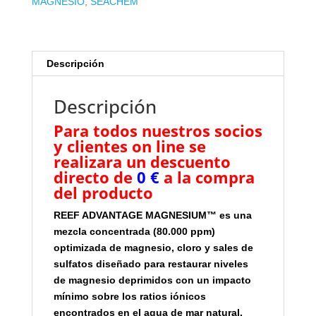
MAGNESIO
,
SEACHEM
Descripción
Descripción
Para todos nuestros socios
y clientes on line se
realizara un descuento
directo de
0 €
a la compra
del producto
REEF ADVANTAGE MAGNESIUM™ es una
mezcla concentrada (80.000 ppm)
optimizada de magnesio, cloro y sales de
sulfatos diseñado para restaurar niveles
de magnesio deprimidos con un impacto
mínimo sobre los ratios iónicos
encontrados en el agua de mar natural.