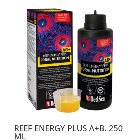
REEF ENERGY PLUS A+B. 250
ML