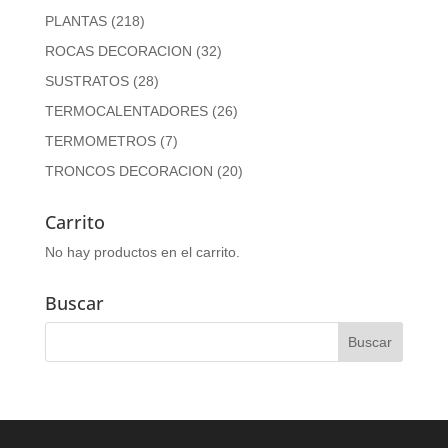
PLANTAS
(218)
ROCAS DECORACION
(32)
SUSTRATOS
(28)
TERMOCALENTADORES
(26)
TERMOMETROS
(7)
TRONCOS DECORACION
(20)
Carrito
No hay productos en el carrito.
Buscar