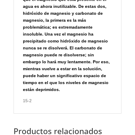
agua es ahora inutilizable. De estas dos,
hidróxido de magnesio y carbonato de
magnesio, la primera es la más
problemática; es extremadamente
insoluble. Una vez el magnesio ha
precipitado como hidróxido de magnesio
nunca se re disolverá. El carbonato de
magnesio puede re disolverse; sin
embargo lo hará muy lentamente. Por eso,
mientras vuelve a estar en la solución,
puede haber un significativo espacio de
tiempo en el que los niveles de magnesio
están deprimidos.
15-2
Productos relacionados