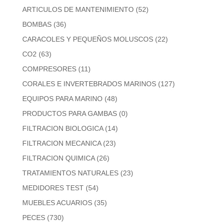
ARTICULOS DE MANTENIMIENTO
(52)
BOMBAS
(36)
CARACOLES Y PEQUEÑOS MOLUSCOS
(22)
CO2
(63)
COMPRESORES
(11)
CORALES E INVERTEBRADOS MARINOS
(127)
EQUIPOS PARA MARINO
(48)
PRODUCTOS PARA GAMBAS
(0)
FILTRACION BIOLOGICA
(14)
FILTRACION MECANICA
(23)
FILTRACION QUIMICA
(26)
TRATAMIENTOS NATURALES
(23)
MEDIDORES TEST
(54)
MUEBLES ACUARIOS
(35)
PECES
(730)