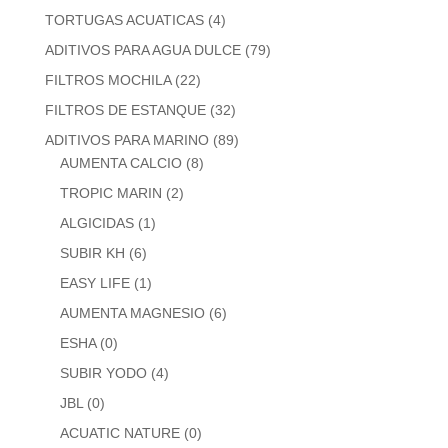
TORTUGAS ACUATICAS
(4)
ADITIVOS PARA AGUA DULCE
(79)
FILTROS MOCHILA
(22)
FILTROS DE ESTANQUE
(32)
ADITIVOS PARA MARINO
(89)
AUMENTA CALCIO
(8)
TROPIC MARIN
(2)
ALGICIDAS
(1)
SUBIR KH
(6)
EASY LIFE
(1)
AUMENTA MAGNESIO
(6)
ESHA
(0)
SUBIR YODO
(4)
JBL
(0)
ACUATIC NATURE
(0)