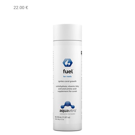
22.00
€