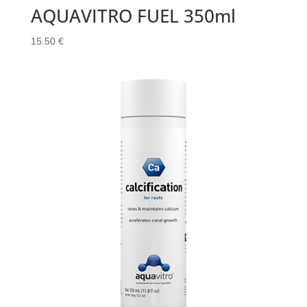
AQUAVITRO FUEL 350ml
15.50
€