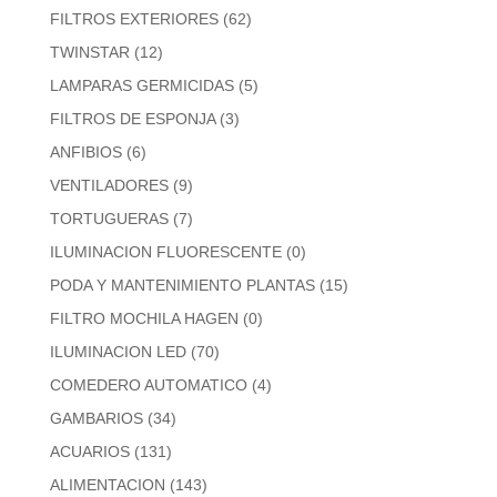
FILTROS EXTERIORES
(62)
TWINSTAR
(12)
LAMPARAS GERMICIDAS
(5)
FILTROS DE ESPONJA
(3)
ANFIBIOS
(6)
VENTILADORES
(9)
TORTUGUERAS
(7)
ILUMINACION FLUORESCENTE
(0)
PODA Y MANTENIMIENTO PLANTAS
(15)
FILTRO MOCHILA HAGEN
(0)
ILUMINACION LED
(70)
COMEDERO AUTOMATICO
(4)
GAMBARIOS
(34)
ACUARIOS
(131)
ALIMENTACION
(143)