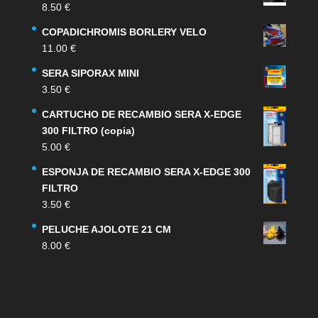
8.50
€
COPADICHROMIS BORLERY VELO
11.00
€
SERA SIPORAX MINI
3.50
€
CARTUCHO DE RECAMBIO SERA X-EDGE
300 FILTRO (copia)
5.00
€
ESPONJA DE RECAMBIO SERA X-EDGE 300
FILTRO
3.50
€
PELUCHE AJOLOTE 21 CM
8.00
€