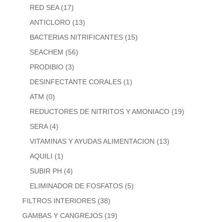
RED SEA
(17)
ANTICLORO
(13)
BACTERIAS NITRIFICANTES
(15)
SEACHEM
(56)
PRODIBIO
(3)
DESINFECTANTE CORALES
(1)
ATM
(0)
REDUCTORES DE NITRITOS Y AMONIACO
(19)
SERA
(4)
VITAMINAS Y AYUDAS ALIMENTACION
(13)
AQUILI
(1)
SUBIR PH
(4)
ELIMINADOR DE FOSFATOS
(5)
FILTROS INTERIORES
(38)
GAMBAS Y CANGREJOS
(19)