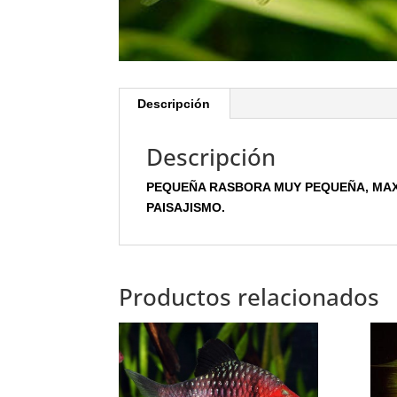
Descripción
Descripción
PEQUEÑA RASBORA MUY PEQUEÑA, MAX
PAISAJISMO.
Productos relacionados