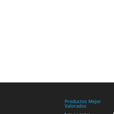
Productos Mejor
Valorados