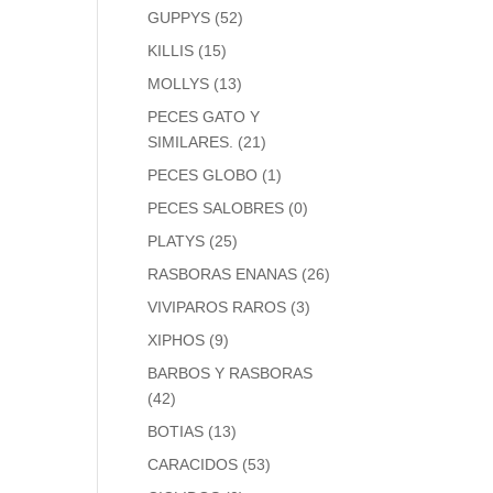
GUPPYS
(52)
KILLIS
(15)
MOLLYS
(13)
PECES GATO Y
SIMILARES.
(21)
PECES GLOBO
(1)
PECES SALOBRES
(0)
PLATYS
(25)
RASBORAS ENANAS
(26)
VIVIPAROS RAROS
(3)
XIPHOS
(9)
BARBOS Y RASBORAS
(42)
BOTIAS
(13)
CARACIDOS
(53)