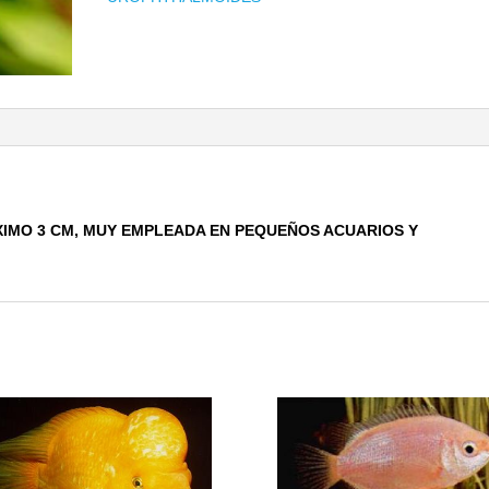
IMO 3 CM, MUY EMPLEADA EN PEQUEÑOS ACUARIOS Y