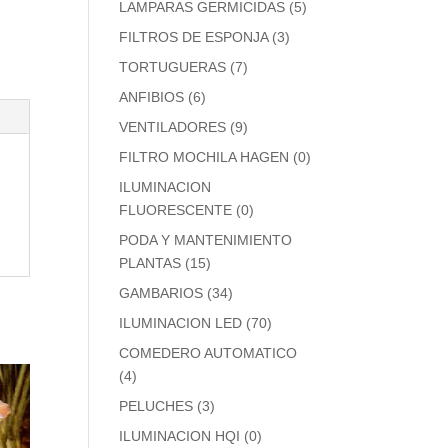
LAMPARAS GERMICIDAS
(5)
FILTROS DE ESPONJA
(3)
TORTUGUERAS
(7)
ANFIBIOS
(6)
VENTILADORES
(9)
FILTRO MOCHILA HAGEN
(0)
ILUMINACION
FLUORESCENTE
(0)
PODA Y MANTENIMIENTO
PLANTAS
(15)
GAMBARIOS
(34)
ILUMINACION LED
(70)
COMEDERO AUTOMATICO
(4)
PELUCHES
(3)
ILUMINACION HQI
(0)