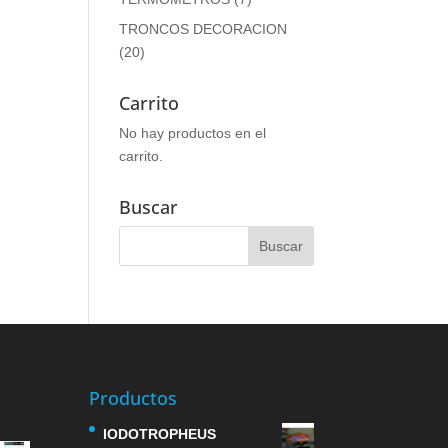
TRONCOS DECORACION
(20)
Carrito
No hay productos en el
carrito.
Buscar
Productos
IODOTROPHEUS