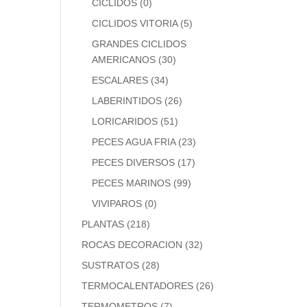
CICLIDOS
(0)
CICLIDOS VITORIA
(5)
GRANDES CICLIDOS
AMERICANOS
(30)
ESCALARES
(34)
LABERINTIDOS
(26)
LORICARIDOS
(51)
PECES AGUA FRIA
(23)
PECES DIVERSOS
(17)
PECES MARINOS
(99)
VIVIPAROS
(0)
PLANTAS
(218)
ROCAS DECORACION
(32)
SUSTRATOS
(28)
TERMOCALENTADORES
(26)
TERMOMETROS
(7)