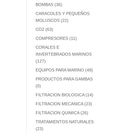
BOMBAS
(36)
CARACOLES Y PEQUEÑOS
MOLUSCOS
(22)
CO2
(63)
COMPRESORES
(11)
CORALES E
INVERTEBRADOS MARINOS
(127)
EQUIPOS PARA MARINO
(48)
PRODUCTOS PARA GAMBAS
(0)
FILTRACION BIOLOGICA
(14)
FILTRACION MECANICA
(23)
FILTRACION QUIMICA
(26)
TRATAMIENTOS NATURALES
(23)