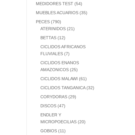
MEDIDORES TEST
(54)
MUEBLES ACUARIOS
(35)
PECES
(790)
ATERINIDOS
(21)
BETTAS
(12)
CICLIDOS AFRICANOS
FLUVIALES
(7)
CICLIDOS ENANOS
AMAZONICOS
(25)
CICLIDOS MALAWI
(61)
CICLIDOS TANGANICA
(32)
CORYDORAS
(29)
DISCOS
(47)
ENDLER Y
MICROPOECILIAS
(20)
GOBIOS
(11)