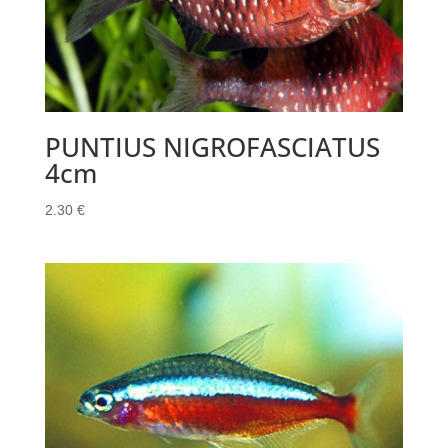
PUNTIUS NIGROFASCIATUS
4cm
2.30
€