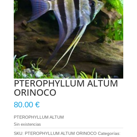
PTEROPHYLLUM ALTUM
ORINOCO
80.00
€
PTEROPHYLLUM ALTUM
Sin existencias
SKU:
PTEROPHYLLUM ALTUM ORINOCO
Categorías: