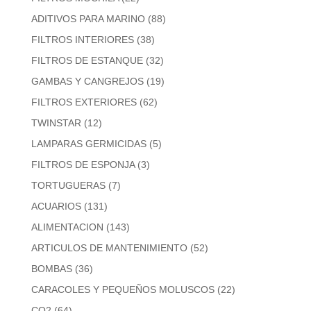
ADITIVOS PARA MARINO
(88)
FILTROS INTERIORES
(38)
FILTROS DE ESTANQUE
(32)
GAMBAS Y CANGREJOS
(19)
FILTROS EXTERIORES
(62)
TWINSTAR
(12)
LAMPARAS GERMICIDAS
(5)
FILTROS DE ESPONJA
(3)
TORTUGUERAS
(7)
ACUARIOS
(131)
ALIMENTACION
(143)
ARTICULOS DE MANTENIMIENTO
(52)
BOMBAS
(36)
CARACOLES Y PEQUEÑOS MOLUSCOS
(22)
CO2
(64)