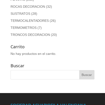
ROCAS DECORACION
(32)
SUSTRATOS
(28)
TERMOCALENTADORES
(26)
TERMOMETROS
(7)
TRONCOS DECORACION
(20)
Carrito
No hay productos en el carrito.
Buscar