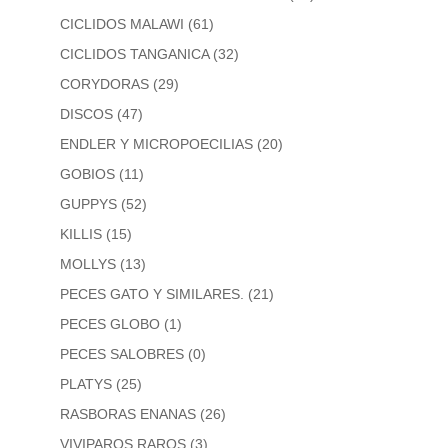
CICLIDOS MALAWI
(61)
CICLIDOS TANGANICA
(32)
CORYDORAS
(29)
DISCOS
(47)
ENDLER Y MICROPOECILIAS
(20)
GOBIOS
(11)
GUPPYS
(52)
KILLIS
(15)
MOLLYS
(13)
PECES GATO Y SIMILARES.
(21)
PECES GLOBO
(1)
PECES SALOBRES
(0)
PLATYS
(25)
RASBORAS ENANAS
(26)
VIVIPAROS RAROS
(3)