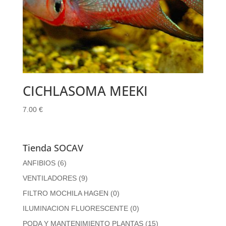
CICHLASOMA MEEKI
7.00
€
Tienda SOCAV
ANFIBIOS
(6)
VENTILADORES
(9)
FILTRO MOCHILA HAGEN
(0)
ILUMINACION FLUORESCENTE
(0)
PODA Y MANTENIMIENTO PLANTAS
(15)