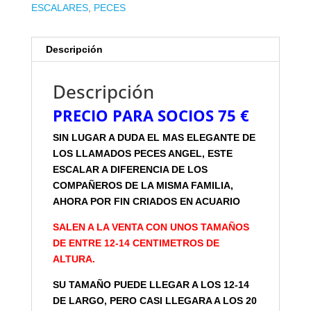
ESCALARES
,
PECES
Descripción
Descripción
PRECIO PARA SOCIOS 75 €
SIN LUGAR A DUDA EL MAS ELEGANTE DE
LOS LLAMADOS PECES ANGEL, ESTE
ESCALAR A DIFERENCIA DE LOS
COMPAÑEROS DE LA MISMA FAMILIA,
AHORA POR FIN CRIADOS EN ACUARIO
SALEN A LA VENTA CON UNOS TAMAÑOS
DE ENTRE 12-14 CENTIMETROS DE
ALTURA.
SU TAMAÑO PUEDE LLEGAR A LOS 12-14
DE LARGO, PERO CASI LLEGARA A LOS 20