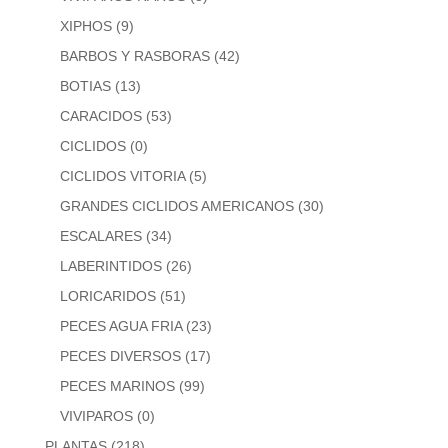
XIPHOS
(9)
BARBOS Y RASBORAS
(42)
BOTIAS
(13)
CARACIDOS
(53)
CICLIDOS
(0)
CICLIDOS VITORIA
(5)
GRANDES CICLIDOS AMERICANOS
(30)
ESCALARES
(34)
LABERINTIDOS
(26)
LORICARIDOS
(51)
PECES AGUA FRIA
(23)
PECES DIVERSOS
(17)
PECES MARINOS
(99)
VIVIPAROS
(0)
PLANTAS
(218)