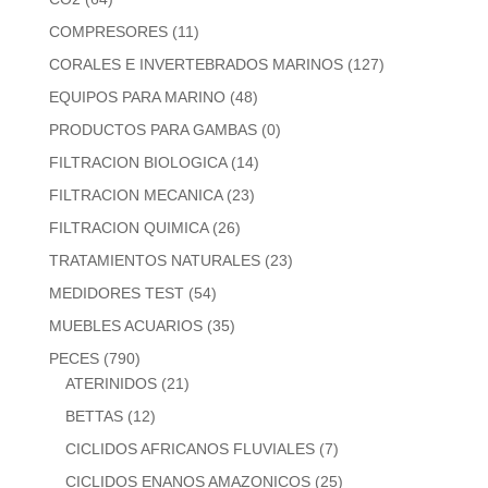
COMPRESORES
(11)
CORALES E INVERTEBRADOS MARINOS
(127)
EQUIPOS PARA MARINO
(48)
PRODUCTOS PARA GAMBAS
(0)
FILTRACION BIOLOGICA
(14)
FILTRACION MECANICA
(23)
FILTRACION QUIMICA
(26)
TRATAMIENTOS NATURALES
(23)
MEDIDORES TEST
(54)
MUEBLES ACUARIOS
(35)
PECES
(790)
ATERINIDOS
(21)
BETTAS
(12)
CICLIDOS AFRICANOS FLUVIALES
(7)
CICLIDOS ENANOS AMAZONICOS
(25)