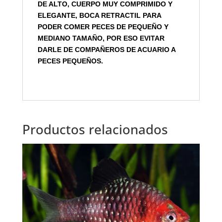
DE ALTO, CUERPO MUY COMPRIMIDO Y
ELEGANTE, BOCA RETRACTIL PARA
PODER COMER PECES DE PEQUEÑO Y
MEDIANO TAMAÑO, POR ESO EVITAR
DARLE DE COMPAÑEROS DE ACUARIO A
PECES PEQUEÑOS.
Productos relacionados