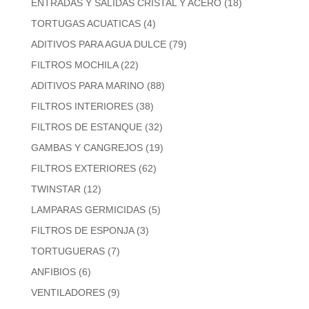
ENTRADAS Y SALIDAS CRISTAL Y ACERO
(18)
TORTUGAS ACUATICAS
(4)
ADITIVOS PARA AGUA DULCE
(79)
FILTROS MOCHILA
(22)
ADITIVOS PARA MARINO
(88)
FILTROS INTERIORES
(38)
FILTROS DE ESTANQUE
(32)
GAMBAS Y CANGREJOS
(19)
FILTROS EXTERIORES
(62)
TWINSTAR
(12)
LAMPARAS GERMICIDAS
(5)
FILTROS DE ESPONJA
(3)
TORTUGUERAS
(7)
ANFIBIOS
(6)
VENTILADORES
(9)