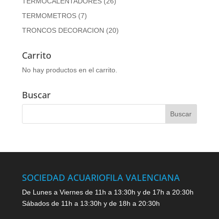
TERMOCALENTADORES
(26)
TERMOMETROS
(7)
TRONCOS DECORACION
(20)
Carrito
No hay productos en el carrito.
Buscar
SOCIEDAD ACUARIOFILA VALENCIANA
De Lunes a Viernes de 11h a 13:30h y de 17h a 20:30h
Sábados de 11h a 13:30h y de 18h a 20:30h