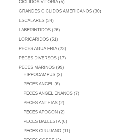
CICLIDOS VITORIA
(5)
GRANDES CICLIDOS AMERICANOS
(30)
ESCALARES
(34)
LABERINTIDOS
(26)
LORICARIDOS
(51)
PECES AGUA FRIA
(23)
PECES DIVERSOS
(17)
PECES MARINOS
(99)
HIPPOCAMPUS
(2)
PECES ANGEL
(6)
PECES ANGEL ENANOS
(7)
PECES ANTHIAS
(2)
PECES APOGON
(2)
PECES BALLESTA
(6)
PECES CIRUJANO
(11)