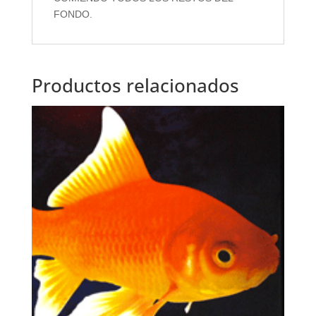
FONDO.
Productos relacionados