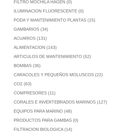
FILTRO MOCHILA HAGEN
(0)
ILUMINACION FLUORESCENTE
(0)
PODA Y MANTENIMIENTO PLANTAS
(15)
GAMBARIOS
(34)
ACUARIOS
(131)
ALIMENTACION
(143)
ARTICULOS DE MANTENIMIENTO
(52)
BOMBAS
(36)
CARACOLES Y PEQUEÑOS MOLUSCOS
(22)
CO2
(63)
COMPRESORES
(11)
CORALES E INVERTEBRADOS MARINOS
(127)
EQUIPOS PARA MARINO
(48)
PRODUCTOS PARA GAMBAS
(0)
FILTRACION BIOLOGICA
(14)