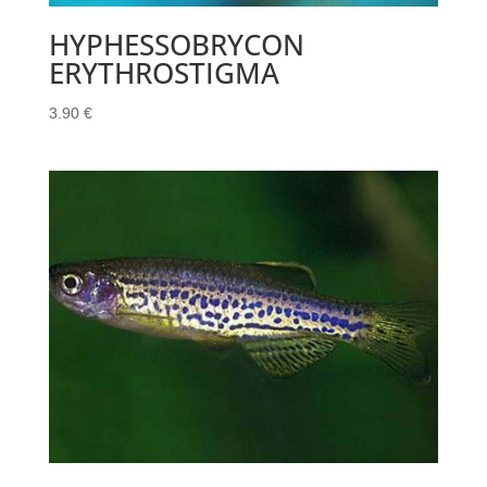
HYPHESSOBRYCON
ERYTHROSTIGMA
3.90
€