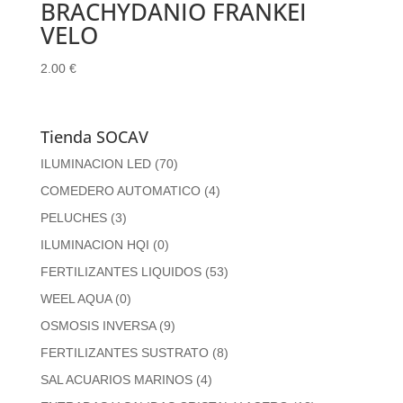
BRACHYDANIO FRANKEI
VELO
2.00
€
Tienda SOCAV
ILUMINACION LED
(70)
COMEDERO AUTOMATICO
(4)
PELUCHES
(3)
ILUMINACION HQI
(0)
FERTILIZANTES LIQUIDOS
(53)
WEEL AQUA
(0)
OSMOSIS INVERSA
(9)
FERTILIZANTES SUSTRATO
(8)
SAL ACUARIOS MARINOS
(4)