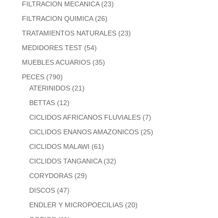
FILTRACION MECANICA
(23)
FILTRACION QUIMICA
(26)
TRATAMIENTOS NATURALES
(23)
MEDIDORES TEST
(54)
MUEBLES ACUARIOS
(35)
PECES
(790)
ATERINIDOS
(21)
BETTAS
(12)
CICLIDOS AFRICANOS FLUVIALES
(7)
CICLIDOS ENANOS AMAZONICOS
(25)
CICLIDOS MALAWI
(61)
CICLIDOS TANGANICA
(32)
CORYDORAS
(29)
DISCOS
(47)
ENDLER Y MICROPOECILIAS
(20)