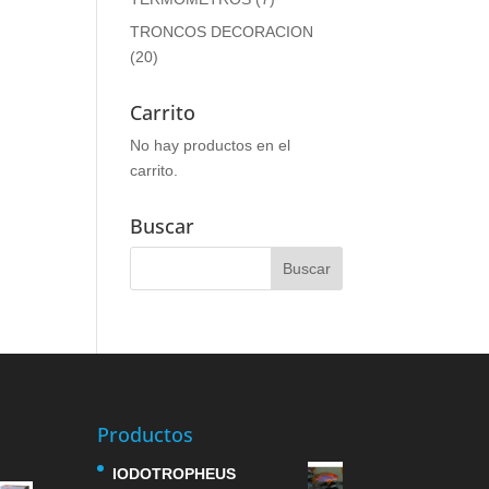
TRONCOS DECORACION
(20)
Carrito
No hay productos en el
carrito.
Buscar
Productos
IODOTROPHEUS