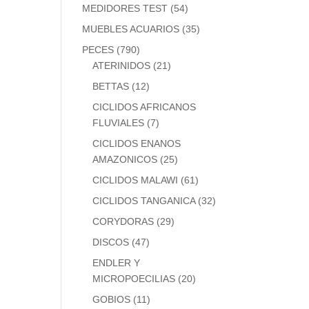
MEDIDORES TEST
(54)
MUEBLES ACUARIOS
(35)
PECES
(790)
ATERINIDOS
(21)
BETTAS
(12)
CICLIDOS AFRICANOS
FLUVIALES
(7)
CICLIDOS ENANOS
AMAZONICOS
(25)
CICLIDOS MALAWI
(61)
CICLIDOS TANGANICA
(32)
CORYDORAS
(29)
DISCOS
(47)
ENDLER Y
MICROPOECILIAS
(20)
GOBIOS
(11)