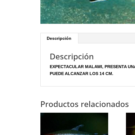
Descripción
Descripción
EXPECTACULAR MALAWI, PRESENTA UN
PUEDE ALCANZAR LOS 14 CM.
Productos relacionados