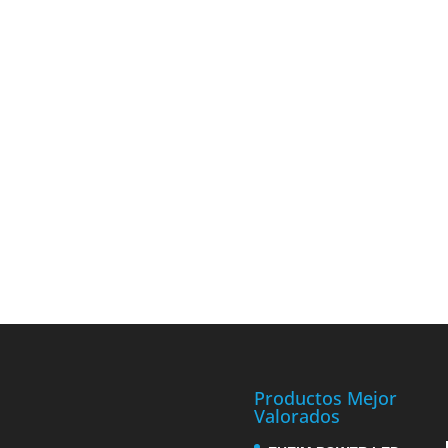
Productos Mejor
Valorados