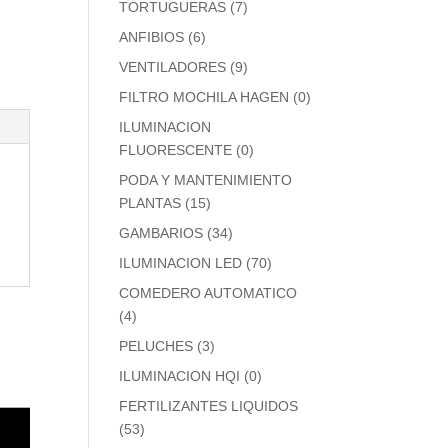
TORTUGUERAS
(7)
ANFIBIOS
(6)
VENTILADORES
(9)
FILTRO MOCHILA HAGEN
(0)
ILUMINACION
FLUORESCENTE
(0)
PODA Y MANTENIMIENTO
PLANTAS
(15)
GAMBARIOS
(34)
ILUMINACION LED
(70)
COMEDERO AUTOMATICO
(4)
PELUCHES
(3)
ILUMINACION HQI
(0)
FERTILIZANTES LIQUIDOS
(53)