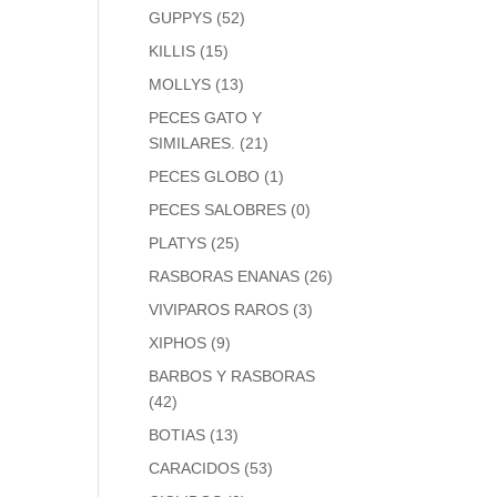
GUPPYS
(52)
KILLIS
(15)
MOLLYS
(13)
PECES GATO Y
SIMILARES.
(21)
PECES GLOBO
(1)
PECES SALOBRES
(0)
PLATYS
(25)
RASBORAS ENANAS
(26)
VIVIPAROS RAROS
(3)
XIPHOS
(9)
BARBOS Y RASBORAS
(42)
BOTIAS
(13)
CARACIDOS
(53)