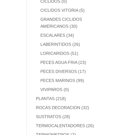
CICLIDOS
(0)
CICLIDOS VITORIA
(5)
GRANDES CICLIDOS
AMERICANOS
(30)
ESCALARES
(34)
LABERINTIDOS
(26)
LORICARIDOS
(51)
PECES AGUA FRIA
(23)
PECES DIVERSOS
(17)
PECES MARINOS
(99)
VIVIPAROS
(0)
PLANTAS
(218)
ROCAS DECORACION
(32)
SUSTRATOS
(28)
TERMOCALENTADORES
(26)
TERMOMETROS
(7)