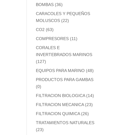
BOMBAS
(36)
CARACOLES Y PEQUEÑOS
MOLUSCOS
(22)
CO2
(63)
COMPRESORES
(11)
CORALES E
INVERTEBRADOS MARINOS
(127)
EQUIPOS PARA MARINO
(48)
PRODUCTOS PARA GAMBAS
(0)
FILTRACION BIOLOGICA
(14)
FILTRACION MECANICA
(23)
FILTRACION QUIMICA
(26)
TRATAMIENTOS NATURALES
(23)