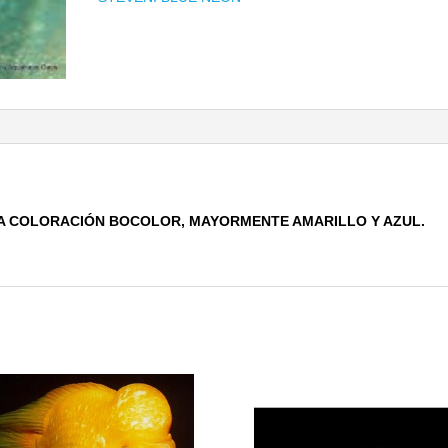
A COLORACIÓN BOCOLOR, MAYORMENTE AMARILLO Y AZUL.