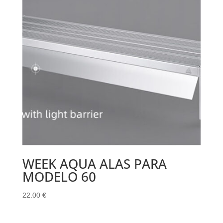
WEEK AQUA ALAS PARA
MODELO 60
22.00
€