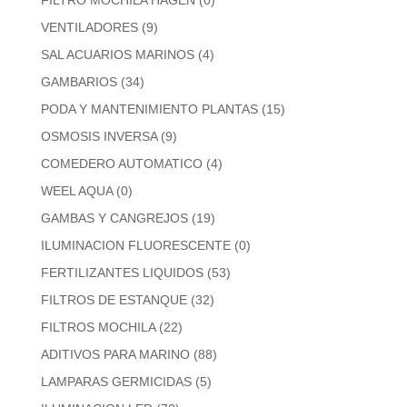
VENTILADORES
(9)
SAL ACUARIOS MARINOS
(4)
GAMBARIOS
(34)
PODA Y MANTENIMIENTO PLANTAS
(15)
OSMOSIS INVERSA
(9)
COMEDERO AUTOMATICO
(4)
WEEL AQUA
(0)
GAMBAS Y CANGREJOS
(19)
ILUMINACION FLUORESCENTE
(0)
FERTILIZANTES LIQUIDOS
(53)
FILTROS DE ESTANQUE
(32)
FILTROS MOCHILA
(22)
ADITIVOS PARA MARINO
(88)
LAMPARAS GERMICIDAS
(5)