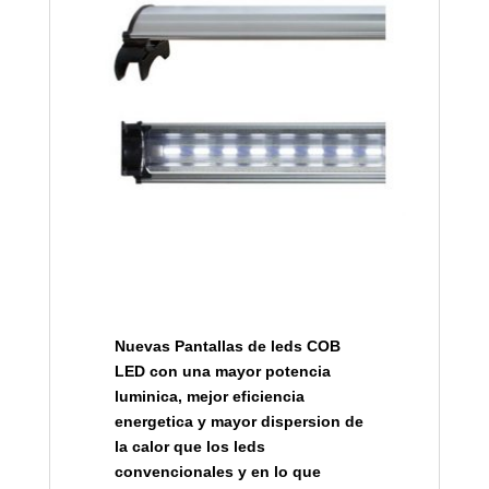
Nuevas Pantallas de leds COB
LED con una mayor potencia
luminica, mejor eficiencia
energetica y mayor dispersion de
la calor que los leds
convencionales y en lo que