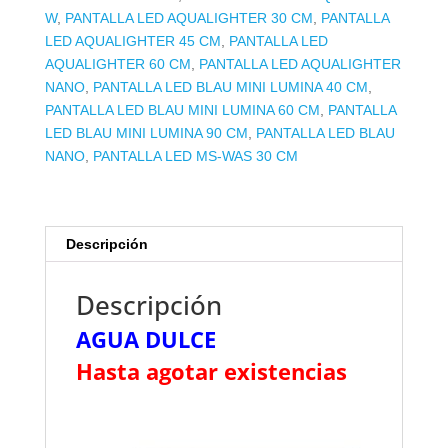
W
,
PANTALLA LED AQUALIGHTER 30 CM
,
PANTALLA
LED AQUALIGHTER 45 CM
,
PANTALLA LED
AQUALIGHTER 60 CM
,
PANTALLA LED AQUALIGHTER
NANO
,
PANTALLA LED BLAU MINI LUMINA 40 CM
,
PANTALLA LED BLAU MINI LUMINA 60 CM
,
PANTALLA
LED BLAU MINI LUMINA 90 CM
,
PANTALLA LED BLAU
NANO
,
PANTALLA LED MS-WAS 30 CM
Descripción
Descripción
AGUA DULCE
Hasta agotar existencias