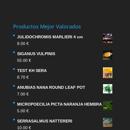
Productos Mejor Valorados
JULIDOCHROMIS MARLIERI 4 cm
8.00
€
SIGANUS VULPINIS
55.00
€
TEST KH SERA
8.70
€
ANUBIAS NANA ROUND LEAF POT
7.00
€
MICROPOECILIA PICTA NARANJA HEMBRA
5.00
€
SERRASALMUS NATTERERI
10.00
€