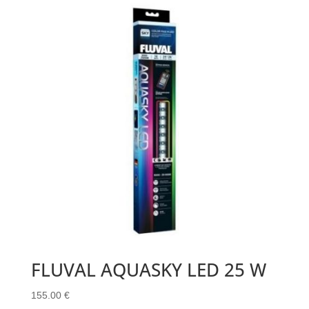
FLUVAL AQUASKY LED 25 W
155.00
€