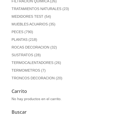
FILTRACION QUIMICA
(26)
TRATAMIENTOS NATURALES
(23)
MEDIDORES TEST
(54)
MUEBLES ACUARIOS
(35)
PECES
(790)
PLANTAS
(218)
ROCAS DECORACION
(32)
SUSTRATOS
(28)
TERMOCALENTADORES
(26)
TERMOMETROS
(7)
TRONCOS DECORACION
(20)
Carrito
No hay productos en el carrito.
Buscar