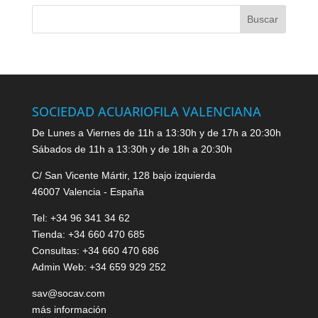
SOCIEDAD ACUARIOFILA VALENCIANA
De Lunes a Viernes de 11h a 13:30h y de 17h a 20:30h
Sábados de 11h a 13:30h y de 18h a 20:30h
C/ San Vicente Mártir, 128 bajo izquierda
46007 Valencia - España
Tel: +34 96 341 34 62
Tienda: +34 660 470 685
Consultas: +34 660 470 686
Admin Web: +34 659 929 252
sav@socav.com
más información