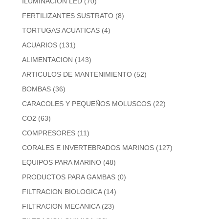
ILUMINACION LED
(70)
FERTILIZANTES SUSTRATO
(8)
TORTUGAS ACUATICAS
(4)
ACUARIOS
(131)
ALIMENTACION
(143)
ARTICULOS DE MANTENIMIENTO
(52)
BOMBAS
(36)
CARACOLES Y PEQUEÑOS MOLUSCOS
(22)
CO2
(63)
COMPRESORES
(11)
CORALES E INVERTEBRADOS MARINOS
(127)
EQUIPOS PARA MARINO
(48)
PRODUCTOS PARA GAMBAS
(0)
FILTRACION BIOLOGICA
(14)
FILTRACION MECANICA
(23)