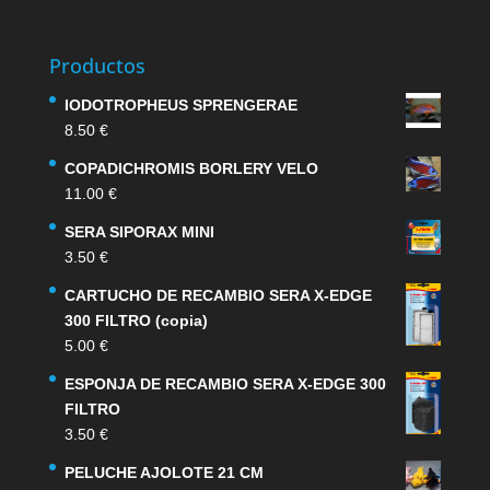
Productos
IODOTROPHEUS SPRENGERAE
8.50
€
COPADICHROMIS BORLERY VELO
11.00
€
SERA SIPORAX MINI
3.50
€
CARTUCHO DE RECAMBIO SERA X-EDGE
300 FILTRO (copia)
5.00
€
ESPONJA DE RECAMBIO SERA X-EDGE 300
FILTRO
3.50
€
PELUCHE AJOLOTE 21 CM