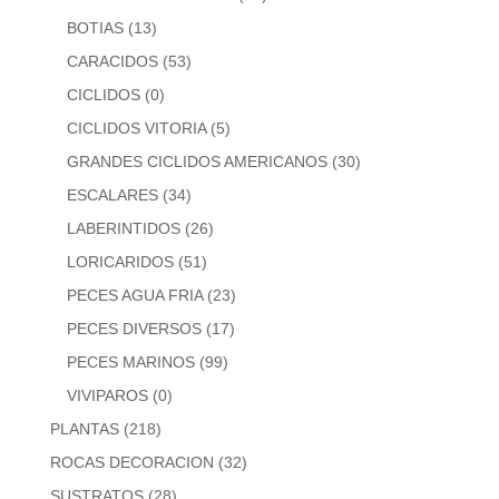
BOTIAS
(13)
CARACIDOS
(53)
CICLIDOS
(0)
CICLIDOS VITORIA
(5)
GRANDES CICLIDOS AMERICANOS
(30)
ESCALARES
(34)
LABERINTIDOS
(26)
LORICARIDOS
(51)
PECES AGUA FRIA
(23)
PECES DIVERSOS
(17)
PECES MARINOS
(99)
VIVIPAROS
(0)
PLANTAS
(218)
ROCAS DECORACION
(32)
SUSTRATOS
(28)