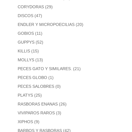
CORYDORAS
(29)
DISCOS
(47)
ENDLER Y MICROPOECILIAS
(20)
GOBIOS
(11)
GUPPYS
(52)
KILLIS
(15)
MOLLYS
(13)
PECES GATO Y SIMILARES.
(21)
PECES GLOBO
(1)
PECES SALOBRES
(0)
PLATYS
(25)
RASBORAS ENANAS
(26)
VIVIPAROS RAROS
(3)
XIPHOS
(9)
BARBOS Y RASBORAS
(42)