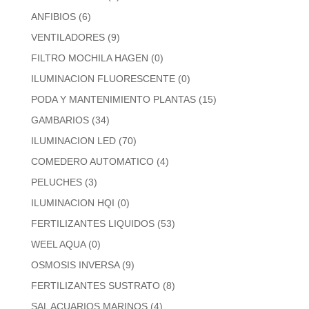
ANFIBIOS
(6)
VENTILADORES
(9)
FILTRO MOCHILA HAGEN
(0)
ILUMINACION FLUORESCENTE
(0)
PODA Y MANTENIMIENTO PLANTAS
(15)
GAMBARIOS
(34)
ILUMINACION LED
(70)
COMEDERO AUTOMATICO
(4)
PELUCHES
(3)
ILUMINACION HQI
(0)
FERTILIZANTES LIQUIDOS
(53)
WEEL AQUA
(0)
OSMOSIS INVERSA
(9)
FERTILIZANTES SUSTRATO
(8)
SAL ACUARIOS MARINOS
(4)