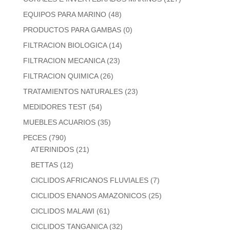
EQUIPOS PARA MARINO
(48)
PRODUCTOS PARA GAMBAS
(0)
FILTRACION BIOLOGICA
(14)
FILTRACION MECANICA
(23)
FILTRACION QUIMICA
(26)
TRATAMIENTOS NATURALES
(23)
MEDIDORES TEST
(54)
MUEBLES ACUARIOS
(35)
PECES
(790)
ATERINIDOS
(21)
BETTAS
(12)
CICLIDOS AFRICANOS FLUVIALES
(7)
CICLIDOS ENANOS AMAZONICOS
(25)
CICLIDOS MALAWI
(61)
CICLIDOS TANGANICA
(32)