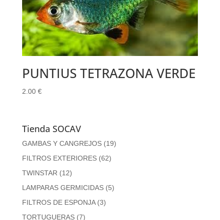
PUNTIUS TETRAZONA VERDE
2.00
€
Tienda SOCAV
GAMBAS Y CANGREJOS
(19)
FILTROS EXTERIORES
(62)
TWINSTAR
(12)
LAMPARAS GERMICIDAS
(5)
FILTROS DE ESPONJA
(3)
TORTUGUERAS
(7)