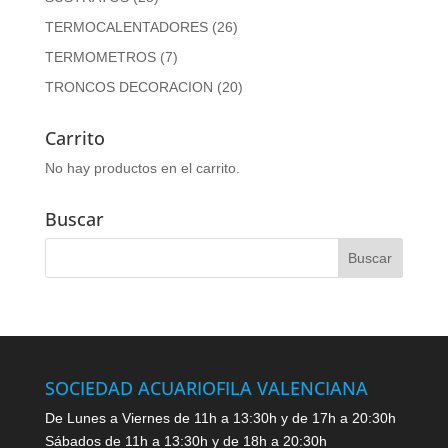
TERMOCALENTADORES
(26)
TERMOMETROS
(7)
TRONCOS DECORACION
(20)
Carrito
No hay productos en el carrito.
Buscar
SOCIEDAD ACUARIOFILA VALENCIANA
De Lunes a Viernes de 11h a 13:30h y de 17h a 20:30h
Sábados de 11h a 13:30h y de 18h a 20:30h