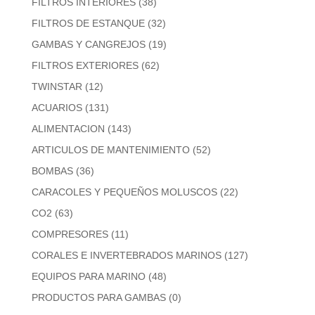
FILTROS INTERIORES
(38)
FILTROS DE ESTANQUE
(32)
GAMBAS Y CANGREJOS
(19)
FILTROS EXTERIORES
(62)
TWINSTAR
(12)
ACUARIOS
(131)
ALIMENTACION
(143)
ARTICULOS DE MANTENIMIENTO
(52)
BOMBAS
(36)
CARACOLES Y PEQUEÑOS MOLUSCOS
(22)
CO2
(63)
COMPRESORES
(11)
CORALES E INVERTEBRADOS MARINOS
(127)
EQUIPOS PARA MARINO
(48)
PRODUCTOS PARA GAMBAS
(0)