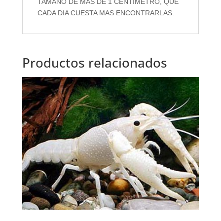
TAMAÑO DE MAS DE 1 CENTIMETRO, QUE
CADA DIA CUESTA MAS ENCONTRARLAS.
Productos relacionados