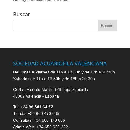
Buscar
SOCIEDAD ACUARIOFILA VALENCIANA
De Lunes a Viernes de 11h a 13:30h y de 17h a 20:30h
Sábados de 11h a 13:30h y de 18h a 20:30h
C/ San Vicente Mártir, 128 bajo izquierda
46007 Valencia - España
Tel: +34 96 341 34 62
Tienda: +34 660 470 685
Consultas: +34 660 470 686
Admin Web: +34 659 929 252