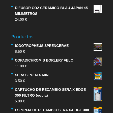
DIFUSOR CO2 CERAMICO BLAU JAPAN 45
MILIMETROS
24.00
€
Productos
IODOTROPHEUS SPRENGERAE
8.50
€
COPADICHROMIS BORLERY VELO
11.00
€
SERA SIPORAX MINI
3.50
€
CARTUCHO DE RECAMBIO SERA X-EDGE
300 FILTRO (copia)
5.00
€
ESPONJA DE RECAMBIO SERA X-EDGE 300