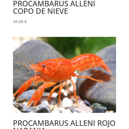
PROCAMBARUS ALLENI
COPO DE NIEVE
16.00
€
PROCAMBARUS ALLENI ROJO