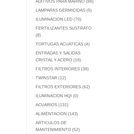
ADITIVOS PARA MARINO
(88)
LAMPARAS GERMICIDAS
(5)
ILUMINACION LED
(70)
FERTILIZANTES SUSTRATO
(8)
TORTUGAS ACUATICAS
(4)
ENTRADAS Y SALIDAS
CRISTAL Y ACERO
(18)
FILTROS INTERIORES
(38)
TWINSTAR
(12)
FILTROS EXTERIORES
(62)
ILUMINACION HQI
(0)
ACUARIOS
(131)
ALIMENTACION
(143)
ARTICULOS DE
MANTENIMIENTO
(52)