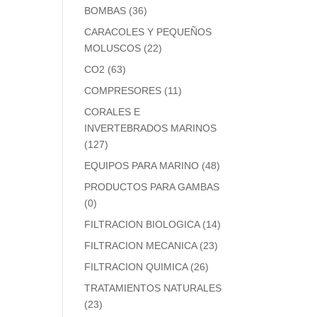
BOMBAS
(36)
CARACOLES Y PEQUEÑOS
MOLUSCOS
(22)
CO2
(63)
COMPRESORES
(11)
CORALES E
INVERTEBRADOS MARINOS
(127)
EQUIPOS PARA MARINO
(48)
PRODUCTOS PARA GAMBAS
(0)
FILTRACION BIOLOGICA
(14)
FILTRACION MECANICA
(23)
FILTRACION QUIMICA
(26)
TRATAMIENTOS NATURALES
(23)