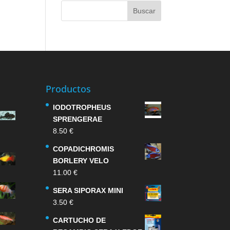
Productos
IODOTROPHEUS
SPRENGERAE
8.50
€
COPADICHROMIS
BORLERY VELO
11.00
€
SERA SIPORAX MINI
3.50
€
CARTUCHO DE