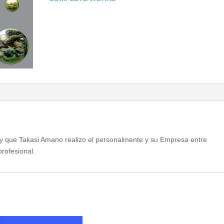
s y que Takasi Amano realizo el personalmente y su Empresa entre
rofesional.