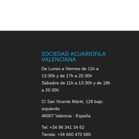
SOCIEDAD ACUARIOFILA
VALENCIANA
De Lunes a Viernes de 11h a
13:30h y de 17h a 20:30h
Sábados de 11h a 13:30h y de 18h
a 20:30h
C/ San Vicente Mártir, 128 bajo
izquierda
46007 Valencia - España
Tel: +34 96 341 34 62
Tienda: +34 660 470 685