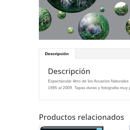
Descripción
Descripción
Expectacular libro de los Acuarios Naturale
1985 al 2009. Tapas duras y fotografia muy p
Productos relacionados