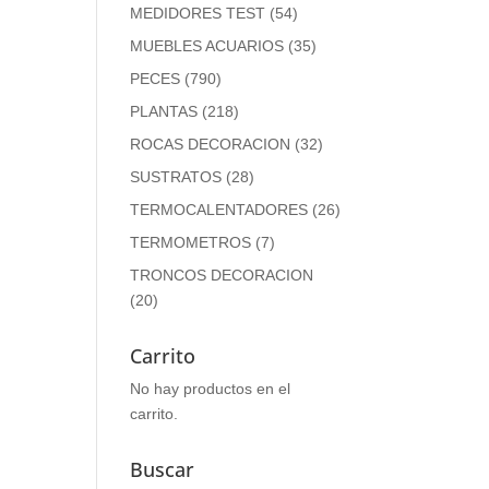
MEDIDORES TEST
(54)
MUEBLES ACUARIOS
(35)
PECES
(790)
PLANTAS
(218)
ROCAS DECORACION
(32)
SUSTRATOS
(28)
TERMOCALENTADORES
(26)
TERMOMETROS
(7)
TRONCOS DECORACION
(20)
Carrito
No hay productos en el
carrito.
Buscar