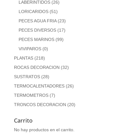
LABERINTIDOS
(26)
LORICARIDOS
(51)
PECES AGUA FRIA
(23)
PECES DIVERSOS
(17)
PECES MARINOS
(99)
VIVIPAROS
(0)
PLANTAS
(218)
ROCAS DECORACION
(32)
SUSTRATOS
(28)
TERMOCALENTADORES
(26)
TERMOMETROS
(7)
TRONCOS DECORACION
(20)
Carrito
No hay productos en el carrito.