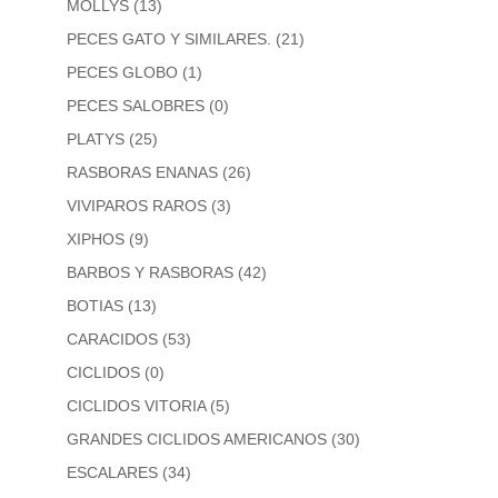
MOLLYS
(13)
PECES GATO Y SIMILARES.
(21)
PECES GLOBO
(1)
PECES SALOBRES
(0)
PLATYS
(25)
RASBORAS ENANAS
(26)
VIVIPAROS RAROS
(3)
XIPHOS
(9)
BARBOS Y RASBORAS
(42)
BOTIAS
(13)
CARACIDOS
(53)
CICLIDOS
(0)
CICLIDOS VITORIA
(5)
GRANDES CICLIDOS AMERICANOS
(30)
ESCALARES
(34)