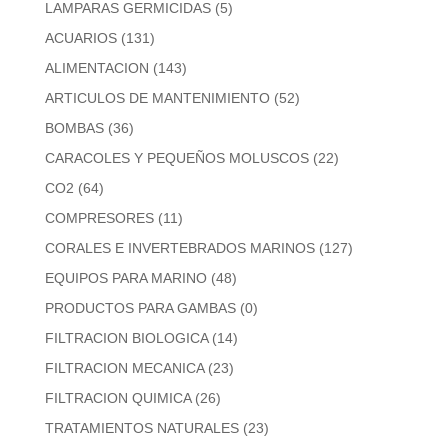
LAMPARAS GERMICIDAS
(5)
ACUARIOS
(131)
ALIMENTACION
(143)
ARTICULOS DE MANTENIMIENTO
(52)
BOMBAS
(36)
CARACOLES Y PEQUEÑOS MOLUSCOS
(22)
CO2
(64)
COMPRESORES
(11)
CORALES E INVERTEBRADOS MARINOS
(127)
EQUIPOS PARA MARINO
(48)
PRODUCTOS PARA GAMBAS
(0)
FILTRACION BIOLOGICA
(14)
FILTRACION MECANICA
(23)
FILTRACION QUIMICA
(26)
TRATAMIENTOS NATURALES
(23)