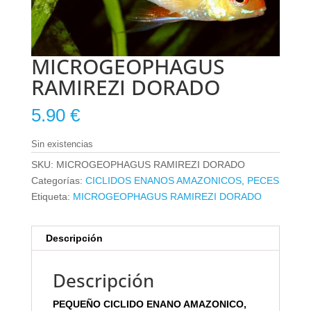
MICROGEOPHAGUS
RAMIREZI DORADO
5.90
€
Sin existencias
SKU:
MICROGEOPHAGUS RAMIREZI DORADO
Categorías:
CICLIDOS ENANOS AMAZONICOS
,
PECES
Etiqueta:
MICROGEOPHAGUS RAMIREZI DORADO
Descripción
Descripción
PEQUEÑO CICLIDO ENANO AMAZONICO,