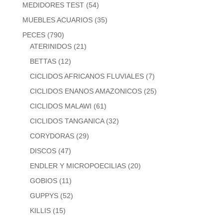
MEDIDORES TEST
(54)
MUEBLES ACUARIOS
(35)
PECES
(790)
ATERINIDOS
(21)
BETTAS
(12)
CICLIDOS AFRICANOS FLUVIALES
(7)
CICLIDOS ENANOS AMAZONICOS
(25)
CICLIDOS MALAWI
(61)
CICLIDOS TANGANICA
(32)
CORYDORAS
(29)
DISCOS
(47)
ENDLER Y MICROPOECILIAS
(20)
GOBIOS
(11)
GUPPYS
(52)
KILLIS
(15)