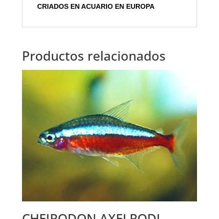
CRIADOS EN ACUARIO EN EUROPA
Productos relacionados
CHEIRODON AXELRODI