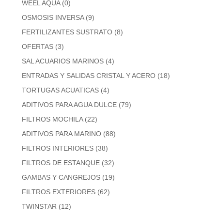
WEEL AQUA
(0)
OSMOSIS INVERSA
(9)
FERTILIZANTES SUSTRATO
(8)
OFERTAS
(3)
SAL ACUARIOS MARINOS
(4)
ENTRADAS Y SALIDAS CRISTAL Y ACERO
(18)
TORTUGAS ACUATICAS
(4)
ADITIVOS PARA AGUA DULCE
(79)
FILTROS MOCHILA
(22)
ADITIVOS PARA MARINO
(88)
FILTROS INTERIORES
(38)
FILTROS DE ESTANQUE
(32)
GAMBAS Y CANGREJOS
(19)
FILTROS EXTERIORES
(62)
TWINSTAR
(12)