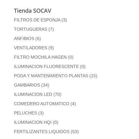
Tienda SOCAV
FILTROS DE ESPONJA
(3)
TORTUGUERAS
(7)
ANFIBIOS
(6)
VENTILADORES
(9)
FILTRO MOCHILA HAGEN
(0)
ILUMINACION FLUORESCENTE
(0)
PODA Y MANTENIMIENTO PLANTAS
(15)
GAMBARIOS
(34)
ILUMINACION LED
(70)
COMEDERO AUTOMATICO
(4)
PELUCHES
(3)
ILUMINACION HQI
(0)
FERTILIZANTES LIQUIDOS
(53)