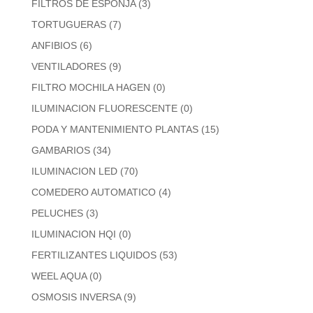
FILTROS DE ESPONJA
(3)
TORTUGUERAS
(7)
ANFIBIOS
(6)
VENTILADORES
(9)
FILTRO MOCHILA HAGEN
(0)
ILUMINACION FLUORESCENTE
(0)
PODA Y MANTENIMIENTO PLANTAS
(15)
GAMBARIOS
(34)
ILUMINACION LED
(70)
COMEDERO AUTOMATICO
(4)
PELUCHES
(3)
ILUMINACION HQI
(0)
FERTILIZANTES LIQUIDOS
(53)
WEEL AQUA
(0)
OSMOSIS INVERSA
(9)