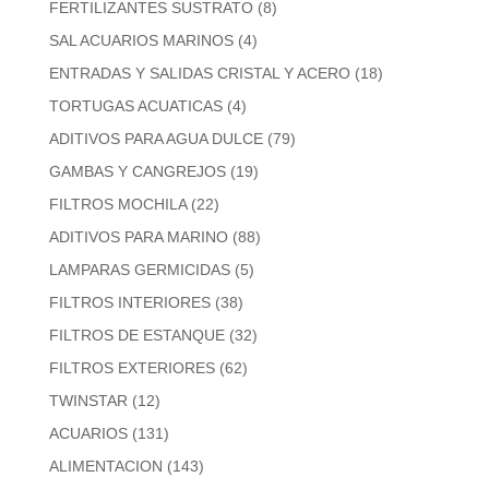
FERTILIZANTES SUSTRATO
(8)
SAL ACUARIOS MARINOS
(4)
ENTRADAS Y SALIDAS CRISTAL Y ACERO
(18)
TORTUGAS ACUATICAS
(4)
ADITIVOS PARA AGUA DULCE
(79)
GAMBAS Y CANGREJOS
(19)
FILTROS MOCHILA
(22)
ADITIVOS PARA MARINO
(88)
LAMPARAS GERMICIDAS
(5)
FILTROS INTERIORES
(38)
FILTROS DE ESTANQUE
(32)
FILTROS EXTERIORES
(62)
TWINSTAR
(12)
ACUARIOS
(131)
ALIMENTACION
(143)