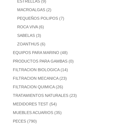
ESTRELLAS
(9)
MACROALGAS
(2)
PEQUEÑOS POLIPOS
(7)
ROCA VIVA
(6)
SABELAS
(3)
ZOANTHUS
(6)
EQUIPOS PARA MARINO
(48)
PRODUCTOS PARA GAMBAS
(0)
FILTRACION BIOLOGICA
(14)
FILTRACION MECANICA
(23)
FILTRACION QUIMICA
(26)
TRATAMIENTOS NATURALES
(23)
MEDIDORES TEST
(54)
MUEBLES ACUARIOS
(35)
PECES
(790)