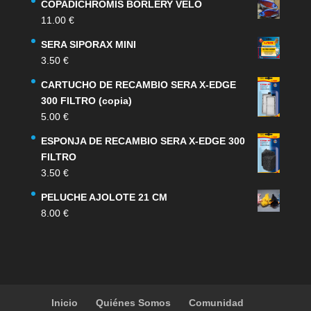
COPADICHROMIS BORLERY VELO
11.00
€
SERA SIPORAX MINI
3.50
€
CARTUCHO DE RECAMBIO SERA X-EDGE
300 FILTRO (copia)
5.00
€
ESPONJA DE RECAMBIO SERA X-EDGE 300
FILTRO
3.50
€
PELUCHE AJOLOTE 21 CM
8.00
€
Inicio
Quiénes Somos
Comunidad