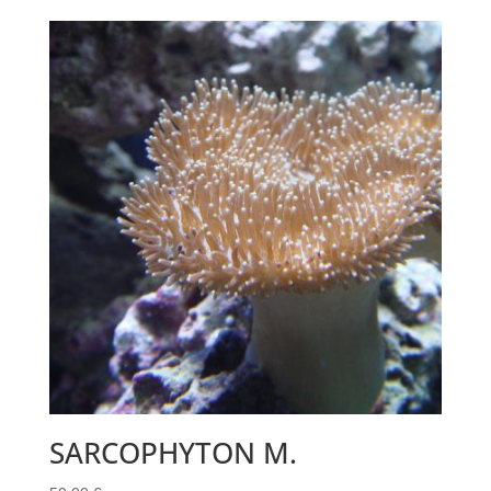
SARCOPHYTON M.