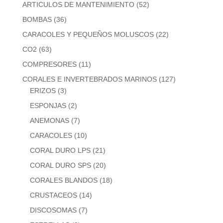
ARTICULOS DE MANTENIMIENTO
(52)
BOMBAS
(36)
CARACOLES Y PEQUEÑOS MOLUSCOS
(22)
CO2
(63)
COMPRESORES
(11)
CORALES E INVERTEBRADOS MARINOS
(127)
ERIZOS
(3)
ESPONJAS
(2)
ANEMONAS
(7)
CARACOLES
(10)
CORAL DURO LPS
(21)
CORAL DURO SPS
(20)
CORALES BLANDOS
(18)
CRUSTACEOS
(14)
DISCOSOMAS
(7)