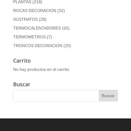
PLANTAS
(218)
ROCAS DECORACION
(32)
SUSTRATOS
(28)
TERMOCALENTADORES
(26)
TERMOMETROS
(7)
TRONCOS DECORACION
(20)
Carrito
No hay productos en el carrito.
Buscar