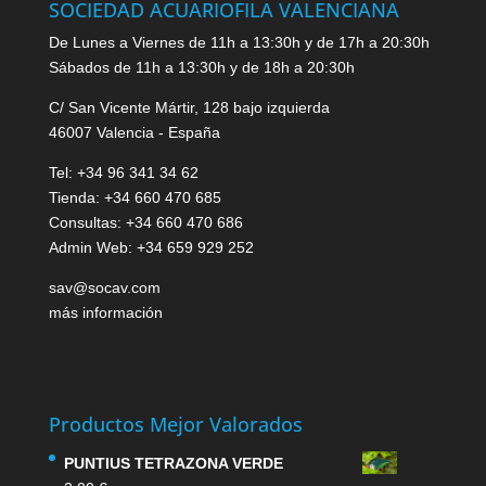
SOCIEDAD ACUARIOFILA VALENCIANA
De Lunes a Viernes de 11h a 13:30h y de 17h a 20:30h
Sábados de 11h a 13:30h y de 18h a 20:30h
C/ San Vicente Mártir, 128 bajo izquierda
46007 Valencia - España
Tel: +34 96 341 34 62
Tienda: +34 660 470 685
Consultas: +34 660 470 686
Admin Web: +34 659 929 252
sav@socav.com
más información
Productos Mejor Valorados
PUNTIUS TETRAZONA VERDE