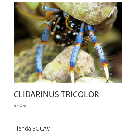
CLIBARINUS TRICOLOR
5.00
€
Tienda SOCAV