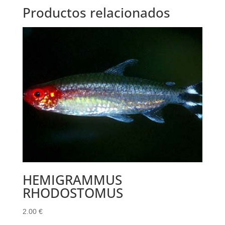
Productos relacionados
HEMIGRAMMUS
RHODOSTOMUS
2.00
€