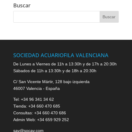
Buscar
SOCIEDAD ACUARIOFILA VALENCIANA
De Lunes a Viernes de 11h a 13:30h y de 17h a 20:30h
Sábados de 11h a 13:30h y de 18h a 20:30h
C/ San Vicente Mártir, 128 bajo izquierda
46007 Valencia - España
Tel: +34 96 341 34 62
Tienda: +34 660 470 685
Consultas: +34 660 470 686
Admin Web: +34 659 929 252
sav@socav.com