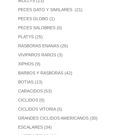
MOLLYS
(13)
PECES GATO Y SIMILARES.
(21)
PECES GLOBO
(1)
PECES SALOBRES
(0)
PLATYS
(25)
RASBORAS ENANAS
(26)
VIVIPAROS RAROS
(3)
XIPHOS
(9)
BARBOS Y RASBORAS
(42)
BOTIAS
(13)
CARACIDOS
(53)
CICLIDOS
(0)
CICLIDOS VITORIA
(5)
GRANDES CICLIDOS AMERICANOS
(30)
ESCALARES
(34)