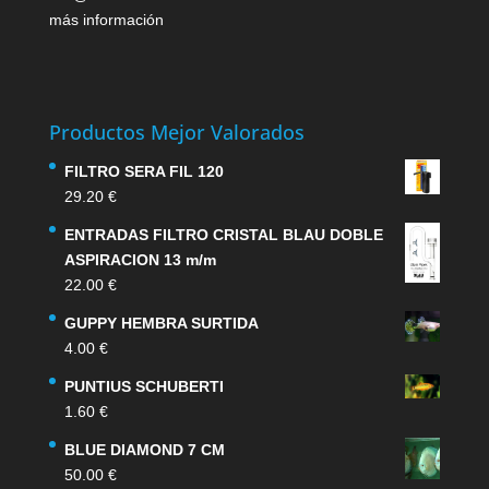
más información
Productos Mejor Valorados
FILTRO SERA FIL 120
29.20
€
ENTRADAS FILTRO CRISTAL BLAU DOBLE
ASPIRACION 13 m/m
22.00
€
GUPPY HEMBRA SURTIDA
4.00
€
PUNTIUS SCHUBERTI
1.60
€
BLUE DIAMOND 7 CM
50.00
€