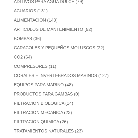
ADITIVOS PARA AGUA DULCE
(79)
ACUARIOS
(131)
ALIMENTACION
(143)
ARTICULOS DE MANTENIMIENTO
(52)
BOMBAS
(36)
CARACOLES Y PEQUEÑOS MOLUSCOS
(22)
CO2
(64)
COMPRESORES
(11)
CORALES E INVERTEBRADOS MARINOS
(127)
EQUIPOS PARA MARINO
(48)
PRODUCTOS PARA GAMBAS
(0)
FILTRACION BIOLOGICA
(14)
FILTRACION MECANICA
(23)
FILTRACION QUIMICA
(26)
TRATAMIENTOS NATURALES
(23)