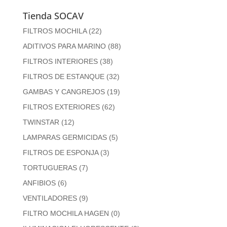
Tienda SOCAV
FILTROS MOCHILA
(22)
ADITIVOS PARA MARINO
(88)
FILTROS INTERIORES
(38)
FILTROS DE ESTANQUE
(32)
GAMBAS Y CANGREJOS
(19)
FILTROS EXTERIORES
(62)
TWINSTAR
(12)
LAMPARAS GERMICIDAS
(5)
FILTROS DE ESPONJA
(3)
TORTUGUERAS
(7)
ANFIBIOS
(6)
VENTILADORES
(9)
FILTRO MOCHILA HAGEN
(0)