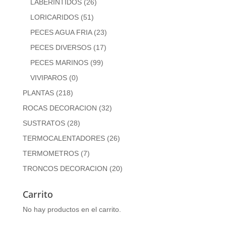
LABERINTIDOS
(26)
LORICARIDOS
(51)
PECES AGUA FRIA
(23)
PECES DIVERSOS
(17)
PECES MARINOS
(99)
VIVIPAROS
(0)
PLANTAS
(218)
ROCAS DECORACION
(32)
SUSTRATOS
(28)
TERMOCALENTADORES
(26)
TERMOMETROS
(7)
TRONCOS DECORACION
(20)
Carrito
No hay productos en el carrito.