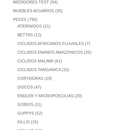
MEDIDORES TEST
(54)
MUEBLES ACUARIOS
(35)
PECES
(790)
ATERINIDOS
(21)
BETTAS
(12)
CICLIDOS AFRICANOS FLUVIALES
(7)
CICLIDOS ENANOS AMAZONICOS
(25)
CICLIDOS MALAWI
(61)
CICLIDOS TANGANICA
(32)
CORYDORAS
(29)
DISCOS
(47)
ENDLER Y MICROPOECILIAS
(20)
GOBIOS
(11)
GUPPYS
(52)
KILLIS
(15)