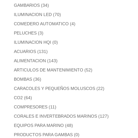
GAMBARIOS
(34)
ILUMINACION LED
(70)
COMEDERO AUTOMATICO
(4)
PELUCHES
(3)
ILUMINACION HQI
(0)
ACUARIOS
(131)
ALIMENTACION
(143)
ARTICULOS DE MANTENIMIENTO
(52)
BOMBAS
(36)
CARACOLES Y PEQUEÑOS MOLUSCOS
(22)
CO2
(64)
COMPRESORES
(11)
CORALES E INVERTEBRADOS MARINOS
(127)
EQUIPOS PARA MARINO
(48)
PRODUCTOS PARA GAMBAS
(0)