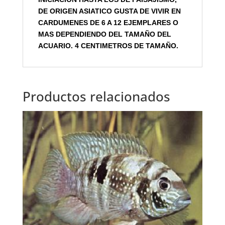
DE ORIGEN ASIATICO GUSTA DE VIVIR EN
CARDUMENES DE 6 A 12 EJEMPLARES O
MAS DEPENDIENDO DEL TAMAÑO DEL
ACUARIO. 4 CENTIMETROS DE TAMAÑO.
Productos relacionados