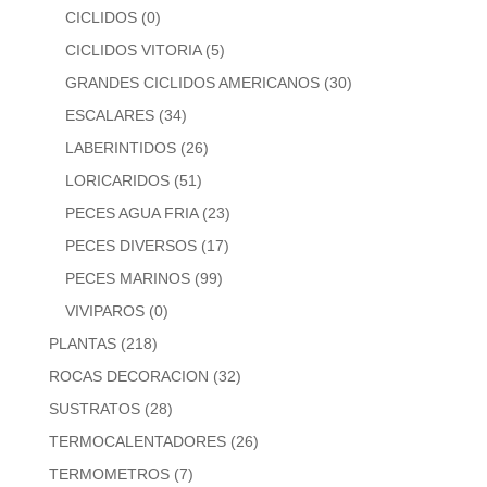
CICLIDOS
(0)
CICLIDOS VITORIA
(5)
GRANDES CICLIDOS AMERICANOS
(30)
ESCALARES
(34)
LABERINTIDOS
(26)
LORICARIDOS
(51)
PECES AGUA FRIA
(23)
PECES DIVERSOS
(17)
PECES MARINOS
(99)
VIVIPAROS
(0)
PLANTAS
(218)
ROCAS DECORACION
(32)
SUSTRATOS
(28)
TERMOCALENTADORES
(26)
TERMOMETROS
(7)