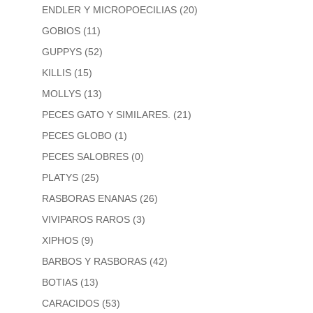
ENDLER Y MICROPOECILIAS
(20)
GOBIOS
(11)
GUPPYS
(52)
KILLIS
(15)
MOLLYS
(13)
PECES GATO Y SIMILARES.
(21)
PECES GLOBO
(1)
PECES SALOBRES
(0)
PLATYS
(25)
RASBORAS ENANAS
(26)
VIVIPAROS RAROS
(3)
XIPHOS
(9)
BARBOS Y RASBORAS
(42)
BOTIAS
(13)
CARACIDOS
(53)