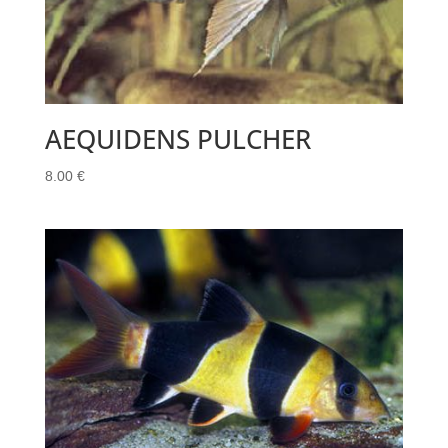
AEQUIDENS PULCHER
8.00
€