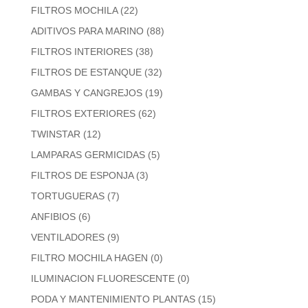
FILTROS MOCHILA
(22)
ADITIVOS PARA MARINO
(88)
FILTROS INTERIORES
(38)
FILTROS DE ESTANQUE
(32)
GAMBAS Y CANGREJOS
(19)
FILTROS EXTERIORES
(62)
TWINSTAR
(12)
LAMPARAS GERMICIDAS
(5)
FILTROS DE ESPONJA
(3)
TORTUGUERAS
(7)
ANFIBIOS
(6)
VENTILADORES
(9)
FILTRO MOCHILA HAGEN
(0)
ILUMINACION FLUORESCENTE
(0)
PODA Y MANTENIMIENTO PLANTAS
(15)