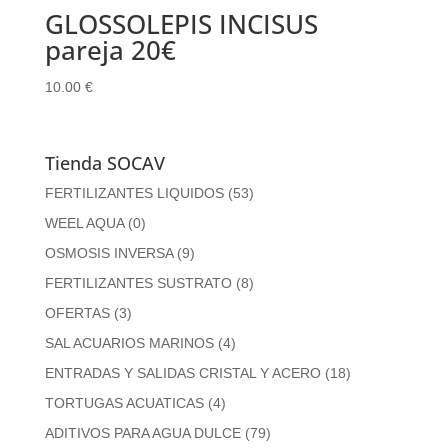
GLOSSOLEPIS INCISUS
pareja 20€
10.00
€
Tienda SOCAV
FERTILIZANTES LIQUIDOS
(53)
WEEL AQUA
(0)
OSMOSIS INVERSA
(9)
FERTILIZANTES SUSTRATO
(8)
OFERTAS
(3)
SAL ACUARIOS MARINOS
(4)
ENTRADAS Y SALIDAS CRISTAL Y ACERO
(18)
TORTUGAS ACUATICAS
(4)
ADITIVOS PARA AGUA DULCE
(79)