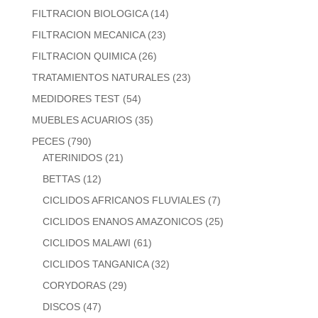
FILTRACION BIOLOGICA
(14)
FILTRACION MECANICA
(23)
FILTRACION QUIMICA
(26)
TRATAMIENTOS NATURALES
(23)
MEDIDORES TEST
(54)
MUEBLES ACUARIOS
(35)
PECES
(790)
ATERINIDOS
(21)
BETTAS
(12)
CICLIDOS AFRICANOS FLUVIALES
(7)
CICLIDOS ENANOS AMAZONICOS
(25)
CICLIDOS MALAWI
(61)
CICLIDOS TANGANICA
(32)
CORYDORAS
(29)
DISCOS
(47)