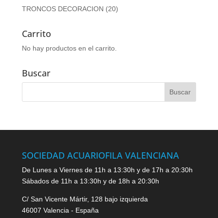
TRONCOS DECORACION
(20)
Carrito
No hay productos en el carrito.
Buscar
SOCIEDAD ACUARIOFILA VALENCIANA
De Lunes a Viernes de 11h a 13:30h y de 17h a 20:30h
Sábados de 11h a 13:30h y de 18h a 20:30h
C/ San Vicente Mártir, 128 bajo izquierda
46007 Valencia - España