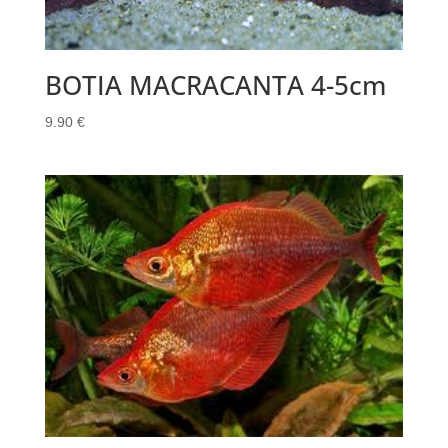
BOTIA MACRACANTA 4-5cm
9.90
€