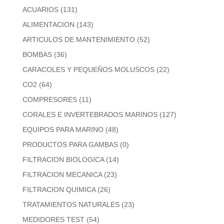
ACUARIOS
(131)
ALIMENTACION
(143)
ARTICULOS DE MANTENIMIENTO
(52)
BOMBAS
(36)
CARACOLES Y PEQUEÑOS MOLUSCOS
(22)
CO2
(64)
COMPRESORES
(11)
CORALES E INVERTEBRADOS MARINOS
(127)
EQUIPOS PARA MARINO
(48)
PRODUCTOS PARA GAMBAS
(0)
FILTRACION BIOLOGICA
(14)
FILTRACION MECANICA
(23)
FILTRACION QUIMICA
(26)
TRATAMIENTOS NATURALES
(23)
MEDIDORES TEST
(54)