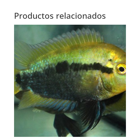
Productos relacionados