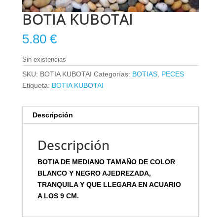
BOTIA KUBOTAI
5.80
€
Sin existencias
SKU:
BOTIA KUBOTAI
Categorías:
BOTIAS
,
PECES
Etiqueta:
BOTIA KUBOTAI
Descripción
Descripción
BOTIA DE MEDIANO TAMAÑO DE COLOR
BLANCO Y NEGRO AJEDREZADA,
TRANQUILA Y QUE LLEGARA EN ACUARIO
A LOS 9 CM.