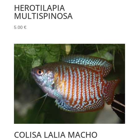
HEROTILAPIA
MULTISPINOSA
5.00
€
COLISA LALIA MACHO