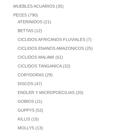
MUEBLES ACUARIOS
(35)
PECES
(790)
ATERINIDOS
(21)
BETTAS
(12)
CICLIDOS AFRICANOS FLUVIALES
(7)
CICLIDOS ENANOS AMAZONICOS
(25)
CICLIDOS MALAWI
(61)
CICLIDOS TANGANICA
(32)
CORYDORAS
(29)
DISCOS
(47)
ENDLER Y MICROPOECILIAS
(20)
GOBIOS
(11)
GUPPYS
(52)
KILLIS
(15)
MOLLYS
(13)