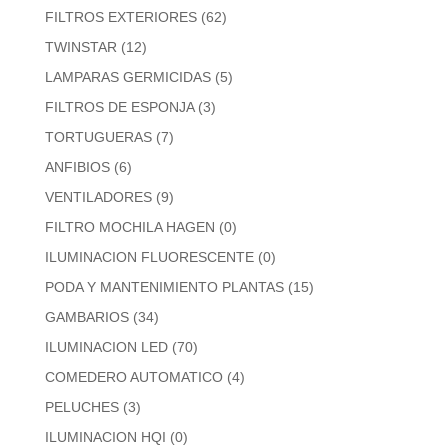
FILTROS EXTERIORES
(62)
TWINSTAR
(12)
LAMPARAS GERMICIDAS
(5)
FILTROS DE ESPONJA
(3)
TORTUGUERAS
(7)
ANFIBIOS
(6)
VENTILADORES
(9)
FILTRO MOCHILA HAGEN
(0)
ILUMINACION FLUORESCENTE
(0)
PODA Y MANTENIMIENTO PLANTAS
(15)
GAMBARIOS
(34)
ILUMINACION LED
(70)
COMEDERO AUTOMATICO
(4)
PELUCHES
(3)
ILUMINACION HQI
(0)