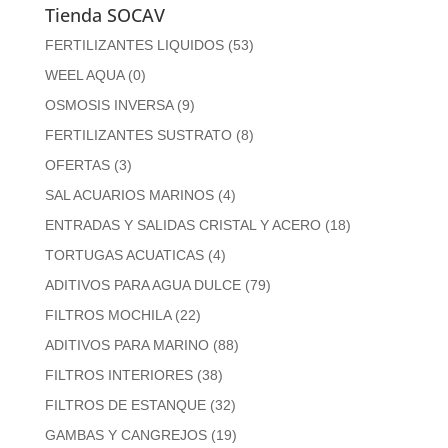
Tienda SOCAV
FERTILIZANTES LIQUIDOS
(53)
WEEL AQUA
(0)
OSMOSIS INVERSA
(9)
FERTILIZANTES SUSTRATO
(8)
OFERTAS
(3)
SAL ACUARIOS MARINOS
(4)
ENTRADAS Y SALIDAS CRISTAL Y ACERO
(18)
TORTUGAS ACUATICAS
(4)
ADITIVOS PARA AGUA DULCE
(79)
FILTROS MOCHILA
(22)
ADITIVOS PARA MARINO
(88)
FILTROS INTERIORES
(38)
FILTROS DE ESTANQUE
(32)
GAMBAS Y CANGREJOS
(19)