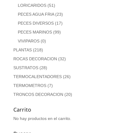
LORICARIDOS
(51)
PECES AGUA FRIA
(23)
PECES DIVERSOS
(17)
PECES MARINOS
(99)
VIVIPAROS
(0)
PLANTAS
(218)
ROCAS DECORACION
(32)
SUSTRATOS
(28)
TERMOCALENTADORES
(26)
TERMOMETROS
(7)
TRONCOS DECORACION
(20)
Carrito
No hay productos en el carrito.