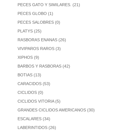
PECES GATO Y SIMILARES.
(21)
PECES GLOBO
(1)
PECES SALOBRES
(0)
PLATYS
(25)
RASBORAS ENANAS
(26)
VIVIPAROS RAROS
(3)
XIPHOS
(9)
BARBOS Y RASBORAS
(42)
BOTIAS
(13)
CARACIDOS
(53)
CICLIDOS
(0)
CICLIDOS VITORIA
(5)
GRANDES CICLIDOS AMERICANOS
(30)
ESCALARES
(34)
LABERINTIDOS
(26)