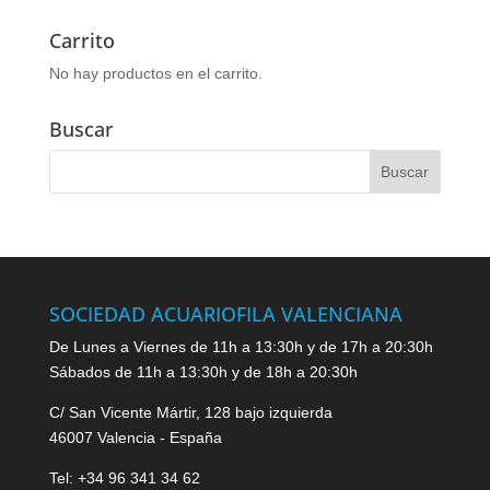
Carrito
No hay productos en el carrito.
Buscar
SOCIEDAD ACUARIOFILA VALENCIANA
De Lunes a Viernes de 11h a 13:30h y de 17h a 20:30h
Sábados de 11h a 13:30h y de 18h a 20:30h
C/ San Vicente Mártir, 128 bajo izquierda
46007 Valencia - España
Tel: +34 96 341 34 62