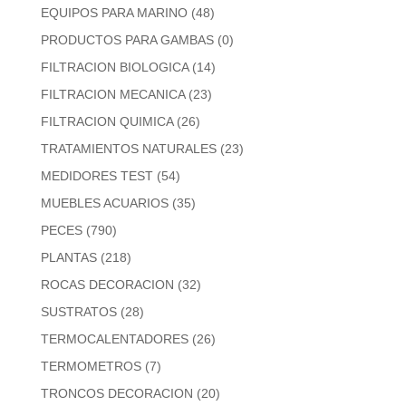
EQUIPOS PARA MARINO
(48)
PRODUCTOS PARA GAMBAS
(0)
FILTRACION BIOLOGICA
(14)
FILTRACION MECANICA
(23)
FILTRACION QUIMICA
(26)
TRATAMIENTOS NATURALES
(23)
MEDIDORES TEST
(54)
MUEBLES ACUARIOS
(35)
PECES
(790)
PLANTAS
(218)
ROCAS DECORACION
(32)
SUSTRATOS
(28)
TERMOCALENTADORES
(26)
TERMOMETROS
(7)
TRONCOS DECORACION
(20)