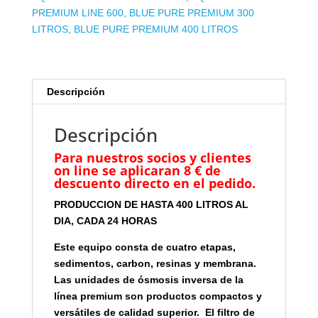
PREMIUM LINE 600
,
BLUE PURE PREMIUM 300
LITROS
,
BLUE PURE PREMIUM 400 LITROS
Descripción
Descripción
Para nuestros socios y clientes
on line se aplicaran 8 € de
descuento directo en el pedido.
PRODUCCION DE HASTA 400 LITROS AL
DIA, CADA 24 HORAS
Este equipo consta de cuatro etapas,
sedimentos, carbon, resinas y membrana.
Las unidades de ósmosis inversa de la
línea premium son productos compactos y
versátiles de calidad superior. El filtro de