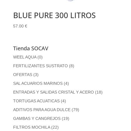
BLUE PURE 300 LITROS
57.00
€
Tienda SOCAV
WEEL AQUA
(0)
FERTILIZANTES SUSTRATO
(8)
OFERTAS
(3)
SAL ACUARIOS MARINOS
(4)
ENTRADAS Y SALIDAS CRISTAL Y ACERO
(18)
TORTUGAS ACUATICAS
(4)
ADITIVOS PARA AGUA DULCE
(79)
GAMBAS Y CANGREJOS
(19)
FILTROS MOCHILA
(22)