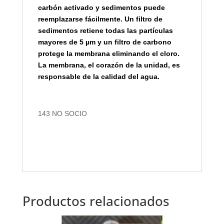
carbón activado y sedimentos puede
reemplazarse fácilmente. Un filtro de
sedimentos retiene todas las partículas
mayores de 5 µm y un filtro de carbono
protege la membrana eliminando el cloro.
La membrana, el corazón de la unidad, es
responsable de la calidad del agua.
143 NO SOCIO
Productos relacionados