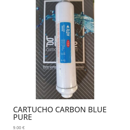
CARTUCHO CARBON BLUE
PURE
9.00
€