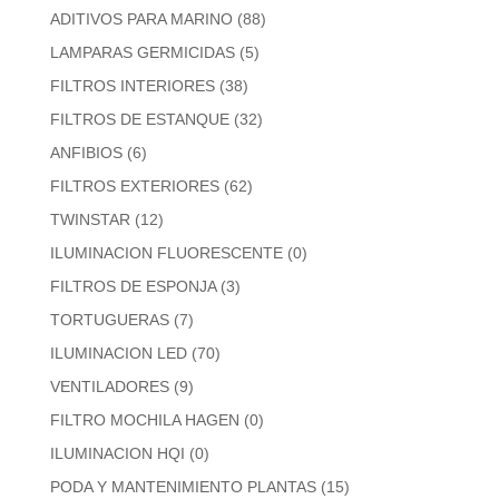
ADITIVOS PARA MARINO
(88)
LAMPARAS GERMICIDAS
(5)
FILTROS INTERIORES
(38)
FILTROS DE ESTANQUE
(32)
ANFIBIOS
(6)
FILTROS EXTERIORES
(62)
TWINSTAR
(12)
ILUMINACION FLUORESCENTE
(0)
FILTROS DE ESPONJA
(3)
TORTUGUERAS
(7)
ILUMINACION LED
(70)
VENTILADORES
(9)
FILTRO MOCHILA HAGEN
(0)
ILUMINACION HQI
(0)
PODA Y MANTENIMIENTO PLANTAS
(15)