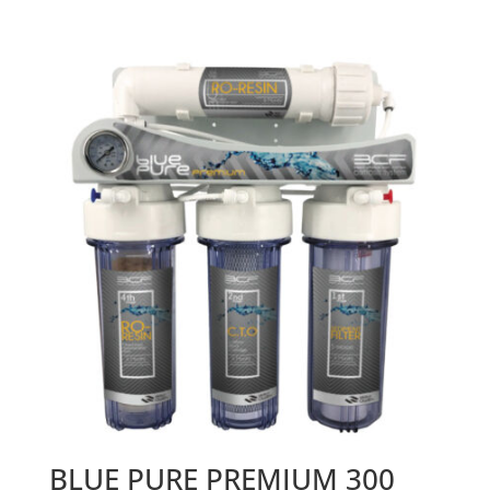
BLUE PURE PREMIUM 300