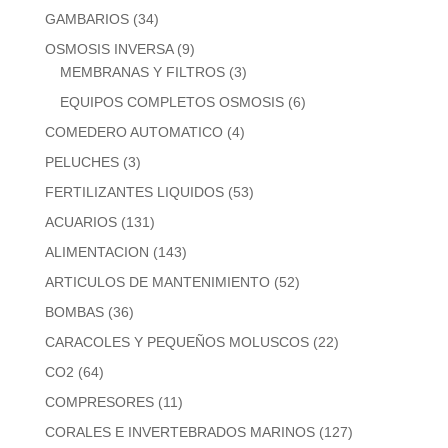
GAMBARIOS
(34)
OSMOSIS INVERSA
(9)
MEMBRANAS Y FILTROS
(3)
EQUIPOS COMPLETOS OSMOSIS
(6)
COMEDERO AUTOMATICO
(4)
PELUCHES
(3)
FERTILIZANTES LIQUIDOS
(53)
ACUARIOS
(131)
ALIMENTACION
(143)
ARTICULOS DE MANTENIMIENTO
(52)
BOMBAS
(36)
CARACOLES Y PEQUEÑOS MOLUSCOS
(22)
CO2
(64)
COMPRESORES
(11)
CORALES E INVERTEBRADOS MARINOS
(127)