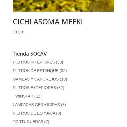
CICHLASOMA MEEKI
7.00
€
Tienda SOCAV
FILTROS INTERIORES
(38)
FILTROS DE ESTANQUE
(32)
GAMBAS Y CANGREJOS
(19)
FILTROS EXTERIORES
(62)
TWINSTAR
(12)
LAMPARAS GERMICIDAS
(5)
FILTROS DE ESPONJA
(3)
TORTUGUERAS
(7)