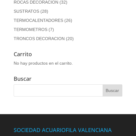
ROCAS DECORACION
(32)
SUSTRATOS
(28)
TERMOCALENTADORES
(26)
TERMOMETROS
(7)
TRONCOS DECORACION
(20)
Carrito
No hay productos en el carrito.
Buscar
SOCIEDAD ACUARIOFILA VALENCIANA