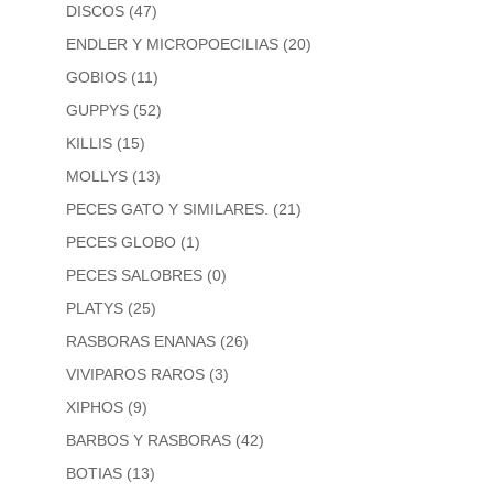
DISCOS
(47)
ENDLER Y MICROPOECILIAS
(20)
GOBIOS
(11)
GUPPYS
(52)
KILLIS
(15)
MOLLYS
(13)
PECES GATO Y SIMILARES.
(21)
PECES GLOBO
(1)
PECES SALOBRES
(0)
PLATYS
(25)
RASBORAS ENANAS
(26)
VIVIPAROS RAROS
(3)
XIPHOS
(9)
BARBOS Y RASBORAS
(42)
BOTIAS
(13)