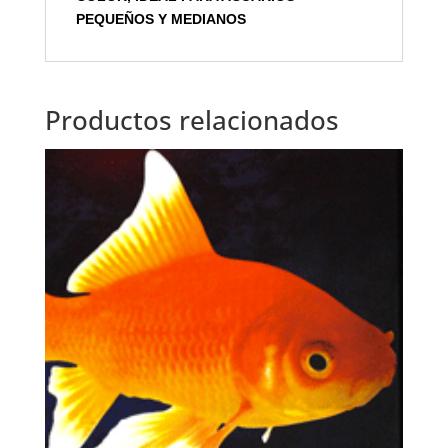
PEQUEÑOS Y MEDIANOS
Productos relacionados