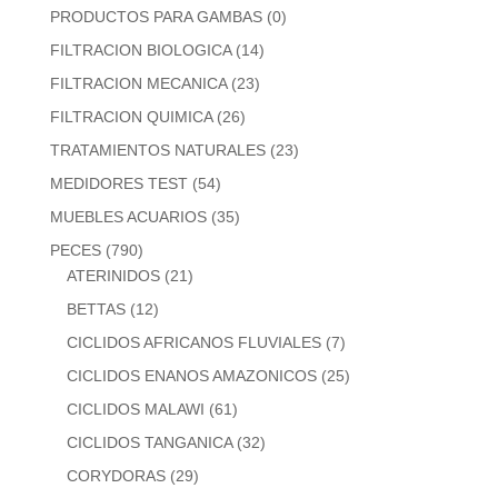
PRODUCTOS PARA GAMBAS
(0)
FILTRACION BIOLOGICA
(14)
FILTRACION MECANICA
(23)
FILTRACION QUIMICA
(26)
TRATAMIENTOS NATURALES
(23)
MEDIDORES TEST
(54)
MUEBLES ACUARIOS
(35)
PECES
(790)
ATERINIDOS
(21)
BETTAS
(12)
CICLIDOS AFRICANOS FLUVIALES
(7)
CICLIDOS ENANOS AMAZONICOS
(25)
CICLIDOS MALAWI
(61)
CICLIDOS TANGANICA
(32)
CORYDORAS
(29)