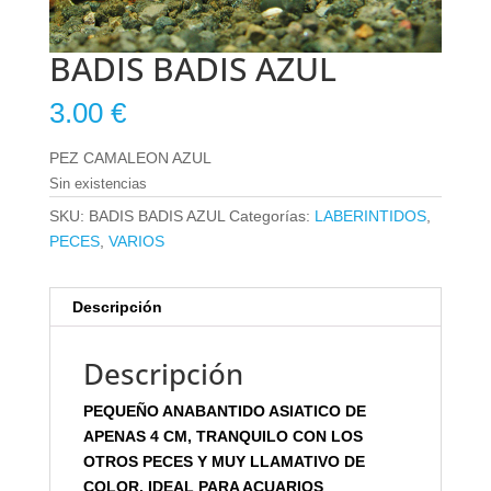
BADIS BADIS AZUL
3.00
€
PEZ CAMALEON AZUL
Sin existencias
SKU:
BADIS BADIS AZUL
Categorías:
LABERINTIDOS
,
PECES
,
VARIOS
Descripción
Descripción
PEQUEÑO ANABANTIDO ASIATICO DE
APENAS 4 CM, TRANQUILO CON LOS
OTROS PECES Y MUY LLAMATIVO DE
COLOR, IDEAL PARA ACUARIOS