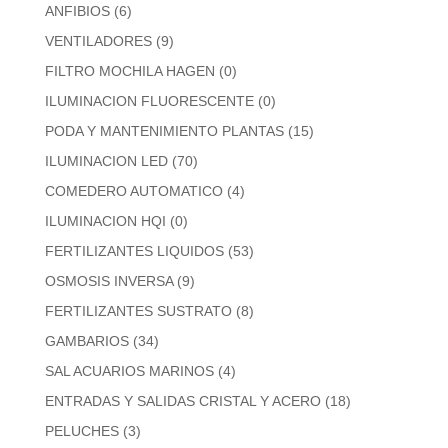
ANFIBIOS
(6)
VENTILADORES
(9)
FILTRO MOCHILA HAGEN
(0)
ILUMINACION FLUORESCENTE
(0)
PODA Y MANTENIMIENTO PLANTAS
(15)
ILUMINACION LED
(70)
COMEDERO AUTOMATICO
(4)
ILUMINACION HQI
(0)
FERTILIZANTES LIQUIDOS
(53)
OSMOSIS INVERSA
(9)
FERTILIZANTES SUSTRATO
(8)
GAMBARIOS
(34)
SAL ACUARIOS MARINOS
(4)
ENTRADAS Y SALIDAS CRISTAL Y ACERO
(18)
PELUCHES
(3)