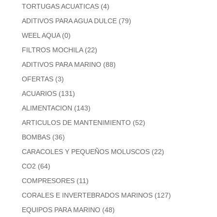
TORTUGAS ACUATICAS
(4)
ADITIVOS PARA AGUA DULCE
(79)
WEEL AQUA
(0)
FILTROS MOCHILA
(22)
ADITIVOS PARA MARINO
(88)
OFERTAS
(3)
ACUARIOS
(131)
ALIMENTACION
(143)
ARTICULOS DE MANTENIMIENTO
(52)
BOMBAS
(36)
CARACOLES Y PEQUEÑOS MOLUSCOS
(22)
CO2
(64)
COMPRESORES
(11)
CORALES E INVERTEBRADOS MARINOS
(127)
EQUIPOS PARA MARINO
(48)