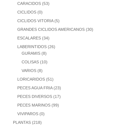
CARACIDOS
(53)
CICLIDOS
(0)
CICLIDOS VITORIA
(5)
GRANDES CICLIDOS AMERICANOS
(30)
ESCALARES
(34)
LABERINTIDOS
(26)
GURAMIS
(8)
COLISAS
(10)
VARIOS
(8)
LORICARIDOS
(51)
PECES AGUA FRIA
(23)
PECES DIVERSOS
(17)
PECES MARINOS
(99)
VIVIPAROS
(0)
PLANTAS
(218)