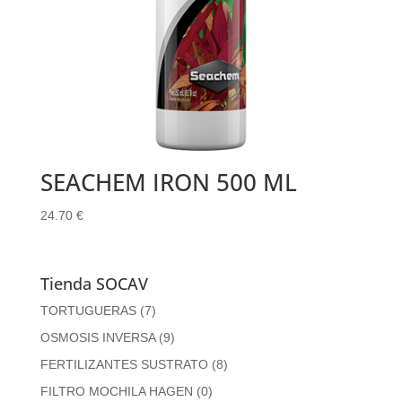
SEACHEM IRON 500 ML
24.70
€
Tienda SOCAV
TORTUGUERAS
(7)
OSMOSIS INVERSA
(9)
FERTILIZANTES SUSTRATO
(8)
FILTRO MOCHILA HAGEN
(0)