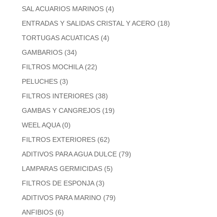
SAL ACUARIOS MARINOS
(4)
ENTRADAS Y SALIDAS CRISTAL Y ACERO
(18)
TORTUGAS ACUATICAS
(4)
GAMBARIOS
(34)
FILTROS MOCHILA
(22)
PELUCHES
(3)
FILTROS INTERIORES
(38)
GAMBAS Y CANGREJOS
(19)
WEEL AQUA
(0)
FILTROS EXTERIORES
(62)
ADITIVOS PARA AGUA DULCE
(79)
LAMPARAS GERMICIDAS
(5)
FILTROS DE ESPONJA
(3)
ADITIVOS PARA MARINO
(79)
ANFIBIOS
(6)