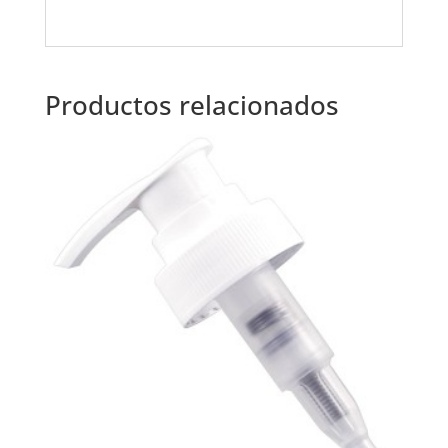
Productos relacionados