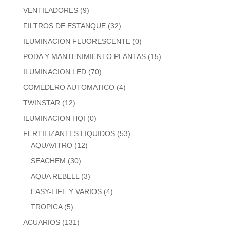
VENTILADORES
(9)
FILTROS DE ESTANQUE
(32)
ILUMINACION FLUORESCENTE
(0)
PODA Y MANTENIMIENTO PLANTAS
(15)
ILUMINACION LED
(70)
COMEDERO AUTOMATICO
(4)
TWINSTAR
(12)
ILUMINACION HQI
(0)
FERTILIZANTES LIQUIDOS
(53)
AQUAVITRO
(12)
SEACHEM
(30)
AQUA REBELL
(3)
EASY-LIFE Y VARIOS
(4)
TROPICA
(5)
ACUARIOS
(131)