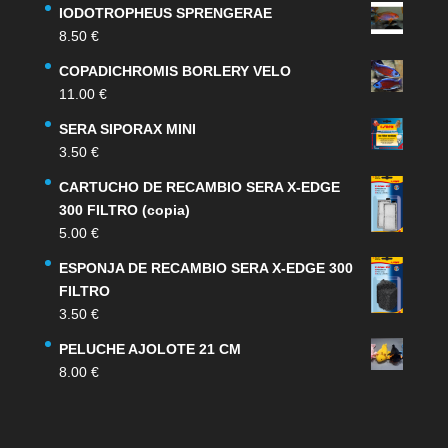
IODOTROPHEUS SPRENGERAE
8.50
€
COPADICHROMIS BORLERY VELO
11.00
€
SERA SIPORAX MINI
3.50
€
CARTUCHO DE RECAMBIO SERA X-EDGE
300 FILTRO (copia)
5.00
€
ESPONJA DE RECAMBIO SERA X-EDGE 300
FILTRO
3.50
€
PELUCHE AJOLOTE 21 CM
8.00
€