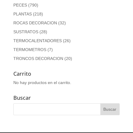
PECES
(790)
PLANTAS
(218)
ROCAS DECORACION
(32)
SUSTRATOS
(28)
TERMOCALENTADORES
(26)
TERMOMETROS
(7)
TRONCOS DECORACION
(20)
Carrito
No hay productos en el carrito.
Buscar