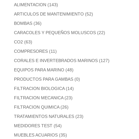
ALIMENTACION
(143)
ARTICULOS DE MANTENIMIENTO
(52)
BOMBAS
(36)
CARACOLES Y PEQUEÑOS MOLUSCOS
(22)
CO2
(63)
COMPRESORES
(11)
CORALES E INVERTEBRADOS MARINOS
(127)
EQUIPOS PARA MARINO
(48)
PRODUCTOS PARA GAMBAS
(0)
FILTRACION BIOLOGICA
(14)
FILTRACION MECANICA
(23)
FILTRACION QUIMICA
(26)
TRATAMIENTOS NATURALES
(23)
MEDIDORES TEST
(54)
MUEBLES ACUARIOS
(35)