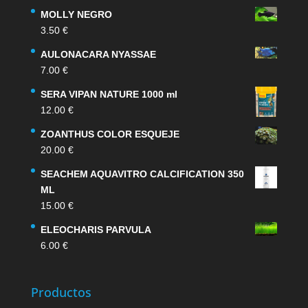
MOLLY NEGRO
3.50
€
AULONACARA NYASSAE
7.00
€
SERA VIPAN NATURE 1000 ml
12.00
€
ZOANTHUS COLOR ESQUEJE
20.00
€
SEACHEM AQUAVITRO CALCIFICATION 350
ML
15.00
€
ELEOCHARIS PARVULA
6.00
€
Productos