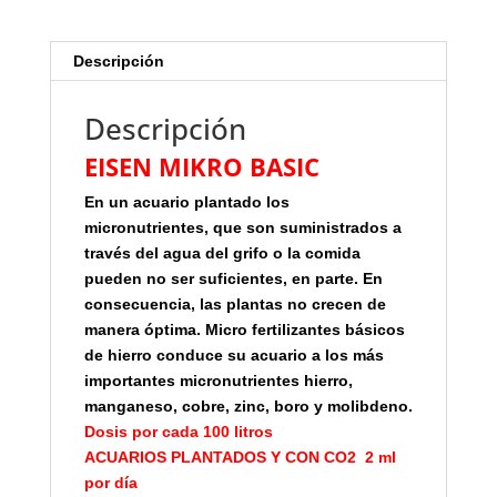
Descripción
Descripción
EISEN MIKRO BASIC
En un acuario plantado los
micronutrientes, que son suministrados a
través del agua del grifo o la comida
pueden no ser suficientes, en parte. En
consecuencia, las plantas no crecen de
manera óptima. Micro fertilizantes básicos
de hierro conduce su acuario a los más
importantes micronutrientes hierro,
manganeso, cobre, zinc, boro y molibdeno.
Dosis por cada 100 litros
ACUARIOS PLANTADOS Y CON CO2 2 ml
por día