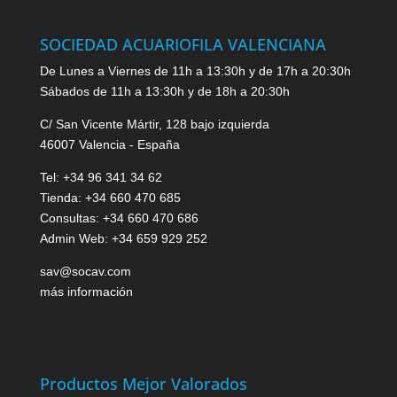
SOCIEDAD ACUARIOFILA VALENCIANA
De Lunes a Viernes de 11h a 13:30h y de 17h a 20:30h
Sábados de 11h a 13:30h y de 18h a 20:30h
C/ San Vicente Mártir, 128 bajo izquierda
46007 Valencia - España
Tel: +34 96 341 34 62
Tienda: +34 660 470 685
Consultas: +34 660 470 686
Admin Web: +34 659 929 252
sav@socav.com
más información
Productos Mejor Valorados